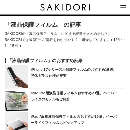
「液晶保護フィルム」の記事
SAKIDORIの「液晶保護フィルム」に関する記事をまとめました。
SAKIDORIでは最新"モノ"情報をわかりやすくご紹介しています。 ( 15件中
1 - 15 件 )
「液晶保護フィルム」のおすすめ記事
iPhone 17シリーズ用保護フィルムのおすすめ16選。
強化ガラス仕様が充実
iPad Pro用液晶保護フィルムおすすめ23選。ペーパー
ライクのモデルもご紹介
iPad Air用液晶保護フィルムのおすすめ15選。ペーパ
ーライクフィルムもピックアップ