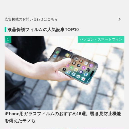
広告掲載のお問い合わせはこちら
液晶保護フィルムの人気記事TOP10
パソコン・スマートフォン
1
iPhone用ガラスフィルムのおすすめ16選。覗き見防止機能
を備えたモノも