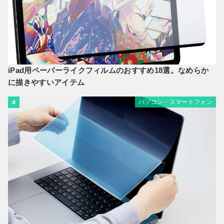
iPad用ペーパーライクフィルムのおすすめ18選。なめらか
に描きやすいアイテム
パソコン・スマートフォン
4