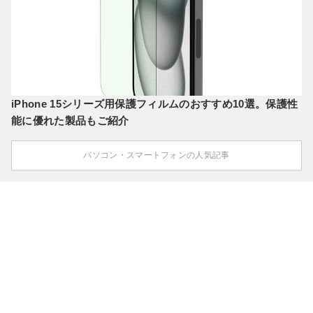
iPhone 15シリーズ用保護フィルムのおすすめ10選。保護性
能に優れた製品もご紹介
パソコン・スマートフォンの人気記事