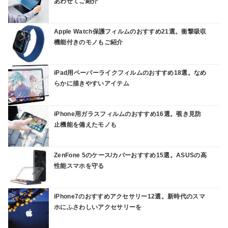
あわせてご紹介
Apple Watch保護フィルムのおすすめ21選。衝撃吸収
機能付きのモノもご紹介
iPad用ペーパーライクフィルムのおすすめ18選。なめ
らかに描きやすいアイテム
iPhone用ガラスフィルムのおすすめ16選。覗き見防
止機能を備えたモノも
ZenFone 5のケース/カバーおすすめ15選。ASUSの高
性能スマホを守る
iPhone7のおすすめアクセサリー12選。新時代のスマ
ホにふさわしいアクセサリーを