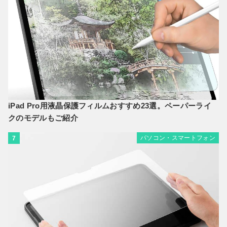
iPad Pro用液晶保護フィルムおすすめ23選。ペーパーライ
クのモデルもご紹介
パソコン・スマートフォン
7