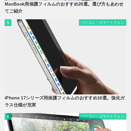
MacBook用保護フィルムのおすすめ26選。選び方もあわせ
てご紹介
パソコン・スマートフォン
5
iPhone 17シリーズ用保護フィルムのおすすめ16選。強化ガ
ラス仕様が充実
パソコン・スマートフォン
6