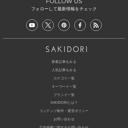
FOLLOW US
フォローして最新情報をチェック
新着記事をみる
人気記事をみる
カテゴリ一覧
キーワード一覧
ブランド一覧
SAKIDORIとは？
コンテンツ制作・運営ポリシー
お問い合わせ
広告掲載に関するお問い合わせ