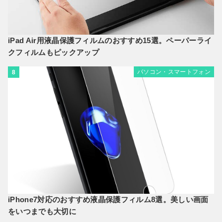
iPad Air用液晶保護フィルムのおすすめ15選。ペーパーライ
クフィルムもピックアップ
パソコン・スマートフォン
8
iPhone7対応のおすすめ液晶保護フィルム8選。美しい画面
をいつまでも大切に