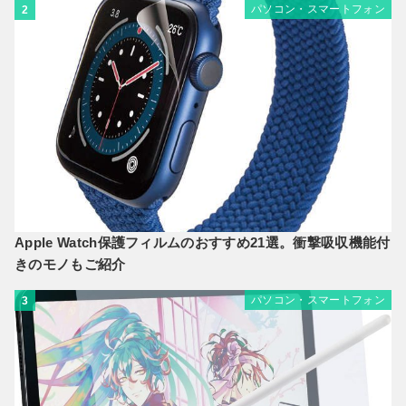
パソコン・スマートフォン
2
Apple Watch保護フィルムのおすすめ21選。衝撃吸収機能付
きのモノもご紹介
パソコン・スマートフォン
3