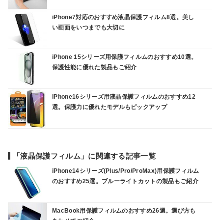
iPhone7対応のおすすめ液晶保護フィルム8選。美し
い画面をいつまでも大切に
iPhone 15シリーズ用保護フィルムのおすすめ10選。
保護性能に優れた製品もご紹介
iPhone16シリーズ用液晶保護フィルムのおすすめ12
選。保護力に優れたモデルもピックアップ
「液晶保護フィルム」に関連する記事一覧
iPhone14シリーズ(Plus/Pro/ProMax)用保護フィルム
のおすすめ25選。ブルーライトカットの製品もご紹介
MacBook用保護フィルムのおすすめ26選。選び方も