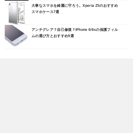
大事なスマホを綺麗に守ろう。Xperia Z5のおすすめ
スマホケース7選
アンチグレア？自己修復？iPhone 6/6sの保護フィル
ムの選び方とおすすめ9選