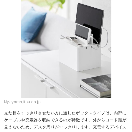
By:
yamajitsu.co.jp
見た目をすっきりさせたい方に適したボックスタイプは、内部に
ケーブルや充電器を収納できるのが特徴です。外からコード類が
見えないため、デスク周りがすっきりします。充電するデバイス