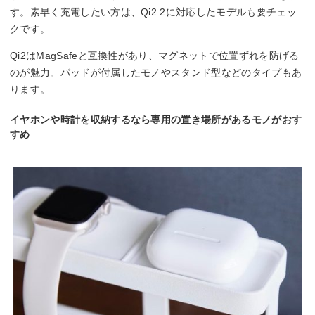
す。素早く充電したい方は、Qi2.2に対応したモデルも要チェッ
クです。
Qi2はMagSafeと互換性があり、マグネットで位置ずれを防げる
のが魅力。パッドが付属したモノやスタンド型などのタイプもあ
ります。
イヤホンや時計を収納するなら専用の置き場所があるモノがおす
すめ