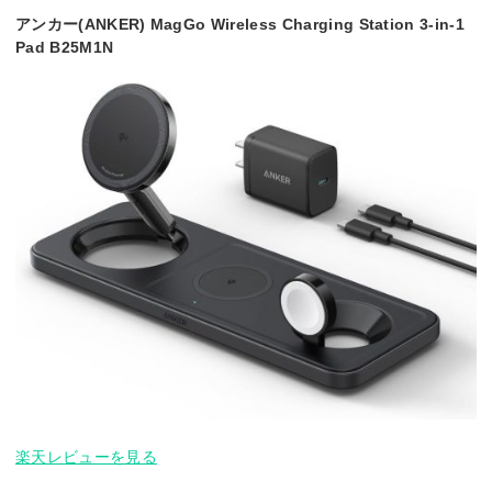
アンカー(ANKER) MagGo Wireless Charging Station 3-in-1
Pad B25M1N
楽天レビューを見る