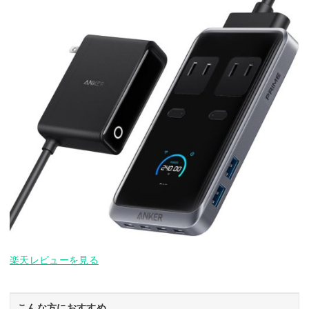
楽天レビューを見る
こんな方におすすめ