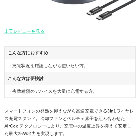
楽天レビューを見る
こんな方におすすめ
・充電状況を確認しながら使いたい方。
こんな方は要検討
・複数種類のデバイスを大量に充電する方。
スマートフォンの発熱を抑えながら高速充電できる3in1ワイヤレ
ス充電スタンド。冷却ファンとペルチェ素子を組み合わせた
AirCoolテクノロジーにより、充電中の温度上昇を抑えて安定し
た最大25W出力を実現します。