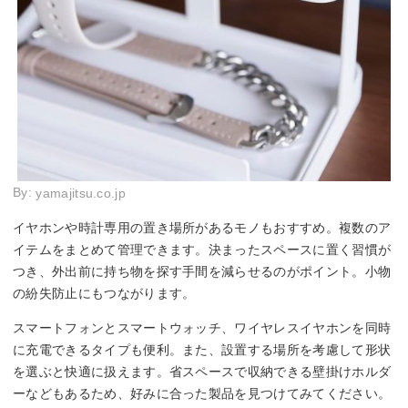
By:
yamajitsu.co.jp
イヤホンや時計専用の置き場所があるモノもおすすめ。複数のア
イテムをまとめて管理できます。決まったスペースに置く習慣が
つき、外出前に持ち物を探す手間を減らせるのがポイント。小物
の紛失防止にもつながります。
スマートフォンとスマートウォッチ、ワイヤレスイヤホンを同時
に充電できるタイプも便利。また、設置する場所を考慮して形状
を選ぶと快適に扱えます。省スペースで収納できる壁掛けホルダ
ーなどもあるため、好みに合った製品を見つけてみてください。