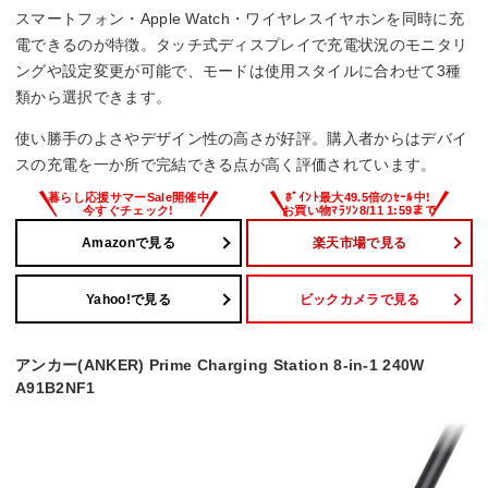
スマートフォン・Apple Watch・ワイヤレスイヤホンを同時に充
電できるのが特徴。タッチ式ディスプレイで充電状況のモニタリ
ングや設定変更が可能で、モードは使用スタイルに合わせて3種
類から選択できます。
使い勝手のよさやデザイン性の高さが好評。購入者からはデバイ
スの充電を一か所で完結できる点が高く評価されています。
Amazonで見る
楽天市場で見る
Yahoo!で見る
ビックカメラで見る
アンカー(ANKER) Prime Charging Station 8-in-1 240W
A91B2NF1