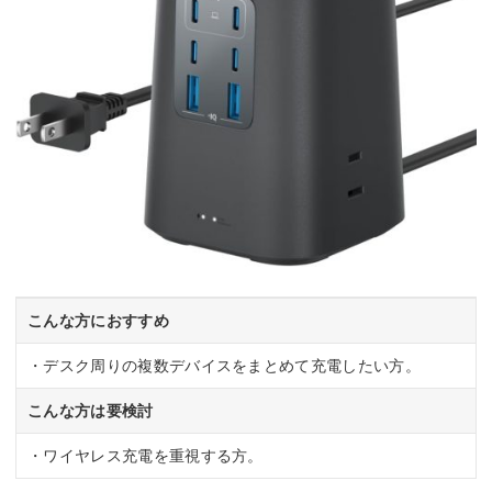
こんな方におすすめ
・デスク周りの複数デバイスをまとめて充電したい方。
こんな方は要検討
・ワイヤレス充電を重視する方。