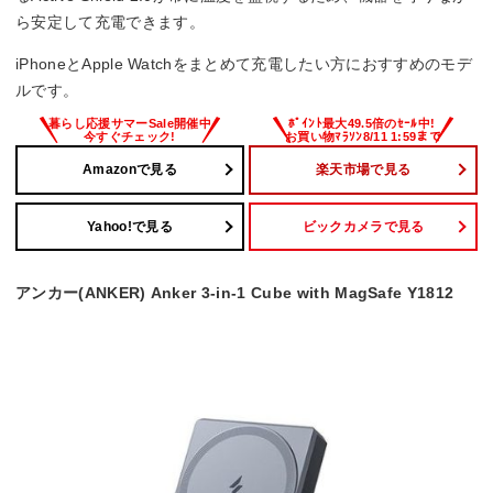
ら安定して充電できます。
iPhoneとApple Watchをまとめて充電したい方におすすめのモデ
ルです。
Amazonで見る
楽天市場で見る
Yahoo!で見る
ビックカメラで見る
アンカー(ANKER) Anker 3-in-1 Cube with MagSafe Y1812