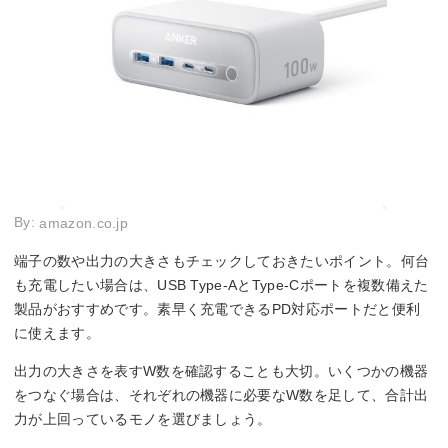
By:
amazon.co.jp
端子の数や出力の大きさもチェックしておきたいポイント。何台
も充電したい場合は、USB Type-AとType-Cポートを複数備えた
製品がおすすめです。素早く充電できるPD対応ポートだと便利
に使えます。
出力の大きさを表すW数を確認することも大切。いくつかの機器
をつなぐ場合は、それぞれの機器に必要なW数を足して、合計出
力が上回っているモノを選びましょう。