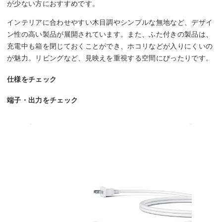
が少ない方におすすめです。
インテリアに合わせやすい木目調やシンプルな無地など、デザイ
ン性の高い製品が展開されています。また、ふた付きの製品は、
充電中も箱を閉じておくことができ、ホコリなどが入りにくいの
が魅力。リビングなど、見映えを重視する空間にぴったりです。
仕様をチェック
端子・出力をチェック