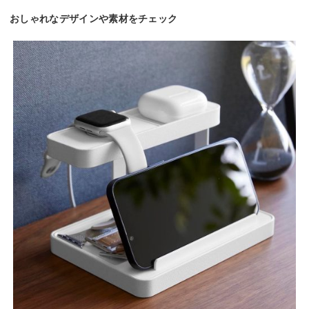
おしゃれなデザインや素材をチェック