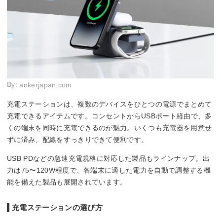
By:
ankerjapan.com
充電ステーションは、複数のデバイスをひとつの電源でまとめて
充電できるアイテムです。コンセントからUSBポート経由で、多
くの端末を同時に充電できるのが魅力。いくつも充電器を用意せ
ずに済み、配線をすっきりできて便利です。
USB PDなどの急速充電規格に対応した製品もラインナップ。出
力は75〜120W程度で、各端末に適した電力を自動で調整する機
能を備えた製品も展開されています。
充電ステーションの選び方