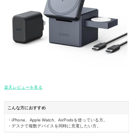
楽天レビューを見る
こんな方におすすめ
・iPhone、Apple Watch、AirPodsを使っている方。
・デスクで複数デバイスを同時に充電したい方。