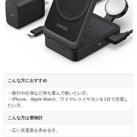
こんな方におすすめ
・旅行や出張など持ち運んで使いたい方。
・iPhone、Apple Watch、ワイヤレスイヤホンを1台で充電し
たい方。
こんな方は要検討
・広い充電面を求める方。