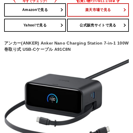
Amazonで見る
楽天市場で見る
Yahoo!で見る
公式販売サイトで見る
アンカー(ANKER) Anker Nano Charging Station 7-in-1 100W
巻取り式 USB-Cケーブル A91C8N