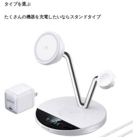
タイプを選ぶ
たくさんの機器を充電したいならスタンドタイプ