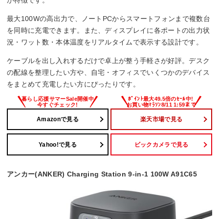
最大100Wの高出力で、ノートPCからスマートフォンまで複数台
を同時に充電できます。また、ディスプレイに各ポートの出力状
況・ワット数・本体温度をリアルタイムで表示する設計です。
ケーブルを出し入れするだけで卓上が整う手軽さが好評。デスク
の配線を整理したい方や、自宅・オフィスでいくつかのデバイス
をまとめて充電したい方にぴったりです。
Amazonで見る
楽天市場で見る
Yahoo!で見る
ビックカメラで見る
アンカー(ANKER) Charging Station 9-in-1 100W A91C65