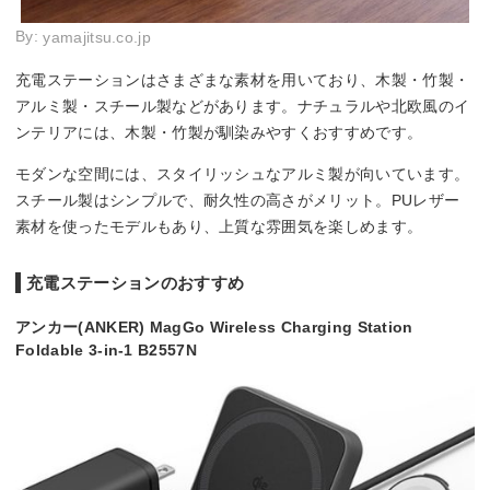
By:
yamajitsu.co.jp
充電ステーションはさまざまな素材を用いており、木製・竹製・
アルミ製・スチール製などがあります。ナチュラルや北欧風のイ
ンテリアには、木製・竹製が馴染みやすくおすすめです。
モダンな空間には、スタイリッシュなアルミ製が向いています。
スチール製はシンプルで、耐久性の高さがメリット。PUレザー
素材を使ったモデルもあり、上質な雰囲気を楽しめます。
充電ステーションのおすすめ
アンカー(ANKER) MagGo Wireless Charging Station
Foldable 3-in-1 B2557N