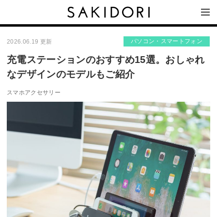
パソコン・スマートフォン
2026.06.19 更新
充電ステーションのおすすめ15選。おしゃれ
なデザインのモデルもご紹介
スマホアクセサリー