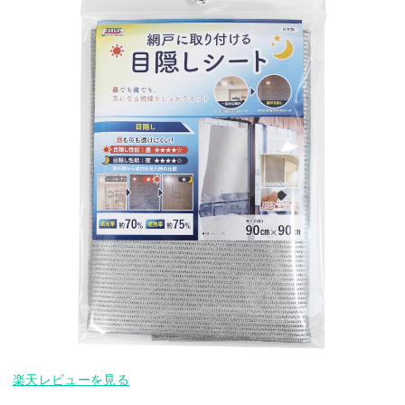
楽天レビューを見る