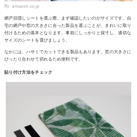
By:
amazon.co.jp
網戸目隠しシートを選ぶ際、まず確認したいのがサイズです。自
宅の網戸や窓の大きさに合った製品を選ぶことが、きれいに取り
付けるための基本となります。事前にしっかりと採寸し、適切な
サイズのシートを選びましょう。
なかには、ハサミでカットできる製品もあります。窓の大きさに
ぴったり合わせて切れるため便利です。
貼り付け方法をチェック