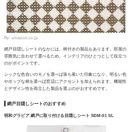
By:
amazon.co.jp
網戸目隠しシートのなかには、柄付きの製品もあります。部屋の
雰囲気に合わせて選べるため、インテリアのひとつとして役立つ
のがポイントです。
シックな色合いのモノを選べば落ち着いた印象になり、明るい色
やポップな柄を選べば窓辺にアクセントを加えられます。機能性
とデザイン性を両立した製品を選ぶのがおすすめです。
網戸目隠しシートのおすすめ
明和グラビア 網戸に取り付ける目隠しシート SDM-01 SL