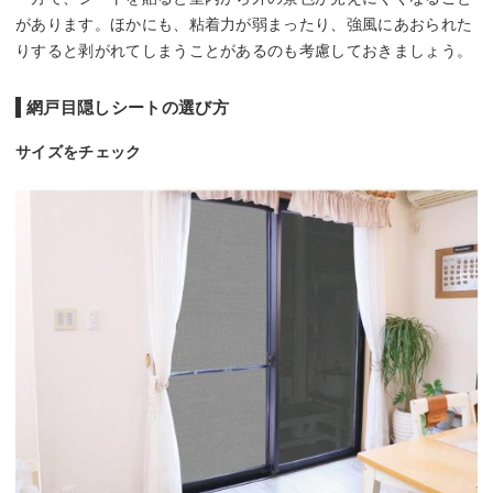
があります。ほかにも、粘着力が弱まったり、強風にあおられた
りすると剥がれてしまうことがあるのも考慮しておきましょう。
網戸目隠しシートの選び方
サイズをチェック