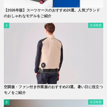
【2026年版】スーツケースのおすすめ24選。人気ブランド
のおしゃれなモデルをご紹介
生活雑貨
2
空調服・ファン付き作業服のおすすめ23選。暑い日に役立つ
モノをご紹介
生活雑貨
3