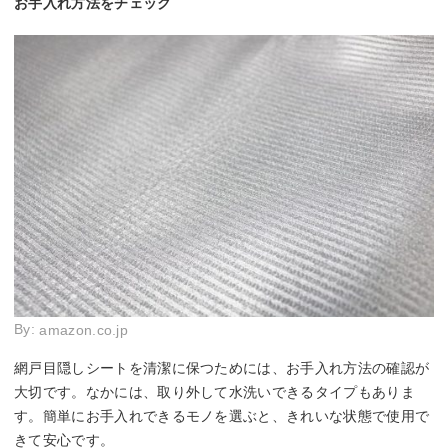
お手入れ方法をチェック
By:
amazon.co.jp
網戸目隠しシートを清潔に保つためには、お手入れ方法の確認が
大切です。なかには、取り外して水洗いできるタイプもありま
す。簡単にお手入れできるモノを選ぶと、きれいな状態で使用で
きて安心です。