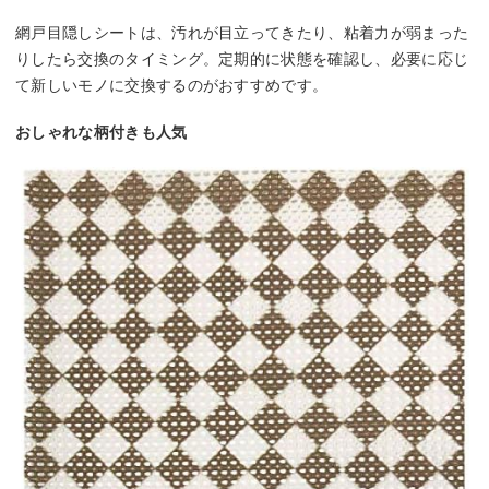
網戸目隠しシートは、汚れが目立ってきたり、粘着力が弱まった
りしたら交換のタイミング。定期的に状態を確認し、必要に応じ
て新しいモノに交換するのがおすすめです。
おしゃれな柄付きも人気