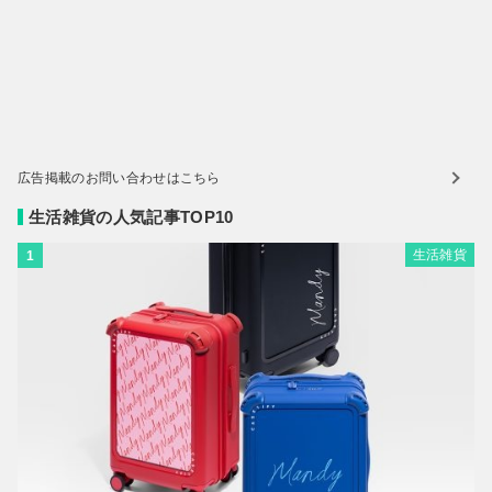
広告掲載のお問い合わせはこちら
生活雑貨の人気記事TOP10
生活雑貨
1