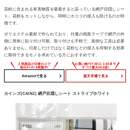
花粉に含まれる有害物質を吸着すると謳っている網戸目隠しシー
ト。花粉をカットしながら、同時にホコリの侵入も防げるのが特
徴です。
ポリエステル素材で作られており、付属の両面テープで網戸の外
側に簡単に貼り付け可能。取り付けも手軽で、面倒な工具は必要
ありません。日差しだけではなく花粉などの侵入を抑制する効果
に期待できるモノを求めている方におすすめです。
Amazonで見る
楽天市場で見る
カインズ(CAINZ) 網戸目隠しシート ストライプホワイト