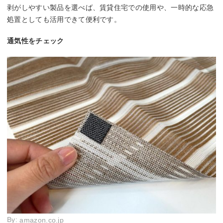
剥がしやすい製品を選べば、賃貸住宅での使用や、一時的な応急
処置としても活用できて便利です。
通気性をチェック
By:
amazon.co.jp