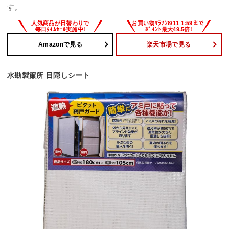
す。
Amazonで見る
楽天市場で見る
水勘製簾所 目隠しシート