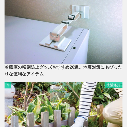
冷蔵庫の転倒防止グッズおすすめ26選。地震対策にもぴった
りな便利なアイテム
生活雑貨
4