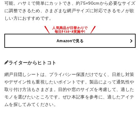
可能。ハサミで簡単にカットでき、約75×90cmから必要なサイズ
に調整できるため、さまざまな網戸サイズに対応できるモノが欲
しい方におすすめです。
Amazonで見る
ライターからヒトコト
網戸目隠しシートは、プライバシー保護だけでなく、日差し対策
やデザイン性も重視したいポイントです。製品によって通気性や
取り付け方法もさまざま。目的や窓のサイズを考慮して、適した
モノを選びたいところです。ぜひ本記事を参考に、適したアイテ
ムを探してみてください。