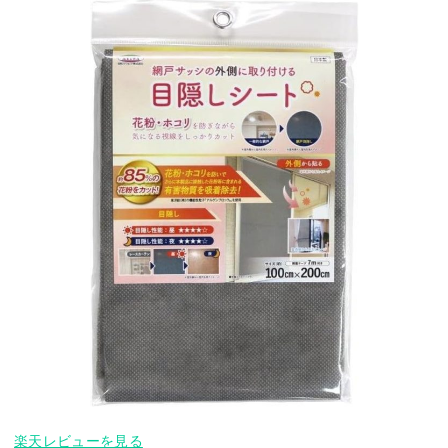
楽天レビューを見る