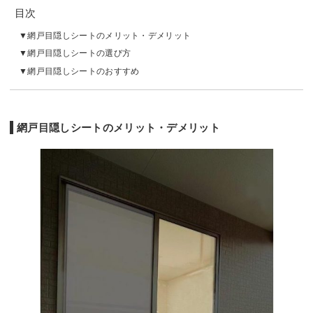
目次
網戸目隠しシートのメリット・デメリット
網戸目隠しシートの選び方
網戸目隠しシートのおすすめ
網戸目隠しシートのメリット・デメリット