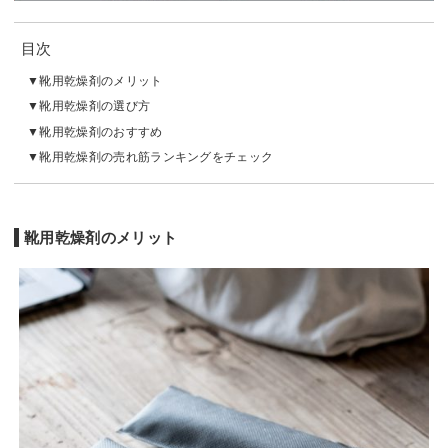
目次
靴用乾燥剤のメリット
靴用乾燥剤の選び方
靴用乾燥剤のおすすめ
靴用乾燥剤の売れ筋ランキングをチェック
靴用乾燥剤のメリット