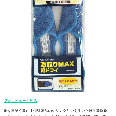
楽天レビューを見る
靴を素早く乾かす特殊製法のシリカクリンを用いた靴用乾燥剤。