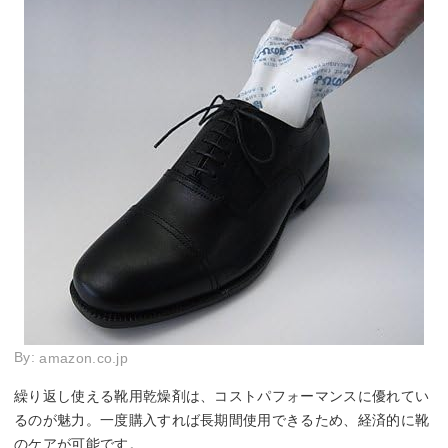
By:
amazon.co.jp
繰り返し使える靴用乾燥剤は、コストパフォーマンスに優れてい
るのが魅力。一度購入すれば長期間使用できるため、経済的に靴
のケアが可能です。