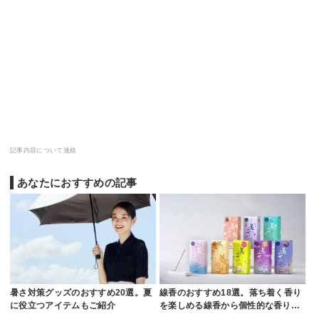
記事内容について連絡
あなたにおすすめの記事
暑さ対策グッズのおすすめ20選。夏
線香のおすすめ18選。落ち着く香り
に役立つアイテムもご紹介
を楽しめる線香から個性的な香り…