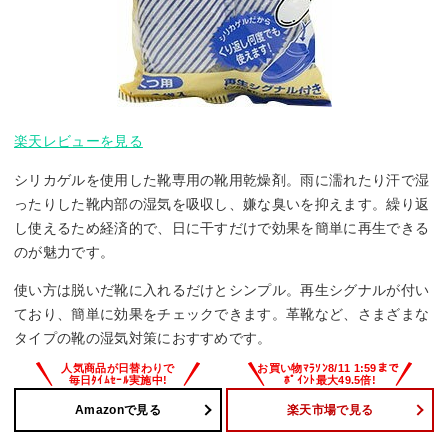
楽天レビューを見る
シリカゲルを使用した靴専用の靴用乾燥剤。雨に濡れたり汗で湿
ったりした靴内部の湿気を吸収し、嫌な臭いを抑えます。繰り返
し使えるため経済的で、日に干すだけで効果を簡単に再生できる
のが魅力です。
使い方は脱いだ靴に入れるだけとシンプル。再生シグナルが付い
ており、簡単に効果をチェックできます。革靴など、さまざまな
タイプの靴の湿気対策におすすめです。
Amazonで見る
楽天市場で見る