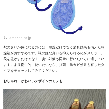
By:
amazon.co.jp
靴の臭いが気になる方には、除湿だけでなく消臭効果も備えた乾
燥剤がおすすめです。靴の嫌な臭いを抑えられるのがメリット。
靴を乾かすだけでなく、臭い対策も同時に行いたい方に適してい
ます。より衛生的に使いたいなら、抗菌・防カビ効果も有したタ
イプをチェックしてみてください。
おしゃれ・かわいいデザインのモノも