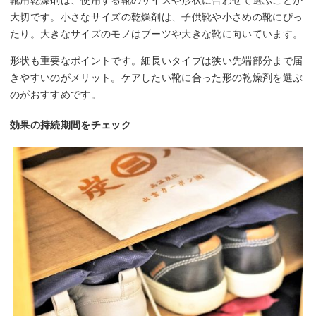
大切です。小さなサイズの乾燥剤は、子供靴や小さめの靴にぴっ
たり。大きなサイズのモノはブーツや大きな靴に向いています。
形状も重要なポイントです。細長いタイプは狭い先端部分まで届
きやすいのがメリット。ケアしたい靴に合った形の乾燥剤を選ぶ
のがおすすめです。
効果の持続期間をチェック