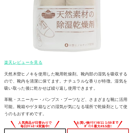
楽天レビューを見る
天然木曽ヒノキを使用した靴用乾燥剤。靴内部の湿気を吸収する
ので、靴内を清潔に保てます。ナチュラルな香りが特徴。湿気を
吸い取った後に乾かせば繰り返し使用できます。
革靴・スニーカー・パンプス・ブーツなど、さまざまな靴に活用
可能。靴箱やゲタ箱などの湿気が気になる場所で乾燥剤として使
うのもおすすめです。