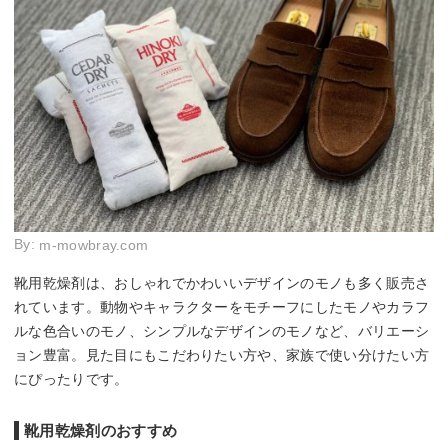
By:
m-mowbray.com
靴用乾燥剤は、おしゃれでかわいいデザインのモノも多く販売さ
れています。動物やキャラクターをモチーフにしたモノやカラフ
ルな色合いのモノ、シンプルなデザインのモノなど、バリエーシ
ョン豊富。見た目にもこだわりたい方や、家族で使い分けたい方
にぴったりです。
靴用乾燥剤のおすすめ