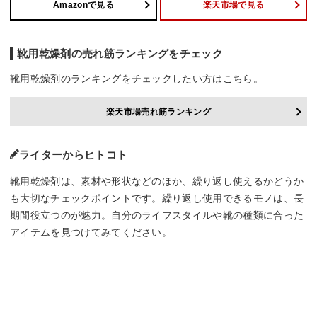
Amazonで見る
楽天市場で見る
靴用乾燥剤の売れ筋ランキングをチェック
靴用乾燥剤のランキングをチェックしたい方はこちら。
楽天市場売れ筋ランキング
ライターからヒトコト
靴用乾燥剤は、素材や形状などのほか、繰り返し使えるかどうか
も大切なチェックポイントです。繰り返し使用できるモノは、長
期間役立つのが魅力。自分のライフスタイルや靴の種類に合った
アイテムを見つけてみてください。