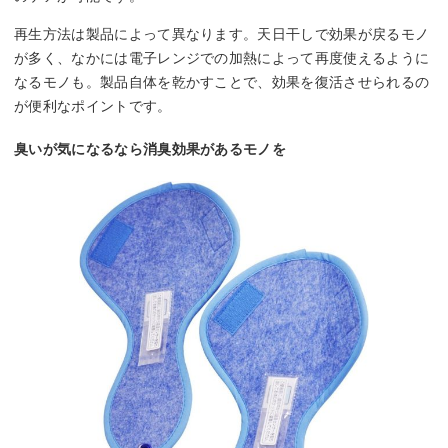
再生方法は製品によって異なります。天日干しで効果が戻るモノ
が多く、なかには電子レンジでの加熱によって再度使えるように
なるモノも。製品自体を乾かすことで、効果を復活させられるの
が便利なポイントです。
臭いが気になるなら消臭効果があるモノを