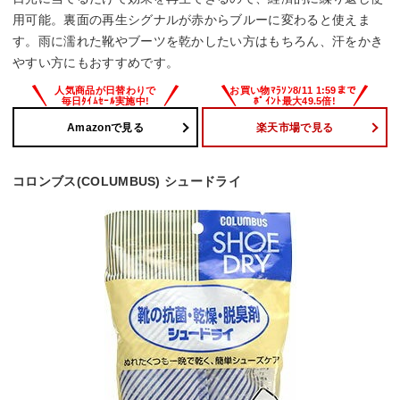
用可能。裏面の再生シグナルが赤からブルーに変わると使えま
す。雨に濡れた靴やブーツを乾かしたい方はもちろん、汗をかき
やすい方にもおすすめです。
Amazonで見る
楽天市場で見る
コロンブス(COLUMBUS) シュードライ