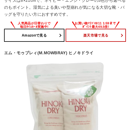
サイズは8×21cmで、ネイビー・エンジ・グレーの3色から選べる
のもポイント。湿気による臭いや型崩れが気になる大切な靴・バ
ッグを守りたい方におすすめです。
Amazonで見る
楽天市場で見る
エム・モゥブレィ(M.MOWBRAY) ヒノキドライ