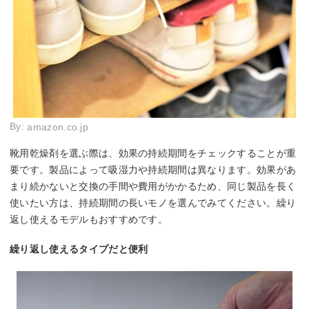
By:
amazon.co.jp
靴用乾燥剤を選ぶ際は、効果の持続期間をチェックすることが重
要です。製品によって吸湿力や持続期間は異なります。効果があ
まり続かないと交換の手間や費用がかかるため、同じ製品を長く
使いたい方は、持続期間の長いモノを選んでみてください。繰り
返し使えるモデルもおすすめです。
繰り返し使えるタイプだと便利