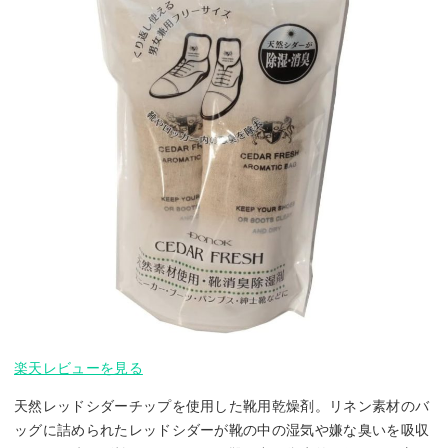
楽天レビューを見る
天然レッドシダーチップを使用した靴用乾燥剤。リネン素材のバ
ッグに詰められたレッドシダーが靴の中の湿気や嫌な臭いを吸収