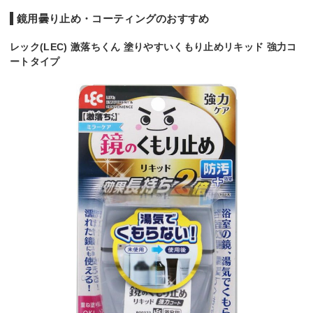
鏡用曇り止め・コーティングのおすすめ
レック(LEC) 激落ちくん 塗りやすいくもり止めリキッド 強力コ
ートタイプ