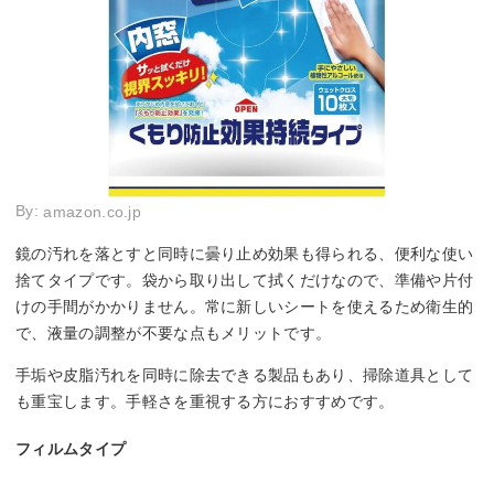
By:
amazon.co.jp
鏡の汚れを落とすと同時に曇り止め効果も得られる、便利な使い
捨てタイプです。袋から取り出して拭くだけなので、準備や片付
けの手間がかかりません。常に新しいシートを使えるため衛生的
で、液量の調整が不要な点もメリットです。
手垢や皮脂汚れを同時に除去できる製品もあり、掃除道具として
も重宝します。手軽さを重視する方におすすめです。
フィルムタイプ