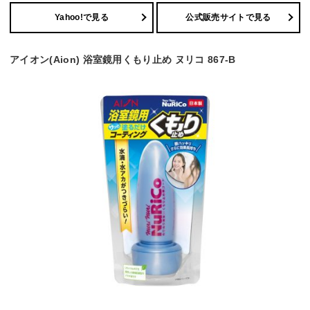
Yahoo!で見る
公式販売サイトで見る
アイオン(Aion) 浴室鏡用くもり止め ヌリコ 867-B