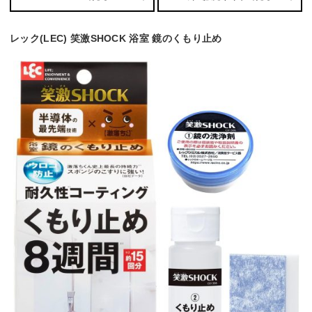
レック(LEC) 笑激SHOCK 浴室 鏡のくもり止め