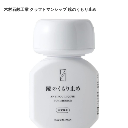
木村石鹸工業 クラフトマンシップ 鏡のくもり止め