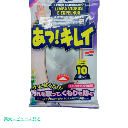
楽天レビューを見る