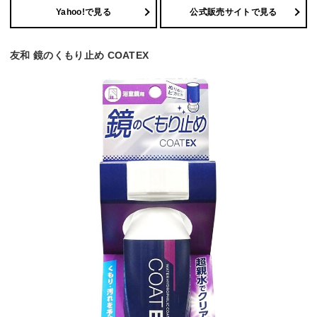
Yahoo!で見る
公式販売サイトで見る
友和 鏡のくもり止め COATEX