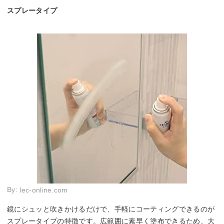
スプレータイプ
By:
lec-online.com
鏡にシュッと吹きかけるだけで、手軽にコーティングできるのが
スプレータイプの特徴です。広範囲に素早く塗布できるため、大