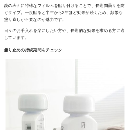
鏡の表面に特殊なフィルムを貼り付けることで、長期間曇りを防
ぐタイプ。一度貼ると半年から2年ほど効果が続くため、頻繁な
塗り直しが不要なのが魅力です。
日々のお手入れを楽にしたい方や、長期的な効果を求める方に適
しています。
曇り止めの持続期間をチェック