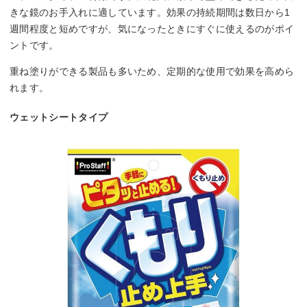
きな鏡のお手入れに適しています。効果の持続期間は数日から1
週間程度と短めですが、気になったときにすぐに使えるのがポイ
ントです。
重ね塗りができる製品も多いため、定期的な使用で効果を高めら
れます。
ウェットシートタイプ