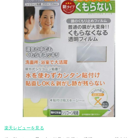
楽天レビューを見る