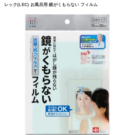
レック(LEC) お風呂用 鏡がくもらない フィルム