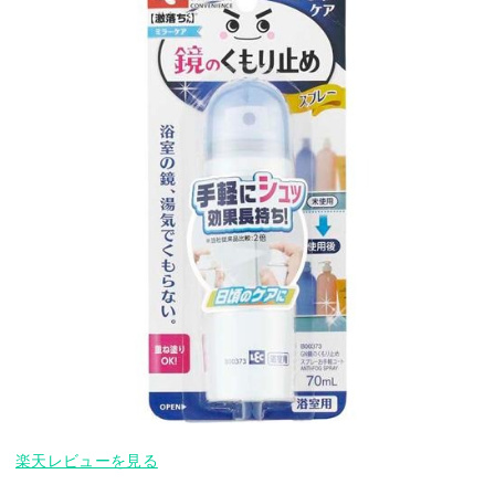
楽天レビューを見る