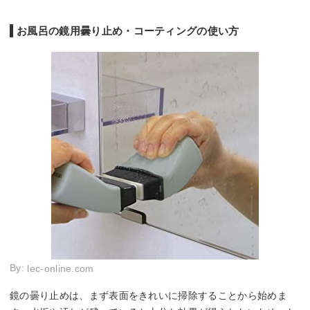
お風呂の鏡用曇り止め・コーティングの使い方
By:
lec-online.com
鏡の曇り止めは、まず表面をきれいに掃除することから始めま