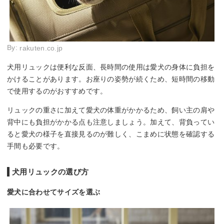
By:
rakuten.co.jp
犬用リュックは便利な反面、長時間の使用は愛犬の身体に負担を
かけることがあります。お座りの姿勢が続くため、短時間の移動
で使用するのがおすすめです。
リュックの重さに加えて愛犬の体重がかかるため、飼い主の肩や
背中にも負担がかかる点も注意しましょう。加えて、背負ってい
ると愛犬の様子を直接見るのが難しく、こまめに状態を確認する
手間も必要です。
犬用リュックの選び方
愛犬に合わせてサイズを選ぶ