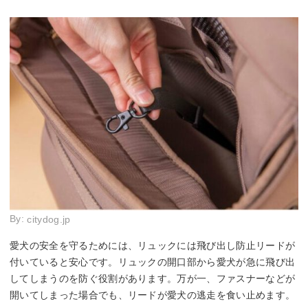
By:
citydog.jp
愛犬の安全を守るためには、リュックには飛び出し防止リードが
付いていると安心です。リュックの開口部から愛犬が急に飛び出
してしまうのを防ぐ役割があります。万が一、ファスナーなどが
開いてしまった場合でも、リードが愛犬の逃走を食い止めます。