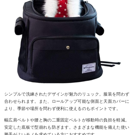
シンプルで洗練されたデザインが魅力のリュック。服装を問わず
合わせられます。また、ロールアップ可能な側面と天面カバーに
より、季節や場所を問わず便利に使えるのもポイントです。
幅広肩ベルトや腰と胸の二重固定ベルトが移動時の負担を軽減。
安定した底板で型崩れも防ぎます。さまざまな機能を備えた使い
勝手がよいモノを求めている方におすすめです。