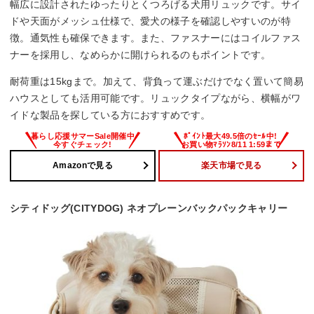
幅広に設計されたゆったりとくつろげる犬用リュックです。サイ
ドや天面がメッシュ仕様で、愛犬の様子を確認しやすいのが特
徴。通気性も確保できます。また、ファスナーにはコイルファス
ナーを採用し、なめらかに開けられるのもポイントです。
耐荷重は15kgまで。加えて、背負って運ぶだけでなく置いて簡易
ハウスとしても活用可能です。リュックタイプながら、横幅がワ
イドな製品を探している方におすすめです。
Amazonで見る
楽天市場で見る
シティドッグ(CITYDOG) ネオプレーンバックパックキャリー