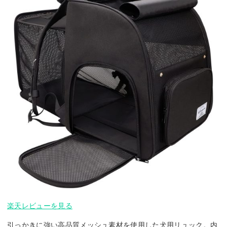
楽天レビューを見る
引っかきに強い高品質メッシュ素材を使用した犬用リュック。内