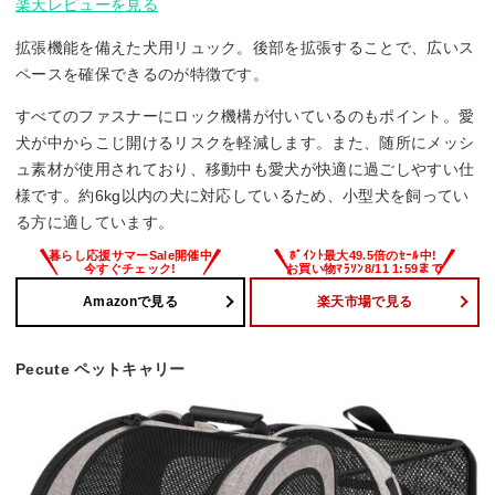
楽天レビューを見る
拡張機能を備えた犬用リュック。後部を拡張することで、広いス
ペースを確保できるのが特徴です。
すべてのファスナーにロック機構が付いているのもポイント。愛
犬が中からこじ開けるリスクを軽減します。また、随所にメッシ
ュ素材が使用されており、移動中も愛犬が快適に過ごしやすい仕
様です。約6kg以内の犬に対応しているため、小型犬を飼ってい
る方に適しています。
Amazonで見る
楽天市場で見る
Pecute ペットキャリー