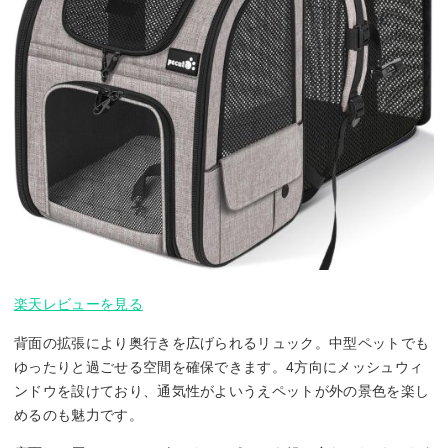
楽天レビューを見る
背面の拡張により奥行きを広げられるリュック。中型ペットでも
ゆったりと過ごせる空間を確保できます。4方向にメッシュウィ
ンドウを設けており、通気性がよいうえペットが外の景色を楽し
めるのも魅力です。