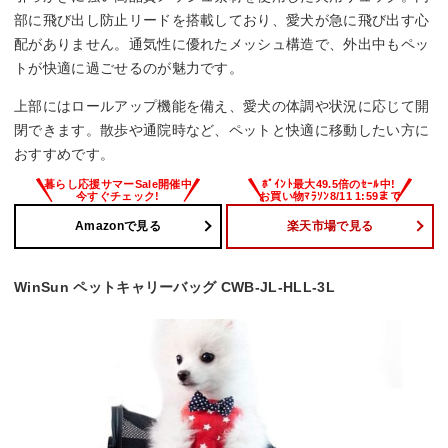
部に飛び出し防止リードを搭載しており、愛犬が急に飛び出す心
配がありません。通気性に優れたメッシュ構造で、外出中もペッ
トが快適に過ごせるのが魅力です。
上部にはロールアップ機能を備え、愛犬の体調や状況に応じて開
閉できます。散歩や通院時など、ペットと快適に移動したい方に
おすすめです。
Amazonで見る
楽天市場で見る
WinSun ペットキャリーバッグ CWB-JL-HLL-3L