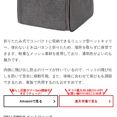
折りたたみ式でコンパクトに収納できるリュック型ペットキャリ
ー。使わないときはパタンと折りたため、場所を取らずに保管で
きます。軽量なメッシュ素材を使用しており、通気性がよいのも
魅力です。
内側に飛び出し防止のリードが付いているので、ペットの飛び出
しを防いで安全に移動可能。また、体格に合わせて肩ひもを調節
できるため、家族で共用するのもおすすめです。
Amazonで見る
楽天市場で見る