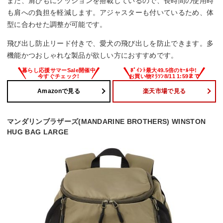
また、肩ひもにクッションを搭載しているので、長時間の使用時
も肩への負担を軽減します。アジャスターも付いているため、体
型に合わせた調整が可能です。
飛び出し防止リード付きで、愛犬の飛び出しを防止できます。多
機能かつおしゃれな製品が欲しい方におすすめです。
Amazonで見る
楽天市場で見る
マンダリンブラザーズ(MANDARINE BROTHERS) WINSTON
HUG BAG LARGE