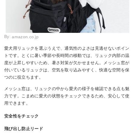
By:
amazon.co.jp
愛犬用リュックを選ぶうえで、通気性のよさは見逃せないポイン
トです。とくに暑い季節や長時間の移動では、リュック内部の温
度が上昇しやすいため、暑さ対策が欠かせません。メッシュ窓が
付いているリュックは、空気を取り込みやすく、快適な空間を保
つのに役立ちます。
メッシュ窓は、リュックの中から愛犬の様子を確認できる点も魅
力です。こまめに愛犬の状態をチェックできるため、安心して使
用できます。
安全性をチェック
飛び出し防止リード