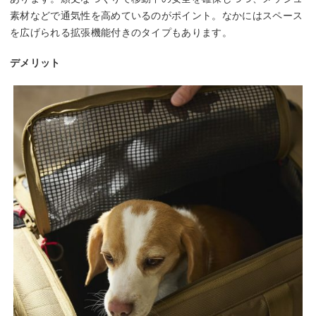
素材などで通気性を高めているのがポイント。なかにはスペース
を広げられる拡張機能付きのタイプもあります。
デメリット