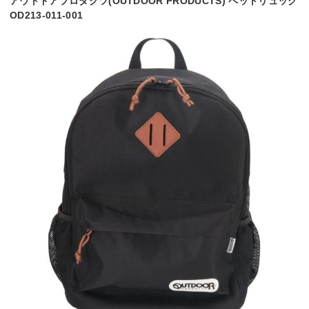
アウトドアプロダクツ(OUTDOOR PRODUCTS) ペットリュック
OD213-011-001