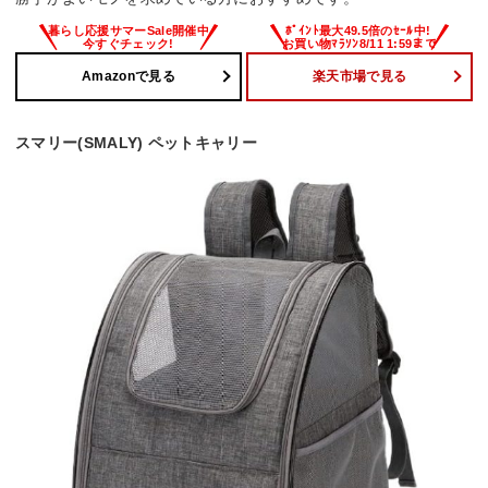
Amazonで見る
楽天市場で見る
スマリー(SMALY) ペットキャリー