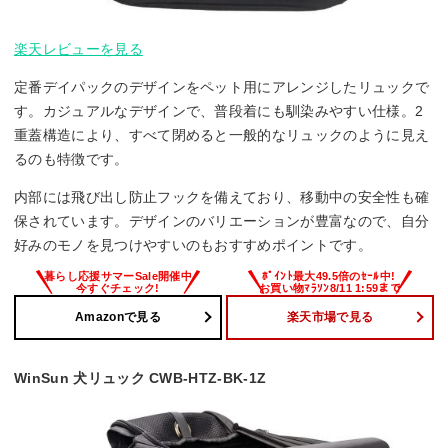
楽天レビューを見る
定番デイパックのデザインをペット用にアレンジしたリュックで
す。カジュアルなデザインで、普段着にも馴染みやすい仕様。2
重蓋構造により、すべて閉めると一般的なリュックのように見え
るのも特徴です。
内部には飛び出し防止フックを備えており、移動中の安全性も確
保されています。デザインのバリエーションが豊富なので、自分
好みのモノを見つけやすいのもおすすめポイントです。
Amazonで見る
楽天市場で見る
WinSun 犬リュック CWB-HTZ-BK-1Z