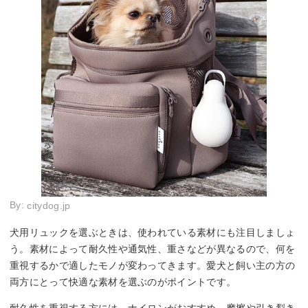
By:
citydog.jp
犬用リュックを選ぶときは、使われている素材にも注目しましょ
う。素材によって耐久性や通気性、重さなどが異なるので、何を
重視するかで適したモノが変わってきます。愛犬と飼い主の方の
両方にとって快適な素材を選ぶのがポイントです。
耐久性を重視する方には、ナイロンがおすすめ。摩擦や引き裂き