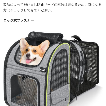
製品によって飛び出し防止リードの本数は異なるため、気になる
方はチェックしてみてください。
ロック式ファスナー