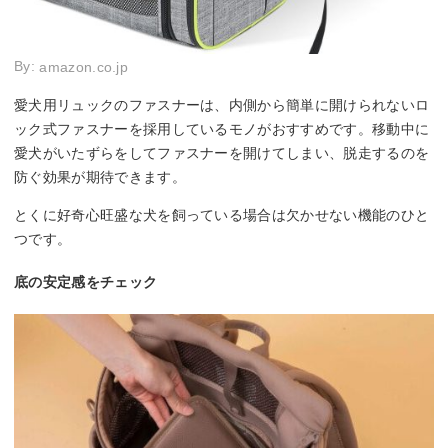
By:
amazon.co.jp
愛犬用リュックのファスナーは、内側から簡単に開けられないロ
ック式ファスナーを採用しているモノがおすすめです。移動中に
愛犬がいたずらをしてファスナーを開けてしまい、脱走するのを
防ぐ効果が期待できます。
とくに好奇心旺盛な犬を飼っている場合は欠かせない機能のひと
つです。
底の安定感をチェック