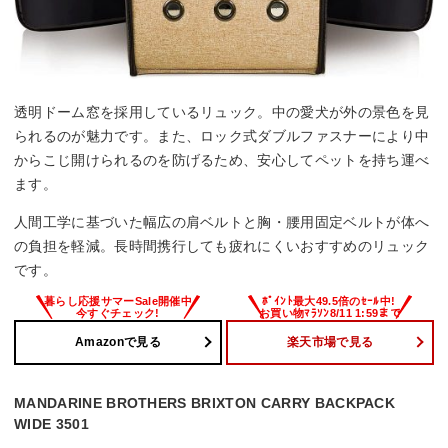
透明ドーム窓を採用しているリュック。中の愛犬が外の景色を見
られるのが魅力です。また、ロック式ダブルファスナーにより中
からこじ開けられるのを防げるため、安心してペットを持ち運べ
ます。
人間工学に基づいた幅広の肩ベルトと胸・腰用固定ベルトが体へ
の負担を軽減。長時間携行しても疲れにくいおすすめのリュック
です。
Amazonで見る
楽天市場で見る
MANDARINE BROTHERS BRIXTON CARRY BACKPACK
WIDE 3501