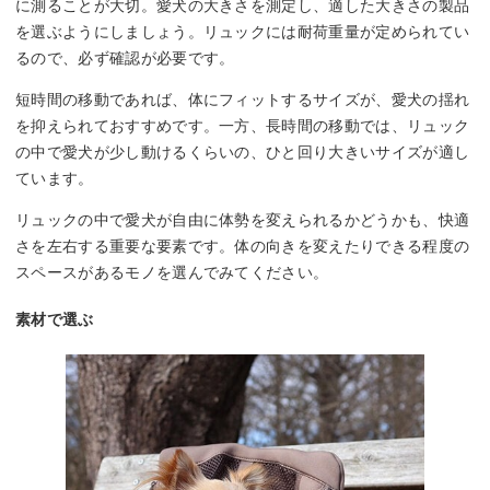
に測ることが大切。愛犬の大きさを測定し、適した大きさの製品
を選ぶようにしましょう。リュックには耐荷重量が定められてい
るので、必ず確認が必要です。
短時間の移動であれば、体にフィットするサイズが、愛犬の揺れ
を抑えられておすすめです。一方、長時間の移動では、リュック
の中で愛犬が少し動けるくらいの、ひと回り大きいサイズが適し
ています。
リュックの中で愛犬が自由に体勢を変えられるかどうかも、快適
さを左右する重要な要素です。体の向きを変えたりできる程度の
スペースがあるモノを選んでみてください。
素材で選ぶ