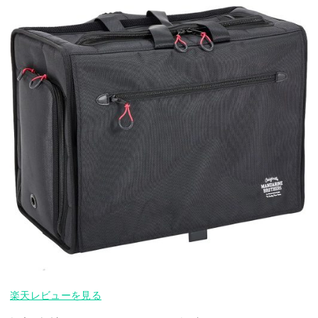
楽天レビューを見る