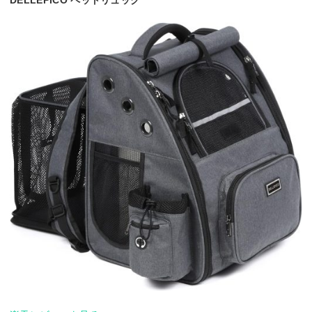
DELLEPICO ペットリュック