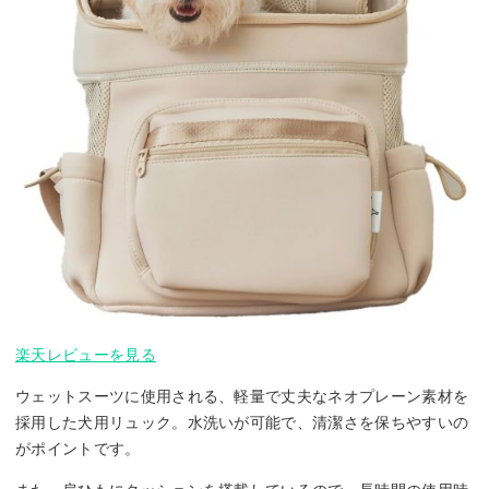
楽天レビューを見る
ウェットスーツに使用される、軽量で丈夫なネオプレーン素材を
採用した犬用リュック。水洗いが可能で、清潔さを保ちやすいの
がポイントです。