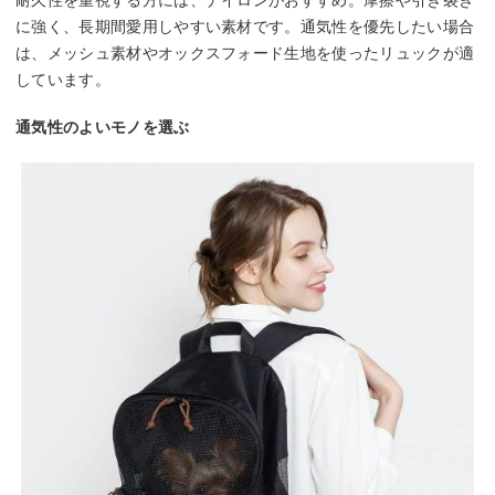
に強く、長期間愛用しやすい素材です。通気性を優先したい場合
は、メッシュ素材やオックスフォード生地を使ったリュックが適
しています。
通気性のよいモノを選ぶ