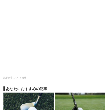
記事内容について連絡
あなたにおすすめの記事