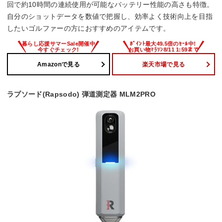
回で約10時間の連続使用が可能なバッテリー性能の高さも特徴。
自分のショットデータを数値で把握し、効率よく技術向上を目指
したいゴルファーの方におすすめのアイテムです。
Amazonで見る
楽天市場で見る
ラプソード(Rapsodo) 弾道測定器 MLM2PRO