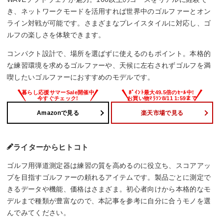
き、ネットワークモードを活用すれば世界中のゴルファーとオン
ライン対戦が可能です。さまざまなプレイスタイルに対応し、ゴ
ルフの楽しさを体験できます。
コンパクト設計で、場所を選ばずに使えるのもポイント。本格的
な練習環境を求めるゴルファーや、天候に左右されずゴルフを満
喫したいゴルファーにおすすめのモデルです。
Amazonで見る
楽天市場で見る
ライターからヒトコト
ゴルフ用弾道測定器は練習の質を高めるのに役立ち、スコアアッ
プを目指すゴルファーの頼れるアイテムです。製品ごとに測定で
きるデータや機能、価格はさまざま。初心者向けから本格的なモ
デルまで種類が豊富なので、本記事を参考に自分に合うモノを選
んでみてください。