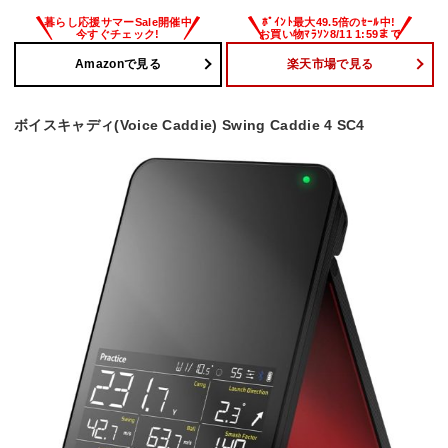
Amazonで見る
楽天市場で見る
ボイスキャディ(Voice Caddie) Swing Caddie 4 SC4