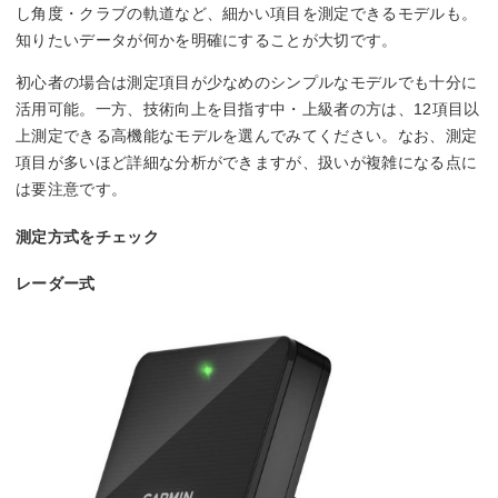
し角度・クラブの軌道など、細かい項目を測定できるモデルも。
知りたいデータが何かを明確にすることが大切です。
初心者の場合は測定項目が少なめのシンプルなモデルでも十分に
活用可能。一方、技術向上を目指す中・上級者の方は、12項目以
上測定できる高機能なモデルを選んでみてください。なお、測定
項目が多いほど詳細な分析ができますが、扱いが複雑になる点に
は要注意です。
測定方式をチェック
レーダー式