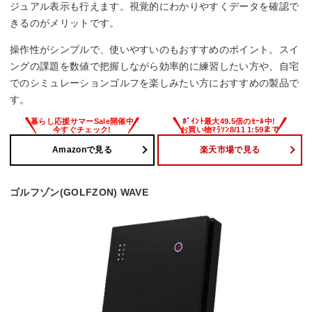
ジュアル表示も行えます。視覚的にわかりやすくデータを確認で
きるのがメリットです。
操作性がシンプルで、使いやすいのもおすすめのポイント。スイ
ングの課題を数値で把握しながら効率的に練習したい方や、自宅
でのシミュレーションゴルフを楽しみたい方におすすめの製品で
す。
Amazonで見る
楽天市場で見る
ゴルフゾン(GOLFZON) WAVE