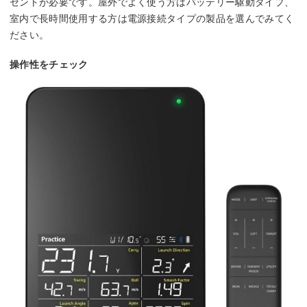
セントが必要です。屋外でよく使う方はバッテリー駆動タイプ、
室内で長時間使用する方は電源接続タイプの製品を選んでみてく
ださい。
操作性をチェック