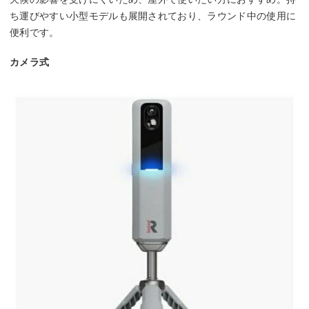
ち運びやすい小型モデルも展開されており、ラウンド中の使用に
便利です。
カメラ式