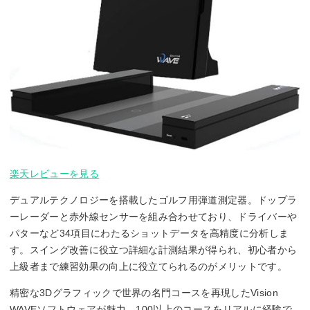
楽天レビューを見る
デュアルテクノロジーを搭載したゴルフ用弾道測定器。ドップラ
ーレーダーと赤外線センサーを組み合わせており、ドライバーや
パターなど34項目にわたるショットデータを高精度に分析しま
す。スイング改善に役立つ詳細な計測結果が得られ、初心者から
上級者まで練習効果の向上に役立てられるのがメリットです。
精密な3Dグラフィックで世界の名門コースを再現したVision
WAVEソフトウェアが魅力。100以上のコースをリアルに経験で