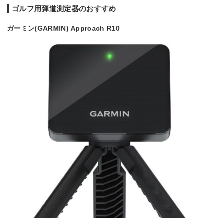
ゴルフ用弾道測定器のおすすめ
ガーミン(GARMIN) Approach R10