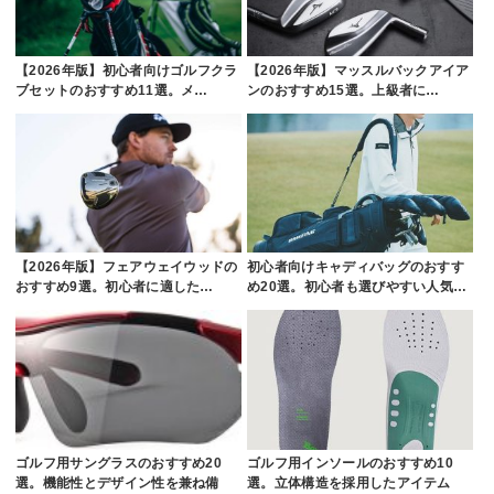
【2026年版】初心者向けゴルフクラ
【2026年版】マッスルバックアイア
ブセットのおすすめ11選。メ…
ンのおすすめ15選。上級者に…
【2026年版】フェアウェイウッドの
初心者向けキャディバッグのおすす
おすすめ9選。初心者に適した…
め20選。初心者も選びやすい人気…
ゴルフ用サングラスのおすすめ20
ゴルフ用インソールのおすすめ10
選。機能性とデザイン性を兼ね備
選。立体構造を採用したアイテム