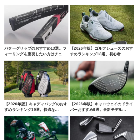
パターグリップのおすすめ13選。フ
【2026年版】ゴルフシューズのおす
ィーリングを重視したい方はチェ…
すめランキング18選。初心者…
【2026年版】キャディバッグのおす
【2026年版】キャロウェイのドライ
すめランキング19選。快適な…
バーおすすめ9選。最新モデル…