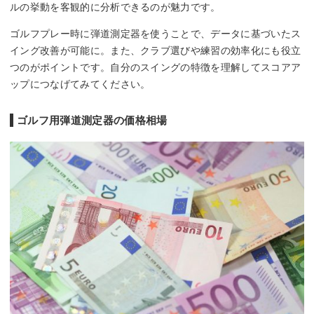
ルの挙動を客観的に分析できるのが魅力です。
ゴルフプレー時に弾道測定器を使うことで、データに基づいたス
イング改善が可能に。また、クラブ選びや練習の効率化にも役立
つのがポイントです。自分のスイングの特徴を理解してスコアア
ップにつなげてみてください。
ゴルフ用弾道測定器の価格相場