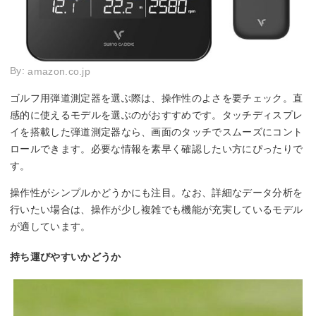
By:
amazon.co.jp
ゴルフ用弾道測定器を選ぶ際は、操作性のよさを要チェック。直
感的に使えるモデルを選ぶのがおすすめです。タッチディスプレ
イを搭載した弾道測定器なら、画面のタッチでスムーズにコント
ロールできます。必要な情報を素早く確認したい方にぴったりで
す。
操作性がシンプルかどうかにも注目。なお、詳細なデータ分析を
行いたい場合は、操作が少し複雑でも機能が充実しているモデル
が適しています。
持ち運びやすいかどうか