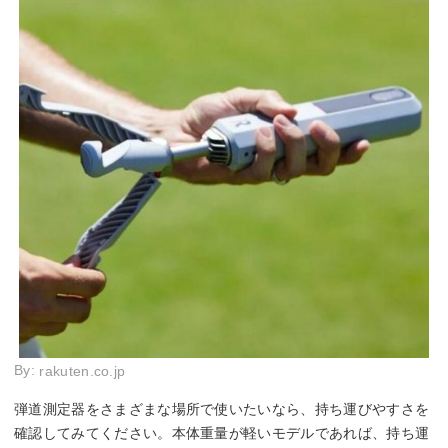
By:
rakuten.co.jp
弾道測定器をさまざまな場所で使いたいなら、持ち運びやすさを
確認してみてください。本体重量が軽いモデルであれば、持ち運