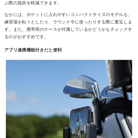
ぶ際の負担を軽減できます。
なかには、ポケットに入れやすいコンパクトサイズのモデルも。
練習場を転々としたり、ラウンド中に使ったりする際に重宝しま
す。また、携帯用のケースが付属しているかどうかもチェックす
るのがおすすめです。
アプリ連携機能付きだと便利