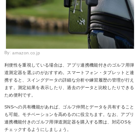
By:
amazon.co.jp
利便性を重視している場合は、アプリ連携機能付きのゴルフ用弾
道測定器を選ぶのがおすすめ。スマートフォン・タブレットと連
携すると、スイングデータの詳細な分析や練習履歴の管理が行え
ます。測定結果を表示したり、過去のデータと比較したりできる
ため便利です。
SNSへの共有機能があれば、ゴルフ仲間とデータを共有すること
も可能。モチベーションを高めるのに役立ちます。なお、アプリ
連携機能付きのゴルフ用弾道測定器を購入する際は、対応OSを
チェックするようにしましょう。