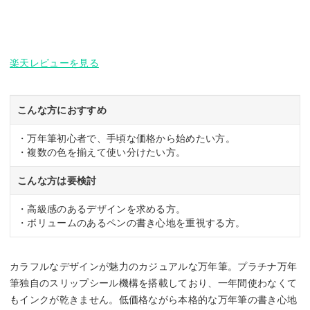
楽天レビューを見る
こんな方におすすめ
・万年筆初心者で、手頃な価格から始めたい方。
・複数の色を揃えて使い分けたい方。
こんな方は要検討
・高級感のあるデザインを求める方。
・ボリュームのあるペンの書き心地を重視する方。
カラフルなデザインが魅力のカジュアルな万年筆。プラチナ万年
筆独自のスリップシール機構を搭載しており、一年間使わなくて
もインクが乾きません。低価格ながら本格的な万年筆の書き心地