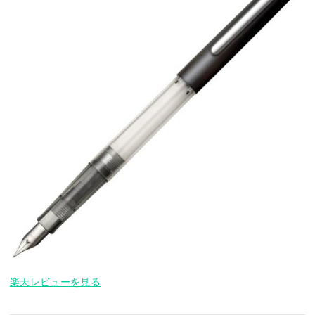
楽天レビューを見る