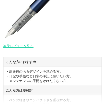
楽天レビューを見る
こんな方におすすめ
・高級感のあるデザインを求める方。
・日記や手帳など日常の筆記に使いたい方。
・メンテナンスの手間をかけたくない方。
こんな方は要検討
・ペンの軽さやコンパクトさを重視する方。
・シンプルなデザインや透明軸を好む方。