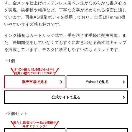
す。金メッキ仕上げのステンレス製ペン先がなめらかな書き心地
を実現。挨拶状や帳簿など、丁寧な文字が求められる場面に適し
ています。再生AS樹脂ボディを採用しており、全長187mmの扱
いやすいサイズ感も魅力です。
インク補充はカートリッジ式で、手を汚さず手軽に交換可能。ま
た、長期間使用していなくてもすぐに書き出せる高性能キャップ
を搭載しています。デスクに放置しやすいのもメリットです。
・1個
楽天市場で見る
Yahoo!で見る
公式サイトで見る
・2個セット