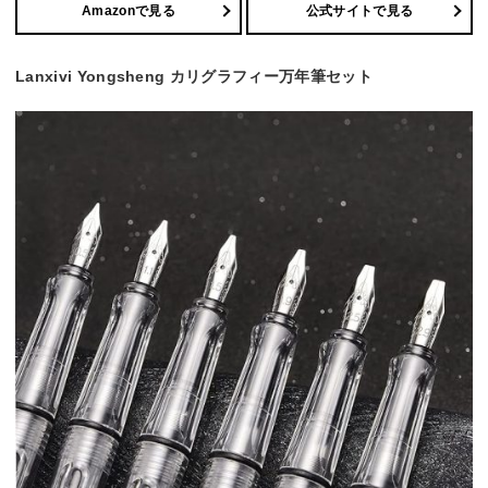
Amazonで見る
公式サイトで見る
Lanxivi Yongsheng カリグラフィー万年筆セット