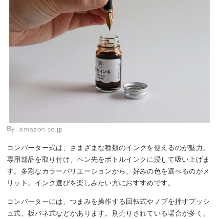
By:
amazon.co.jp
コンバーター式は、さまざまな種類のインクを使えるのが魅力。
専用部品を取り付け、ペン先をボトルインクに浸して吸い上げま
す。多彩なカラーバリエーションから、好みの色を選べるのがメ
リット。インク選びを楽しみたい方におすすめです。
コンバーターには、つまみを操作する回転式やノブを押すプッシ
ュ式、板バネ式などがあります。別売りされている場合が多く、