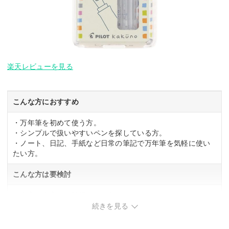
楽天レビューを見る
こんな方におすすめ
・万年筆を初めて使う方。
・シンプルで扱いやすいペンを探している方。
・ノート、日記、手紙など日常の筆記で万年筆を気軽に使い
たい方。
こんな方は要検討
・太字や中字での筆記を好む方。
・本格的な万年筆を求める方。
続きを見る