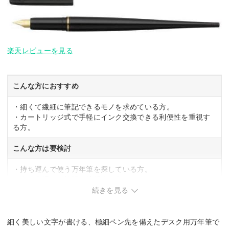
楽天レビューを見る
こんな方におすすめ
・細くて繊細に筆記できるモノを求めている方。
・カートリッジ式で手軽にインク交換できる利便性を重視す
る方。
こんな方は要検討
・持ち運んで使う万年筆を探している方。
・太い字幅での筆記を希望する方。
続きを見る
細く美しい文字が書ける、極細ペン先を備えたデスク用万年筆で