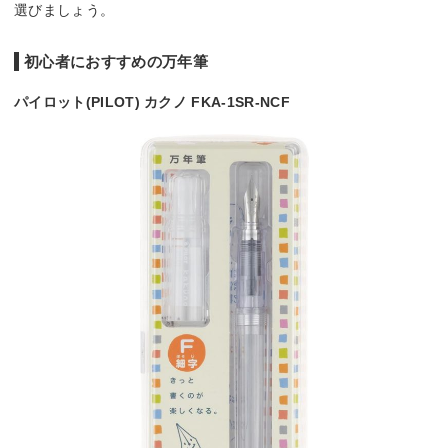
選びましょう。
初心者におすすめの万年筆
パイロット(PILOT) カクノ FKA-1SR-NCF