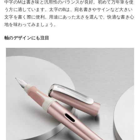
中字のMは書き味と汎用性のバランスが良好。初めて万年筆を使
う方に適しています。太字のBは、宛名書きやサインなど大きい
文字を書く際に便利。用途にあった太さを選んで、快適な書き心
地を味わってみましょう。
軸のデザインにも注目