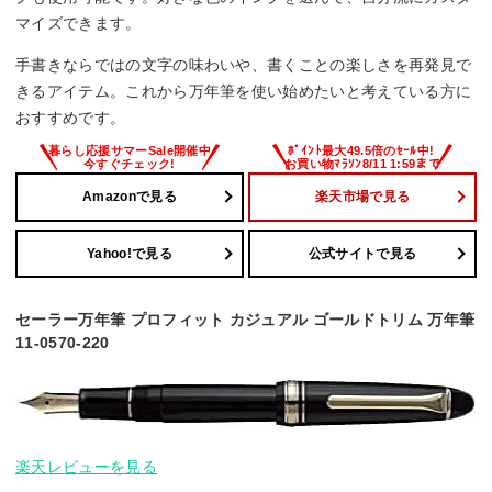
マイズできます。
手書きならではの文字の味わいや、書くことの楽しさを再発見で
きるアイテム。これから万年筆を使い始めたいと考えている方に
おすすめです。
Amazonで見る
楽天市場で見る
Yahoo!で見る
公式サイトで見る
セーラー万年筆 プロフィット カジュアル ゴールドトリム 万年筆
11-0570-220
楽天レビューを見る