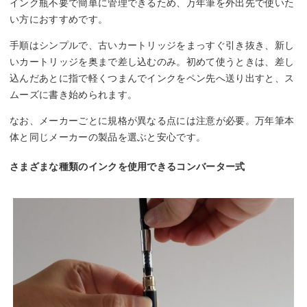
インク瓶不要で簡単に管理できるため、万年筆を外出先で使いた
い方におすすめです。
手順はシンプルで、古いカートリッジをまっすぐ引き抜き、新し
いカートリッジを奥まで差し込むのみ。初めて使うときは、差し
込んだあとに指で軽くつまんでインクをペン先へ送り出すと、ス
ムーズに書き始められます。
なお、メーカーごとに規格が異なる点には注意が必要。万年筆本
体と同じメーカーの製品を選ぶと安心です。
さまざまな種類のインクを使用できるコンバーター式