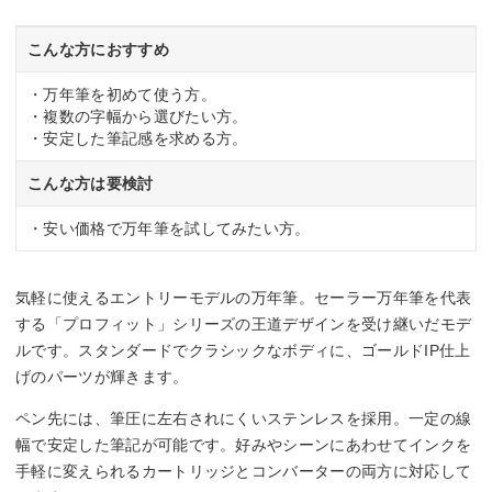
こんな方におすすめ
・万年筆を初めて使う方。
・複数の字幅から選びたい方。
・安定した筆記感を求める方。
こんな方は要検討
・安い価格で万年筆を試してみたい方。
気軽に使えるエントリーモデルの万年筆。セーラー万年筆を代表
する「プロフィット」シリーズの王道デザインを受け継いだモデ
ルです。スタンダードでクラシックなボディに、ゴールドIP仕上
げのパーツが輝きます。
ペン先には、筆圧に左右されにくいステンレスを採用。一定の線
幅で安定した筆記が可能です。好みやシーンにあわせてインクを
手軽に変えられるカートリッジとコンバーターの両方に対応して