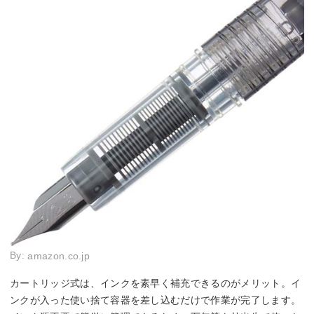
By:
amazon.co.jp
カートリッジ式は、インクを素早く補充できるのがメリット。イ
ンクが入った使い捨て容器を差し込むだけで作業が完了します。