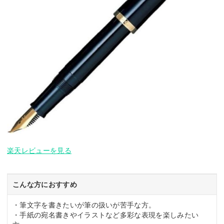
楽天レビューを見る
こんな方におすすめ
・筆文字を書きたいが筆の扱いが苦手な方。
・手紙の宛名書きやイラストなど多彩な表現を楽しみたい