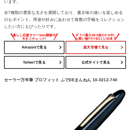
います。
全7種類の豊富な太さを展開しており、書き味の違いを楽しめる
のもポイント。用途や好みにあわせて複数の字幅をコレクション
したい方にもぴったりです。
Amazonで見る
楽天市場で見る
Yahoo!で見る
公式サイトで見る
セーラー万年筆 プロフィット ふでDEまんねん 10-0212-740