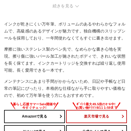
続きを見る
インクが乾きにくい万年筆。ボリュームのあるやわらかなフォル
ムで、高級感のあるデザインが魅力です。独自機構のスリップシ
ールを採用しており、一年間使わなくてもすぐに書き出せます。
摩擦に強いステンレス製のペン先で、なめらかな書き心地を実
現。擦り傷に強いパール加工が施されたボディで、きれいな状態
を長く保てます。インクカートリッジを交換すれば繰り返し使用
可能。長く愛用できる一本です。
メンテナンスにあまり手間がかからないため、日記や手帳など日
常の筆記にぴったり。本格的な仕様ながら手に取りやすい価格な
ので、初めて万年筆を使う方にもおすすめです。
Amazonで見る
楽天市場で見る