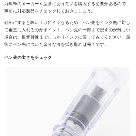
万年筆のメーカーや型番にあうモノを購入する必要があるので、
事前に対応製品をチェックしておきましょう。
斜めにすると吸い上げにくくなるため、ペン先をインク瓶に対し
て垂直に入れるのがポイント。ペン先の一部まで浸すのが難しい
場合は、根元付近までしっかりインクに浸してみてください。最
後にペン先についた余分な液を拭き取れば完了です。
ペン先の太さをチェック