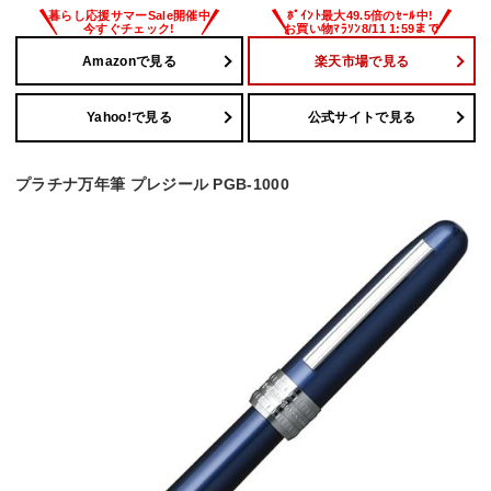
Amazonで見る
楽天市場で見る
Yahoo!で見る
公式サイトで見る
プラチナ万年筆 プレジール PGB-1000