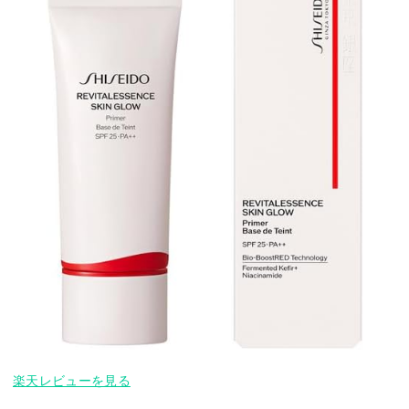
楽天レビューを見る