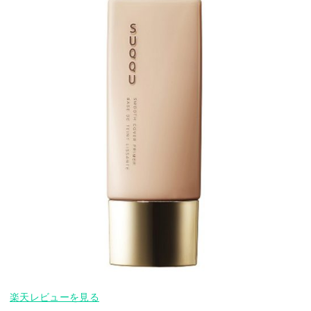
楽天レビューを見る