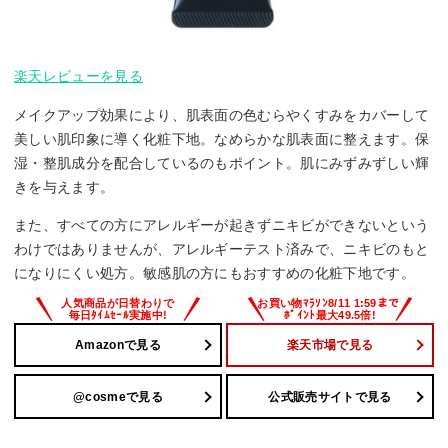
楽天レビューを見る
メイクアップ効果により、肌表面の色むらやくすみをカバーして
美しい肌印象に導く化粧下地。なめらかな肌表面に整えます。保
湿・整肌成分を配合しているのもポイント。肌にみずみずしい輝
きを与えます。
また、すべての方にアレルギーが起きずニキビができないという
わけではありませんが、アレルギーテスト済みで、ニキビのもと
になりにくい処方。敏感肌の方にもおすすめの化粧下地です。
Amazonで見る
楽天市場で見る
@cosmeで見る
公式販売サイトで見る