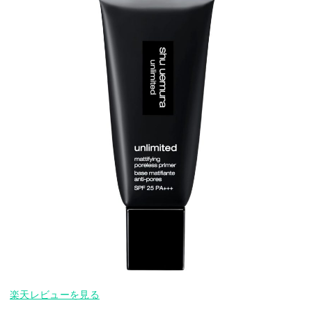
楽天レビューを見る