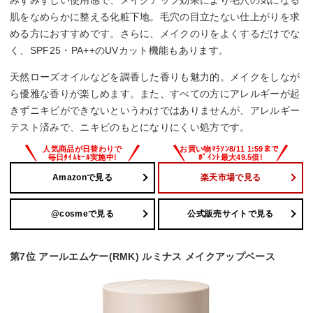
みずみずしい使用感で、メイクアップ効果により毛穴の気になる
肌をなめらかに整える化粧下地。毛穴の目立たない仕上がりを求
める方におすすめです。さらに、メイクのりをよくするだけでな
く、SPF25・PA++のUVカット機能もあります。
天然ローズオイルなどを調香した香りも魅力的。メイクをしなが
ら優雅な香りが楽しめます。また、すべての方にアレルギーが起
きずニキビができないというわけではありませんが、アレルギー
テスト済みで、ニキビのもとになりにくい処方です。
Amazonで見る
楽天市場で見る
@cosmeで見る
公式販売サイトで見る
第7位 アールエムケー(RMK) ルミナス メイクアップベース