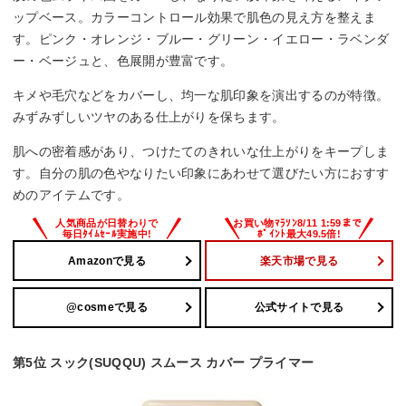
ップベース。カラーコントロール効果で肌色の見え方を整えま
す。ピンク・オレンジ・ブルー・グリーン・イエロー・ラベンダ
ー・ベージュと、色展開が豊富です。
キメや毛穴などをカバーし、均一な肌印象を演出するのが特徴。
みずみずしいツヤのある仕上がりを保ちます。
肌への密着感があり、つけたてのきれいな仕上がりをキープしま
す。自分の肌の色やなりたい印象にあわせて選びたい方におすす
めのアイテムです。
Amazonで見る
楽天市場で見る
@cosmeで見る
公式サイトで見る
第5位 スック(SUQQU) スムース カバー プライマー