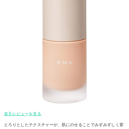
楽天レビューを見る
とろりとしたテクスチャーが、肌にのせることでみずみずしく変