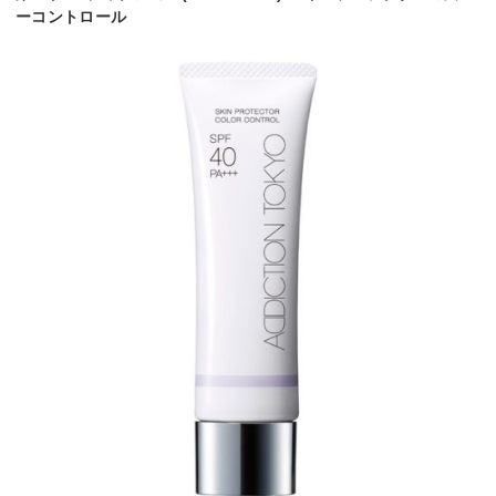
ーコントロール