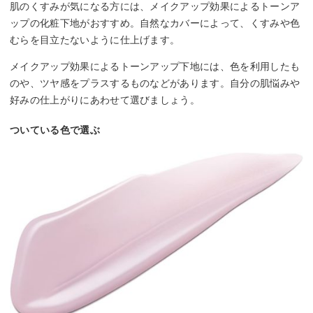
肌のくすみが気になる方には、メイクアップ効果によるトーンア
ップの化粧下地がおすすめ。自然なカバーによって、くすみや色
むらを目立たないように仕上げます。
メイクアップ効果によるトーンアップ下地には、色を利用したも
のや、ツヤ感をプラスするものなどがあります。自分の肌悩みや
好みの仕上がりにあわせて選びましょう。
ついている色で選ぶ