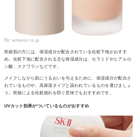
By:
amazon.co.jp
乾燥肌の方には、保湿成分が配合されている化粧下地がおすす
め。化粧下地に配合される主な保湿成分は、セラミドやヒアルロ
ン酸、スクワランなどです。
メイクしながら肌にうるおいを与えるために、保湿成分が配合さ
れているものや、高保湿タイプと謳われているものを選びましょ
う。乾燥による化粧崩れを防ぐ意味でもおすすめです。
UVカット効果がついているものがおすすめ