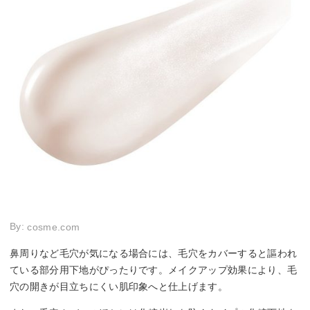
By:
cosme.com
鼻周りなど毛穴が気になる場合には、毛穴をカバーすると謳われ
ている部分用下地がぴったりです。メイクアップ効果により、毛
穴の開きが目立ちにくい肌印象へと仕上げます。