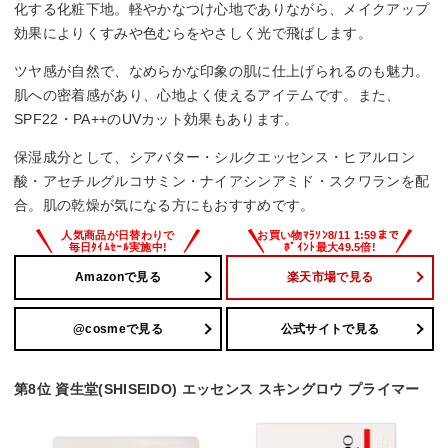
化する化粧下地。軽やかなつけ心地でありながら、メイクアップ
効果によりくすみや色むらをやさしく光で飛ばします。
ツヤ感が自然で、なめらかな印象の肌に仕上げられるのも魅力。
肌への密着感があり、心地よく使えるアイテムです。また、
SPF22・PA++のUVカット効果もあります。
保湿成分として、シアバター・シルクエッセンス・ヒアルロン
酸・アセチルグルコサミン・ナイアシンアミド・スクワランを配
合。肌の乾燥が気になる方にもおすすめです。
Amazonで見る
楽天市場で見る
@cosmeで見る
公式サイトで見る
第8位 資生堂(SHISEIDO) エッセンス スキングロウ プライマー