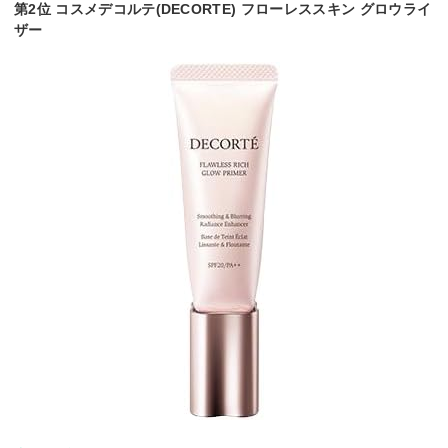
第2位 コスメデコルテ(DECORTE) フローレススキン グロウライ
ザー