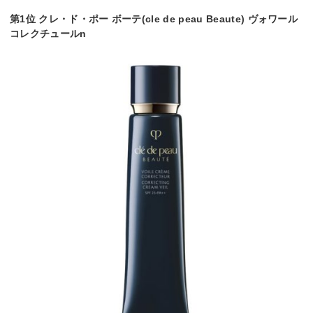
第1位 クレ・ド・ポー ボーテ(cle de peau Beaute) ヴォワール
コレクチュールn