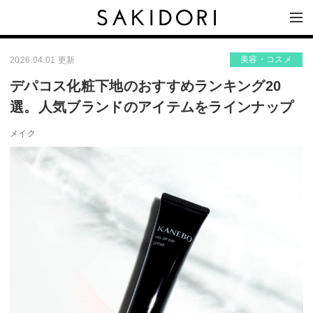
美容・コスメ
2026.04.01 更新
デパコス化粧下地のおすすめランキング20
選。人気ブランドのアイテムをラインナップ
メイク