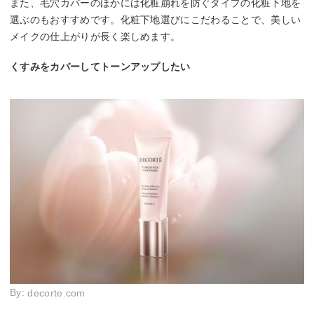
また、毛穴カバーのほかには化粧崩れを防ぐタイプの化粧下地を
選ぶのもおすすめです。化粧下地選びにこだわることで、美しい
メイクの仕上がりが長く楽しめます。
くすみをカバーしてトーンアップしたい
By:
decorte.com