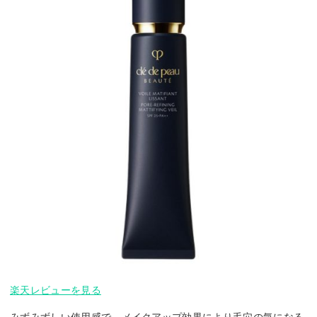
楽天レビューを見る