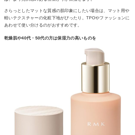
さらっとしたマットな質感の肌印象にしたい場合は、マット用や
軽いテクスチャーの化粧下地がぴったり。TPOやファッションに
あわせて使い分けるのがおすすめです。
乾燥肌や40代・50代の方は保湿力の高いものを