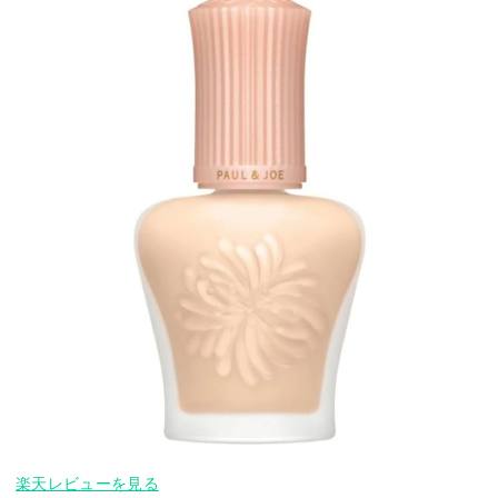
楽天レビューを見る