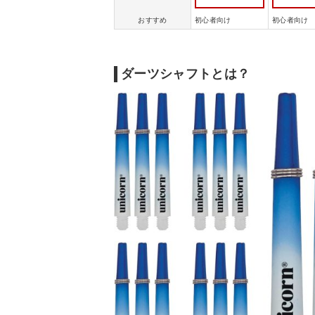
おすすめ
初心者向け
初心者向け
ダーツシャフトとは？