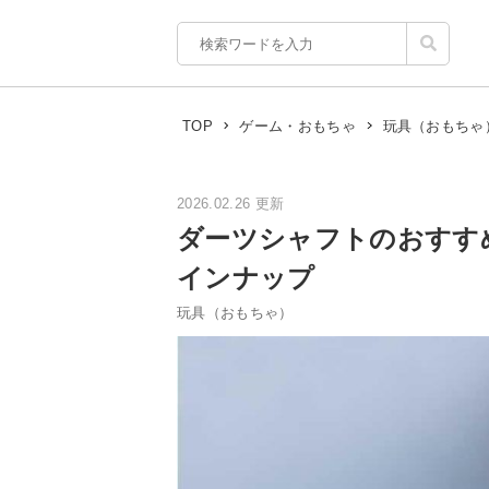
TOP
ゲーム・おもちゃ
玩具（おもちゃ
2026.02.26 更新
ダーツシャフトのおすす
インナップ
玩具（おもちゃ）