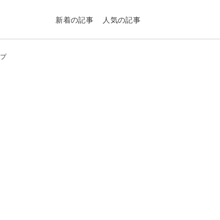
新着の記事
人気の記事
ップ