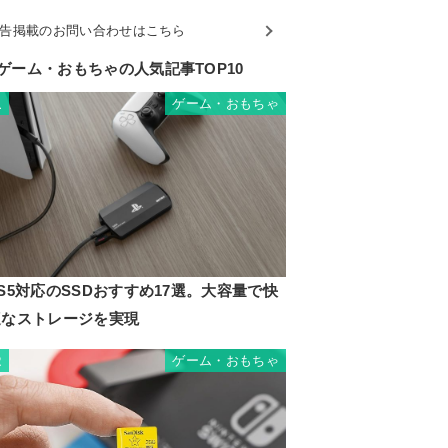
告掲載のお問い合わせはこちら
ゲーム・おもちゃの人気記事TOP10
ゲーム・おもちゃ
1
S5対応のSSDおすすめ17選。大容量で快
適なストレージを実現
ゲーム・おもちゃ
2