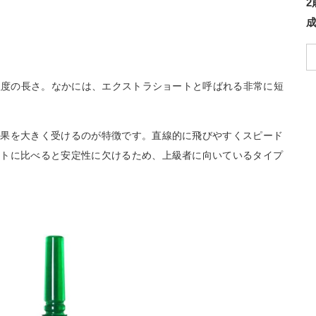
m程度の長さ。なかには、エクストラショートと呼ばれる非常に短
効果を大きく受けるのが特徴です。直線的に飛びやすくスピード
フトに比べると安定性に欠けるため、上級者に向いているタイプ