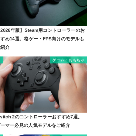
2026年版】Steam用コントローラーのお
すめ14選。格ゲー・FPS向けのモデルも
ご紹介
ゲーム・おもちゃ
8
witch 2のコントローラーおすすめ7選。
ゲーマー必見の人気モデルをご紹介