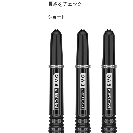
長さをチェック
ショート