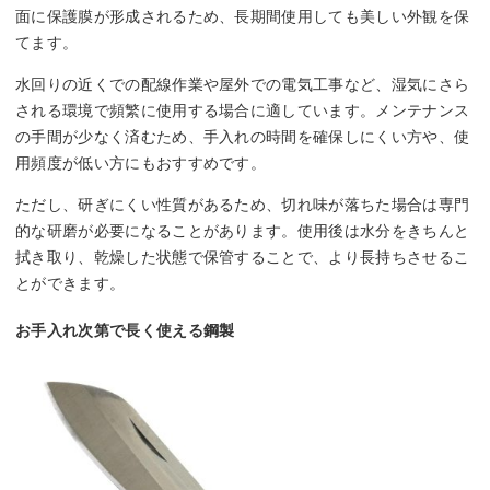
面に保護膜が形成されるため、長期間使用しても美しい外観を保
てます。
水回りの近くでの配線作業や屋外での電気工事など、湿気にさら
される環境で頻繁に使用する場合に適しています。メンテナンス
の手間が少なく済むため、手入れの時間を確保しにくい方や、使
用頻度が低い方にもおすすめです。
ただし、研ぎにくい性質があるため、切れ味が落ちた場合は専門
的な研磨が必要になることがあります。使用後は水分をきちんと
拭き取り、乾燥した状態で保管することで、より長持ちさせるこ
とができます。
お手入れ次第で長く使える鋼製