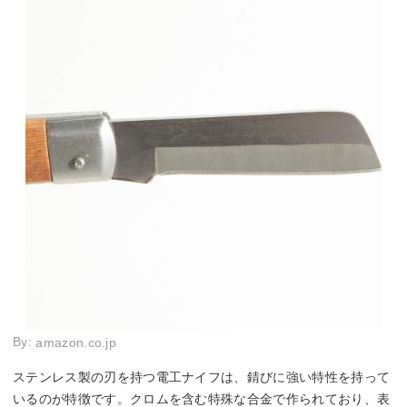
By:
amazon.co.jp
ステンレス製の刃を持つ電工ナイフは、錆びに強い特性を持って
いるのが特徴です。クロムを含む特殊な合金で作られており、表