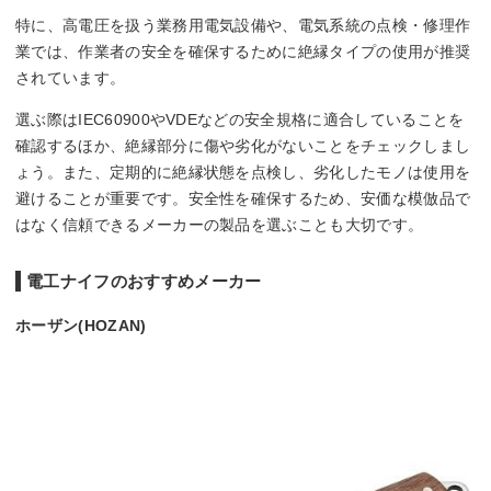
特に、高電圧を扱う業務用電気設備や、電気系統の点検・修理作
業では、作業者の安全を確保するために絶縁タイプの使用が推奨
されています。
選ぶ際はIEC60900やVDEなどの安全規格に適合していることを
確認するほか、絶縁部分に傷や劣化がないことをチェックしまし
ょう。また、定期的に絶縁状態を点検し、劣化したモノは使用を
避けることが重要です。安全性を確保するため、安価な模倣品で
はなく信頼できるメーカーの製品を選ぶことも大切です。
電工ナイフのおすすめメーカー
ホーザン(HOZAN)