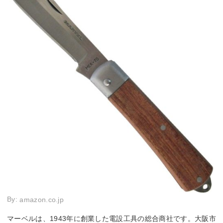
By:
amazon.co.jp
マーベルは、1943年に創業した電設工具の総合商社です。大阪市