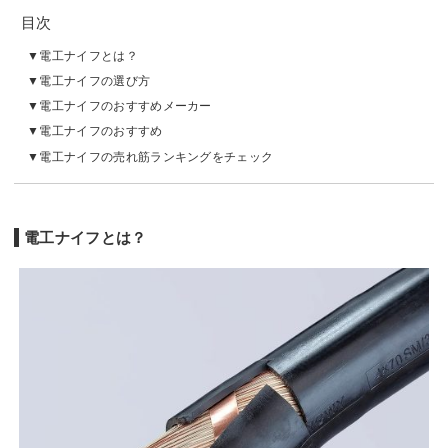
目次
電工ナイフとは？
電工ナイフの選び方
電工ナイフのおすすめメーカー
電工ナイフのおすすめ
電工ナイフの売れ筋ランキングをチェック
電工ナイフとは？