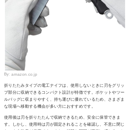
By:
amazon.co.jp
折りたたみタイプの電工ナイフは、使用しないときに刃をグリッ
プ部分に収納できるコンパクト設計が特徴です。ポケットやツー
ルバッグに収まりやすく、持ち運びに優れているため、さまざま
な現場へ移動する機会が多い方におすすめです。
使用後は刃を折りたたんで収納できるため、安全に保管できま
す。しかし、使用時は刃が固定されることを確認し、不意に閉じ