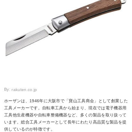
By:
rakuten.co.jp
ホーザンは、1946年に大阪市で「寶山工具商会」として創業した
工具メーカーです。自転車工具から始まり、現在では電子機器用
工具他生産機器や自転車整備機器など、多くの製品を取り扱って
います。総合工具メーカーとして長年にわたり高品質な製品を提
供しているのが特徴です。