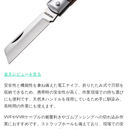
楽天レビューを見る
安全性と機能性を兼ね備えた電工ナイフ。折りたたみ式で刃部を
収納できるため、携帯時の安全性が高く、作業現場での持ち運び
にも便利です。天然木ハンドルを採用しているため手に馴染み、
長時間の作業にも使えます。
VVFやVVRケーブルの被覆剥きやゴムブッシングへの切れ込み作
業におすすめです。ストラップホールも備えており、現場での安