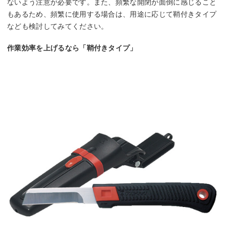
ないよう注意が必要です。また、頻繁な開閉が面倒に感じること
もあるため、頻繁に使用する場合は、用途に応じて鞘付きタイプ
なども検討してみてください。
作業効率を上げるなら「鞘付きタイプ」