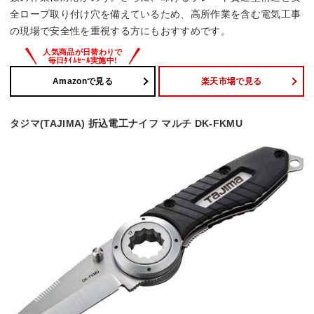
全ロープ取り付け穴を備えているため、高所作業を含む電気工事
の現場で安全性を重視する方にもおすすめです。
Amazonで見る
楽天市場で見る
タジマ(TAJIMA) 折込電工ナイフ マルチ DK-FKMU