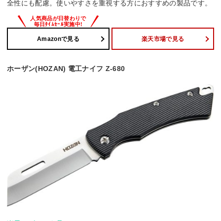
全性にも配慮。使いやすさを重視する方におすすめの製品です。
Amazonで見る
楽天市場で見る
ホーザン(HOZAN) 電工ナイフ Z-680