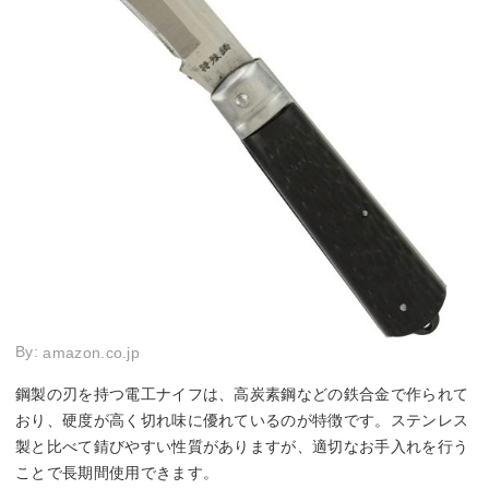
By:
amazon.co.jp
鋼製の刃を持つ電工ナイフは、高炭素鋼などの鉄合金で作られて
おり、硬度が高く切れ味に優れているのが特徴です。ステンレス
製と比べて錆びやすい性質がありますが、適切なお手入れを行う
ことで長期間使用できます。