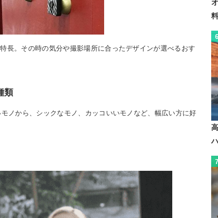
も特長。その時の気分や撮影場所に合ったデザインが選べるおす
種類
いモノから、シックなモノ、カッコいいモノなど、幅広い方に好