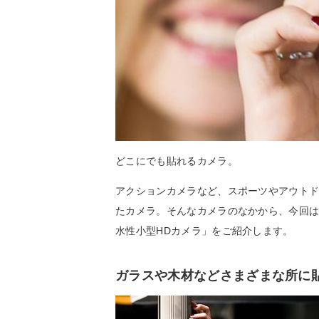
どこにでも貼れるカメラ。
アクションカメラなど、スポーツやアウト
たカメラ。そんなカメラのなかから、今回
水性小型HDカメラ」をご紹介します。
ガラスや木材などさまざまな所に貼り