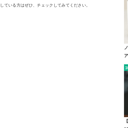
探している方はぜひ、チェックしてみてください。
1
【