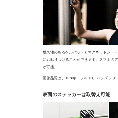
耐久性のあるゲルパッドとマグネットシートが
にも貼りつけることができます。スマホのア
が可能。
画像品質は、1080p・フルHD。ハンズフ
表面のステッカーは取替え可能