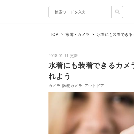
水着にも装着できるカ
TOP
家電・カメラ
2018.01.11 更新
水着にも装着できるカメラ
れよう
カメラ
防犯カメラ
アウトドア