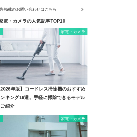
告掲載のお問い合わせはこちら
家電・カメラの人気記事TOP10
家電・カメラ
1
2026年版】コードレス掃除機のおすすめ
ランキング16選。手軽に掃除できるモデル
をご紹介
家電・カメラ
2