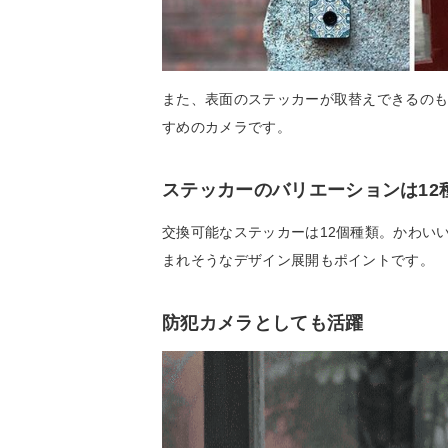
また、表面のステッカーが取替えできるの
すめのカメラです。
ステッカーのバリエーションは12
交換可能なステッカーは12個種類。かわい
まれそうなデザイン展開もポイントです。
防犯カメラとしても活躍