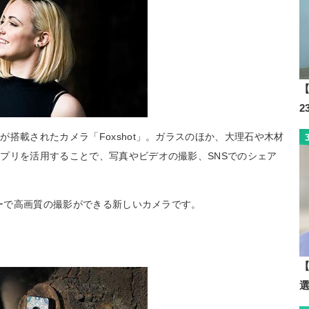
【
搭載されたカメラ「Foxshot」。ガラスのほか、大理石や木材
プリを活用することで、写真やビデオの撮影、SNSでのシェア
リーで高画質の撮影ができる新しいカメラです。
【