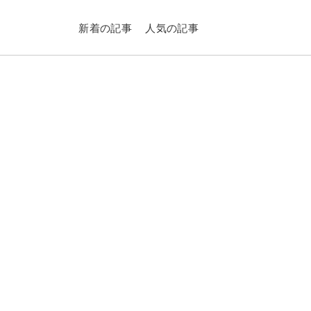
新着の記事
人気の記事