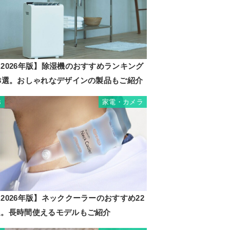
2026年版】除湿機のおすすめランキング
23選。おしゃれなデザインの製品もご紹介
家電・カメラ
3
2026年版】ネッククーラーのおすすめ22
選。長時間使えるモデルもご紹介