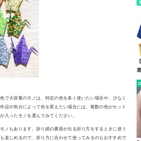
【
1
単色で大容量のモノは、特定の色を多く使いたい場合や、少なく
。作品や気分によって色を変えたい場合には、複数の色がセット
ーが入ったモノを選んでみてください。
うモノもあります。折り紙の裏面が出る折り方をするときに使う
ても楽しめるので、折り方に合わせて使ってみるのもおすすめで