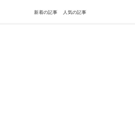
新着の記事
人気の記事