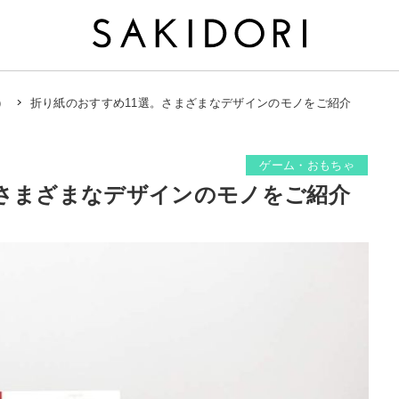
折り紙のおすすめ11選。さまざまなデザインのモノをご紹介
）
ゲーム・おもちゃ
。さまざまなデザインのモノをご紹介