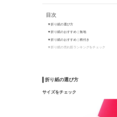
目次
折り紙の選び方
折り紙のおすすめ｜無地
折り紙のおすすめ｜柄付き
折り紙の売れ筋ランキングをチェック
折り紙の選び方
サイズをチェック