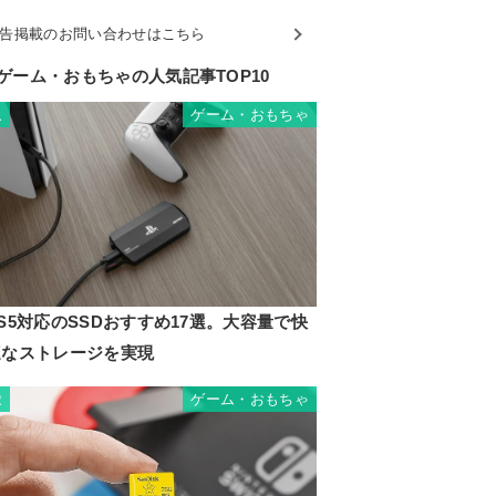
告掲載のお問い合わせはこちら
ゲーム・おもちゃの人気記事TOP10
ゲーム・おもちゃ
1
S5対応のSSDおすすめ17選。大容量で快
適なストレージを実現
ゲーム・おもちゃ
2