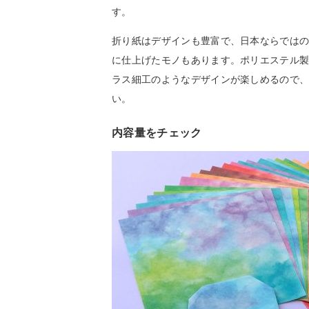
す。
折り紙はデザインも豊富で、日本ならでは
に仕上げたモノもあります。ポリエステル
ラス細工のようなデザインが楽しめるので
い。
内容量をチェック