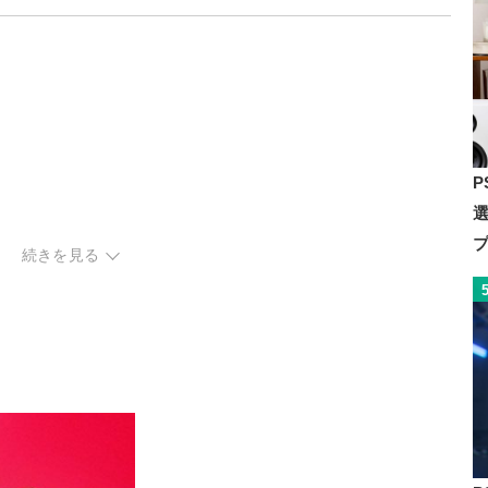
P
続きを見る