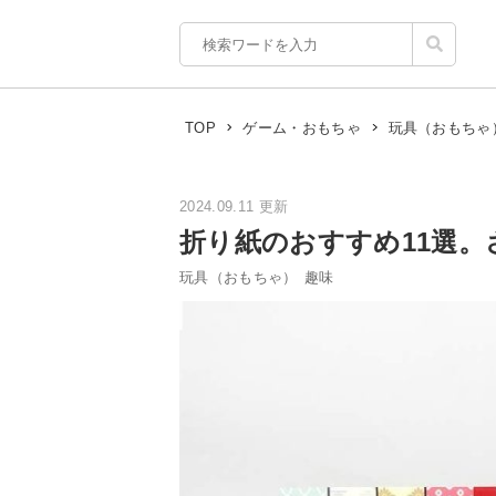
TOP
ゲーム・おもちゃ
玩具（おもちゃ
2024.09.11 更新
折り紙のおすすめ11選
玩具（おもちゃ）
趣味