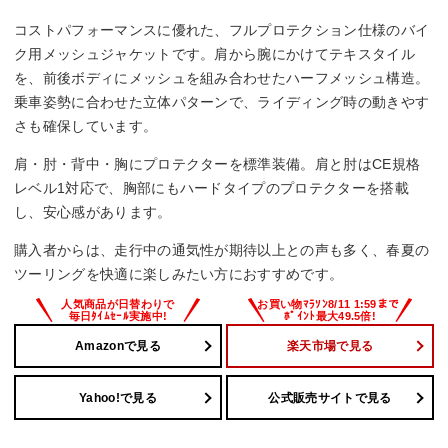
コストパフォーマンスに優れた、フルプロテクション仕様のバイ
ク用メッシュジャケットです。肩から腕にかけてテキスタイル
を、前後ボディにメッシュを組み合わせたハーフメッシュ構造。
乗車姿勢に合わせた立体パターンで、ライディング時の動きやす
さも確保しています。
肩・肘・背中・胸にプロテクターを標準装備。肩と肘はCE規格
レベル1対応で、胸部にもハードタイプのプロテクターを搭載
し、安心感があります。
購入者からは、走行中の通気性が期待以上との声も多く、春夏の
ツーリングを快適に楽しみたい方におすすめです。
Amazonで見る
楽天市場で見る
Yahoo!で見る
公式販売サイトで見る