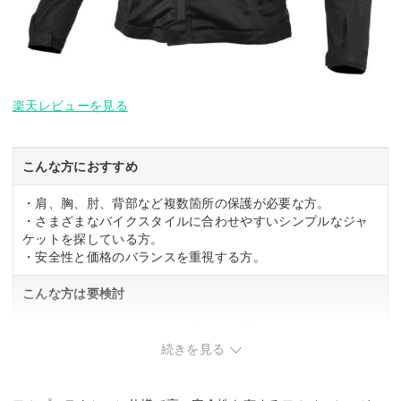
楽天レビューを見る
こんな方におすすめ
・肩、胸、肘、背部など複数箇所の保護が必要な方。
・さまざまなバイクスタイルに合わせやすいシンプルなジャ
ケットを探している方。
・安全性と価格のバランスを重視する方。
こんな方は要検討
・デザインの個性や特徴的な見た目を重視する方。
続きを見る