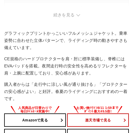
・シンプルで控えめなデザインを好む方。
続きを見る
グラフィックプリントかっこいいフルメッシュジャケット。乗車
姿勢に合わせた立体パターンで、ライディング時の動きやすさも
備えています。
CE規格のハードプロテクターを肩・肘に標準装備し、脊椎には
EVAパッドを搭載。夜間走行時の安全性を高めるリフレクターを
肩・上腕に配置しており、安心感があります。
購入者からは「走行中に涼しい風が通り抜ける」「プロテクター
の安心感がよい」と好評。春夏のライディングにおすすめの一着
です。
Amazonで見る
楽天市場で見る