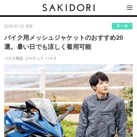
乗り物
2026.07.22 更新
バイク用メッシュジャケットのおすすめ20
選。暑い日でも涼しく着用可能
バイク用品
ジャケット
バイク