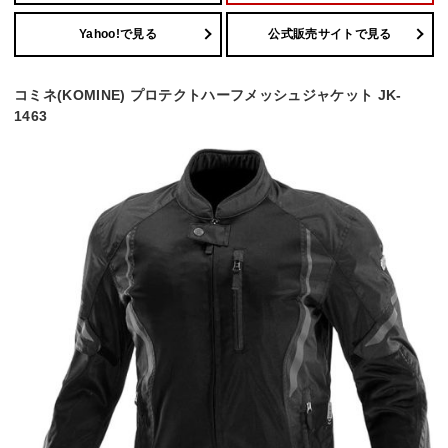
Yahoo!で見る
公式販売サイトで見る
コミネ(KOMINE) プロテクトハーフメッシュジャケット JK-
1463