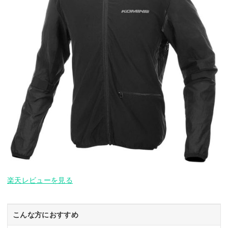
楽天レビューを見る
こんな方におすすめ