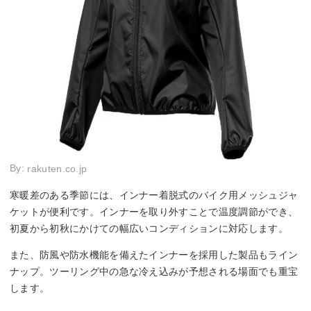
By:
rakuten.co.jp
寒暖差のある季節には、インナー着脱式のバイク用メッシュジャ
ケットが便利です。インナーを取り外すことで温度調節ができ、
初夏から初秋にかけての幅広いコンディションに対応します。
また、防風や防水機能を備えたインナーを採用した製品もライン
ナップ。ツーリング中の急な冷え込みが予想される場面でも重宝
します。