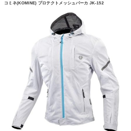
コミネ(KOMINE) プロテクトメッシュパーカ JK-152