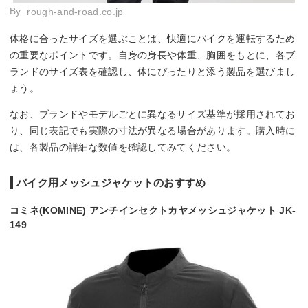
By:
rough-and-road.co.jp
体格に合ったサイズを選ぶことは、快適にバイクを運転するため
の重要なポイントです。自身の身長や体重、胸囲をもとに、各ブ
ランドのサイズ表を確認し、体にぴったりと添う製品を選びまし
ょう。
なお、ブランドやモデルごとに異なるサイズ基準が採用されてお
り、同じ表記でも実際の寸法が異なる場合があります。購入時に
は、各製品の詳細な数値を確認してみてください。
バイク用メッシュジャケットのおすすめ
コミネ(KOMINE) アンチインセクトカヤメッシュジャケット JK-
149