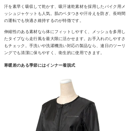
汗を素早く吸収して乾かす、吸汗速乾素材を採用したバイク用メ
ッシュジャケットも人気。肌のベタつきや汗冷えを防ぎ、長時間
の運転でも快適さ維持するのが特徴です。
伸縮性のある素材なら体にフィットしやすく、メッシュを多用し
たタイプなら走行風を最大限に活かせます。お手入れのしやすさ
もチェック。手洗いや洗濯機洗い対応の製品なら、連日のツーリ
ングでも清潔に保ちやすく、衛生的に使用できます。
寒暖差のある季節にはインナー着脱式