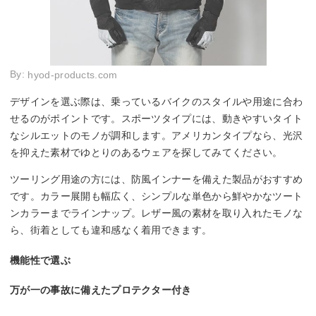
By:
hyod-products.com
デザインを選ぶ際は、乗っているバイクのスタイルや用途に合わ
せるのがポイントです。スポーツタイプには、動きやすいタイト
なシルエットのモノが調和します。アメリカンタイプなら、光沢
を抑えた素材でゆとりのあるウェアを探してみてください。
ツーリング用途の方には、防風インナーを備えた製品がおすすめ
です。カラー展開も幅広く、シンプルな単色から鮮やかなツート
ンカラーまでラインナップ。レザー風の素材を取り入れたモノな
ら、街着としても違和感なく着用できます。
機能性で選ぶ
万が一の事故に備えたプロテクター付き