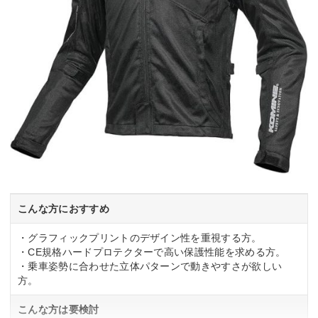
こんな方におすすめ
・グラフィックプリントのデザイン性を重視する方。
・CE規格ハードプロテクターで高い保護性能を求める方。
・乗車姿勢に合わせた立体パターンで動きやすさが欲しい
方。
こんな方は要検討