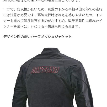
勤や買い物など街乗り中心の用途に適しています。
一方で、防風性が低いため、気温の下がる早朝や山間部での走行
には注意が必要です。高速走行時は冷えを感じやすいため、イン
ナーを重ねて温度調整するのがおすすめ。吸汗速乾性に優れたイ
ンナーを選べば、汗による不快感も抑えられます。
デザイン性の高いハーフメッシュジャケット