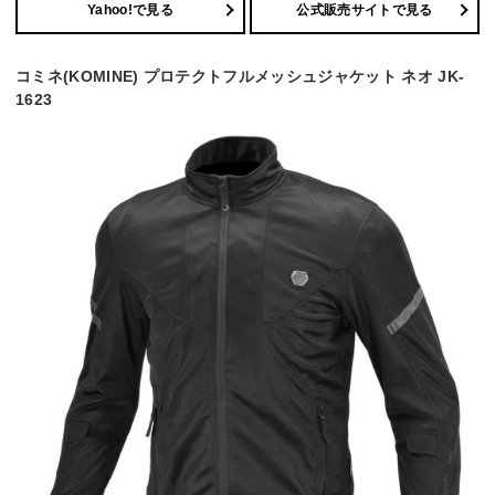
Yahoo!で見る
公式販売サイトで見る
コミネ(KOMINE) プロテクトフルメッシュジャケット ネオ JK-
1623