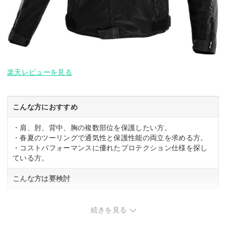
楽天レビューを見る
こんな方におすすめ
・肩、肘、背中、胸の複数部位を保護したい方。
・春夏のツーリングで通気性と保護性能の両立を求める方。
・コストパフォーマンスに優れたプロテクション仕様を探し
ている方。
こんな方は要検討
・軽量性や携行性を最優先する方。
続きを見る