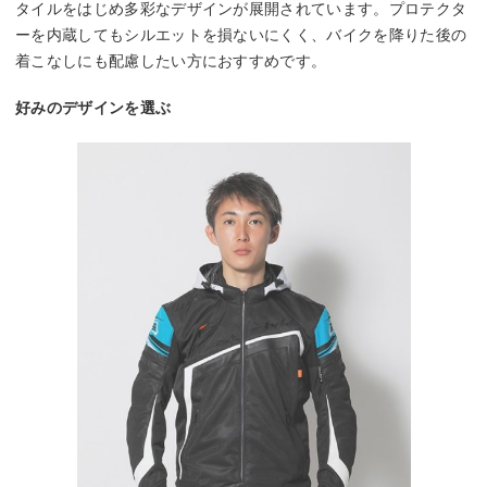
タイルをはじめ多彩なデザインが展開されています。プロテクタ
ーを内蔵してもシルエットを損ないにくく、バイクを降りた後の
着こなしにも配慮したい方におすすめです。
好みのデザインを選ぶ