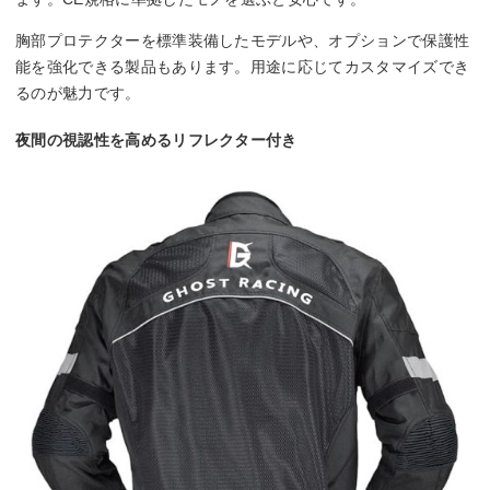
胸部プロテクターを標準装備したモデルや、オプションで保護性
能を強化できる製品もあります。用途に応じてカスタマイズでき
るのが魅力です。
夜間の視認性を高めるリフレクター付き