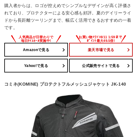
購入者からは、ロゴが控えめでシンプルなデザインが高く評価さ
れており、プロテクターによる安心感も好評。夏のデイリーライ
ドから長距離ツーリングまで、幅広く活用できるおすすめの一着
です。
Amazonで見る
楽天市場で見る
Yahoo!で見る
公式販売サイトで見る
コミネ(KOMINE) プロテクトフルメッシュジャケット JK-140