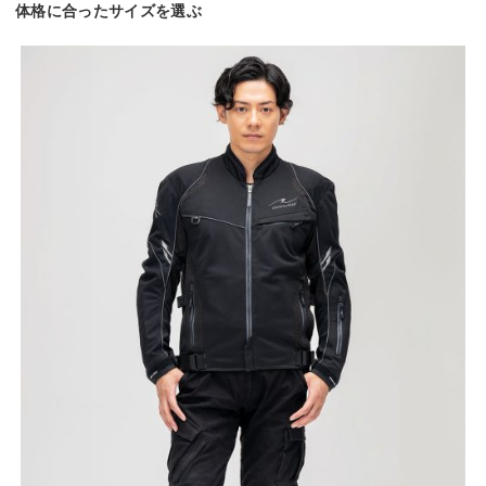
体格に合ったサイズを選ぶ