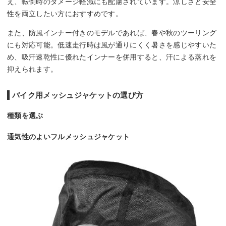
え、転倒時のダメージ軽減にも配慮されています。涼しさと安全
性を両立したい方におすすめです。
また、防風インナー付きのモデルであれば、春や秋のツーリング
にも対応可能。低速走行時は風が通りにくく暑さを感じやすいた
め、吸汗速乾性に優れたインナーを併用すると、汗による蒸れを
抑えられます。
バイク用メッシュジャケットの選び方
種類を選ぶ
通気性のよいフルメッシュジャケット