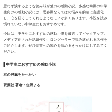
思わず涙するような読み味が魅力の感動小説。多感な時期の中学
生向けの感動小説には、思春期ならではの悩みを的確に言語化
し、心を軽くしてくれるようなモノが多くあります。小説を読み
慣れていない中学生にもおすすめです。
今回は、中学生におすすめの感動小説を厳選してピックアップ。
メディア化された話題作や、ロングセラーで読み継がれる名作を
ご紹介します。ぜひ読書への関心を深めるきっかけにしてみてく
ださい。
中学生におすすめの感動小説
君の膵臓をたべたい
双葉社 著者：住野よる