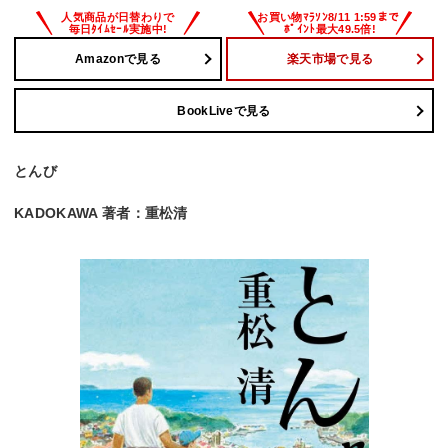
Amazonで見る
楽天市場で見る
BookLiveで見る
とんび
KADOKAWA 著者：重松清