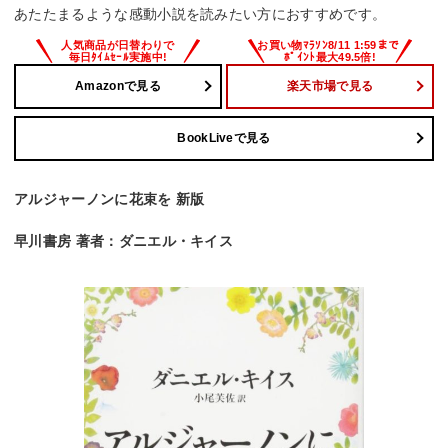
あたたまるような感動小説を読みたい方におすすめです。
Amazonで見る
楽天市場で見る
BookLiveで見る
アルジャーノンに花束を 新版
早川書房 著者：ダニエル・キイス