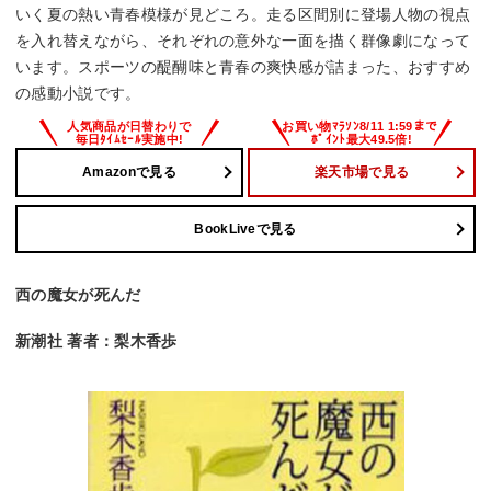
いく夏の熱い青春模様が見どころ。走る区間別に登場人物の視点
を入れ替えながら、それぞれの意外な一面を描く群像劇になって
います。スポーツの醍醐味と青春の爽快感が詰まった、おすすめ
の感動小説です。
Amazonで見る
楽天市場で見る
BookLiveで見る
西の魔女が死んだ
新潮社 著者：梨木香歩