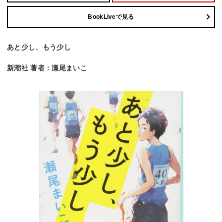
BookLiveで見る
あと少し、もう少し
新潮社 著者：瀬尾まいこ