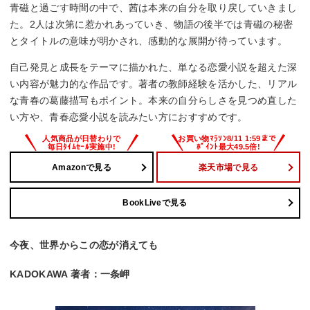
青磁と過ごす時間の中で、茜は本来の自分を取り戻していきまし
た。2人は次第に惹かれあっていき、物語の後半では青磁の秘密
とタイトルの意味が明かされ、感動的な展開が待っています。
自己発見と成長をテーマに描かれた、単なる恋愛小説を超えた深
い内容が魅力的な作品です。著者の教師経験を活かした、リアル
な青春の葛藤描写もポイント。本来の自分らしさを見つめ直した
い方や、青春恋愛小説を読みたい方におすすめです。
Amazonで見る
楽天市場で見る
BookLiveで見る
今夜、世界からこの恋が消えても
KADOKAWA 著者：一条岬