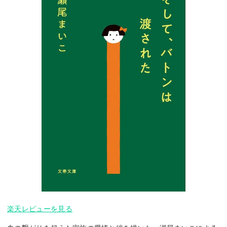
楽天レビューを見る