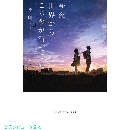
楽天レビューを見る