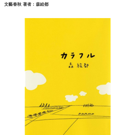
文藝春秋 著者：森絵都