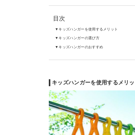
目次
キッズハンガーを使用するメリット
キッズハンガーの選び方
キッズハンガーのおすすめ
キッズハンガーを使用するメリッ