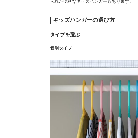
られた便利なキッズハンガーもあります。
キッズハンガーの選び方
タイプを選ぶ
個別タイプ