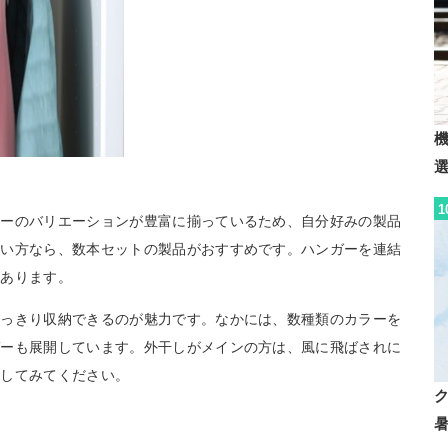
1
ラーのバリエーションが豊富に揃っているため、自分好みの製品
たい方なら、数本セットの製品がおすすめです。ハンガーを連結
もあります。
すっきり収納できるのが魅力です。なかには、数種類のカラーを
ガーも展開しています。外干しがメインの方は、風に飛ばされに
クしてみてください。