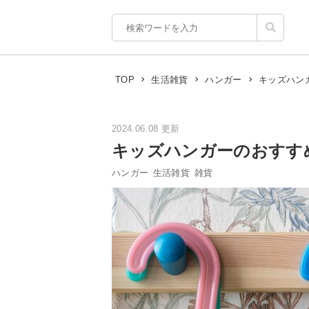
キッズハン
TOP
生活雑貨
ハンガー
2024.06.08 更新
キッズハンガーのおすす
ハンガー
生活雑貨
雑貨