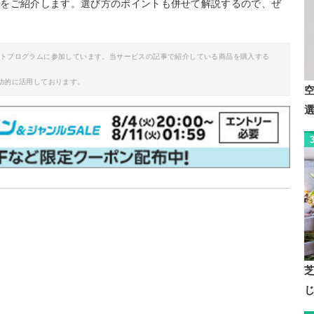
めをご紹介します。選び方のポイントも併せて解説するので、ぜ
イトプログラムに参加しています。当サービスの記事で紹介している商品を購入する
助的に活用しております。