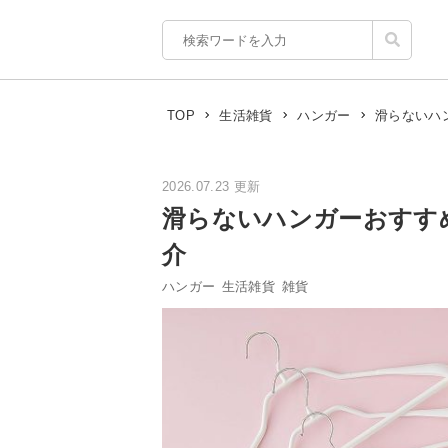
滑らないハ
TOP
生活雑貨
ハンガー
2026.07.23 更新
滑らないハンガーおすす
介
ハンガー
生活雑貨
雑貨