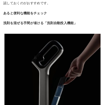
認しておくのがおすすめです。
あると便利な機能をチェック
洗剤を混ぜる手間が省ける「洗剤自動投入機能」