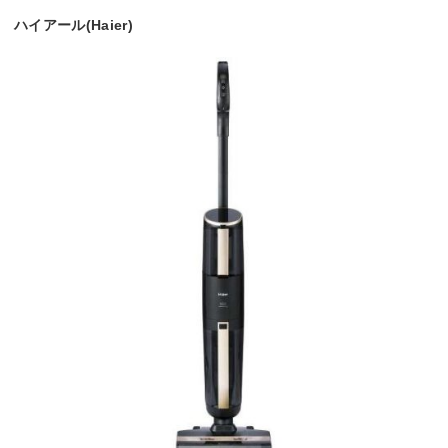
ハイアール(Haier)