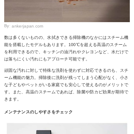
By:
ankerjapan.com
数は多くないものの、水拭きできる掃除機のなかにはスチーム機
能を搭載したモデルもあります。100℃を超える高温のスチーム
を利用できるので、キッチンの油汚れやクレヨンなど、水だけで
は落ちにくい汚れにもアプローチ可能です。
頑固な汚れに対して特殊な洗剤を使わずに対応できるのも、スチ
ーム機能の魅力。掃除後に洗剤が残ってしまう心配がなく、小さ
な子どもやペットがいる家庭でも安心して使えるのがメリットで
す。また、高温のスチームであれば、除菌や防カビ効果が期待で
きます。
メンテナンスのしやすさをチェック