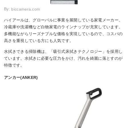
By:
biccamera.com
ハイアールは、グローバルに事業を展開している家電メーカー。
冷蔵庫や洗濯機など白物家電のラインナップが充実しています。
多機能ながらリーズナブルな価格を実現しているので、コスパの
高さを重視している方にも人気です。
水拭きできる掃除機は、「吸引式床拭きテクノロジー」を採用し
ています。水拭きに必要な圧力をかけ、汚れを綺麗に落とすのが
特徴です。
アンカー(ANKER)