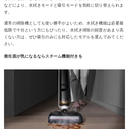
などにより、水拭きモードと吸引モードを気軽に切り替えられま
す。
通常の掃除機としても使い勝手がよいため、水拭き機能は必要最
低限で十分という方にもぴったり。水拭き掃除の頻度があまり高
くない方は、ぜひ吸引のみにも対応したモデルを選んでみてくだ
さい。
衛生面が気になるならスチーム機能付きを