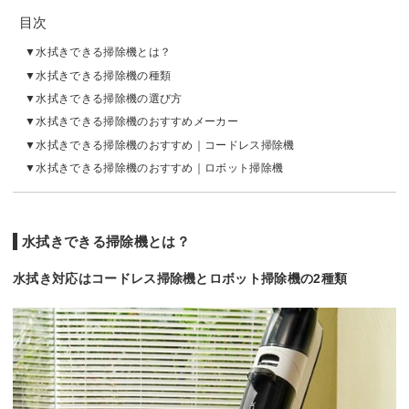
目次
水拭きできる掃除機とは？
水拭きできる掃除機の種類
水拭きできる掃除機の選び方
水拭きできる掃除機のおすすめメーカー
水拭きできる掃除機のおすすめ｜コードレス掃除機
水拭きできる掃除機のおすすめ｜ロボット掃除機
水拭きできる掃除機とは？
水拭き対応はコードレス掃除機とロボット掃除機の2種類