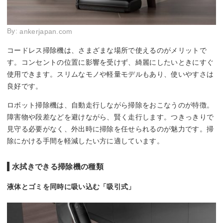
By:
ankerjapan.com
コードレス掃除機は、さまざまな場所で使えるのがメリットで
す。コンセントの位置に影響を受けず、綺麗にしたいときにすぐ
使用できます。スリムなモノや軽量モデルもあり、使いやすさは
良好です。
ロボット掃除機は、自動走行しながら掃除をおこなうのが特徴。
障害物や段差などを避けながら、賢く走行します。つきっきりで
見守る必要がなく、外出時に掃除を任せられるのが魅力です。掃
除にかける手間を軽減したい方に適しています。
水拭きできる掃除機の種類
液体とゴミを同時に吸い込む「吸引式」