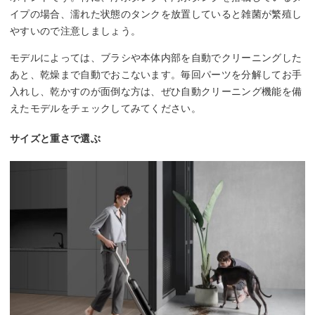
イプの場合、濡れた状態のタンクを放置していると雑菌が繁殖し
やすいので注意しましょう。
モデルによっては、ブラシや本体内部を自動でクリーニングした
あと、乾燥まで自動でおこないます。毎回パーツを分解してお手
入れし、乾かすのが面倒な方は、ぜひ自動クリーニング機能を備
えたモデルをチェックしてみてください。
サイズと重さで選ぶ