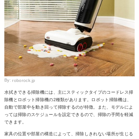
By:
roborock.jp
水拭きできる掃除機には、主にスティックタイプのコードレス掃
除機とロボット掃除機の2種類があります。ロボット掃除機は、
自動で部屋中を動き回って掃除するのが特徴。また、モデルによ
っては掃除のスケジュールを設定できるので、掃除の手間を軽減
できます。
家具の位置や部屋の構造によって、掃除しきれない場所が生じる