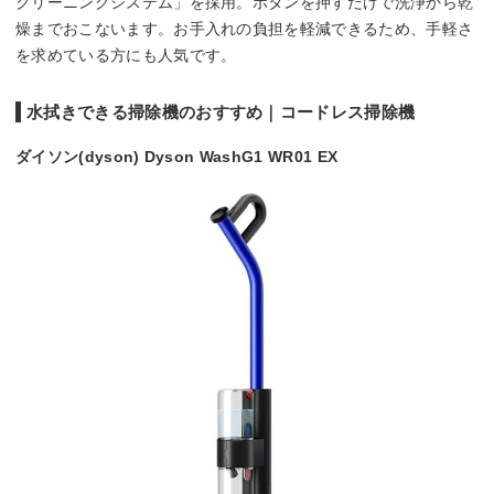
クリーニングシステム」を採用。ボタンを押すだけで洗浄から乾
燥までおこないます。お手入れの負担を軽減できるため、手軽さ
を求めている方にも人気です。
水拭きできる掃除機のおすすめ｜コードレス掃除機
ダイソン(dyson) Dyson WashG1 WR01 EX