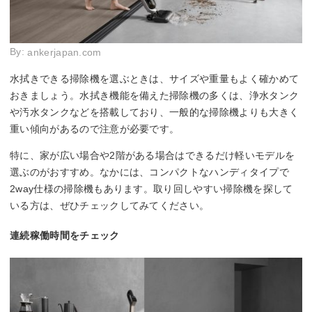
By:
ankerjapan.com
水拭きできる掃除機を選ぶときは、サイズや重量もよく確かめて
おきましょう。水拭き機能を備えた掃除機の多くは、浄水タンク
や汚水タンクなどを搭載しており、一般的な掃除機よりも大きく
重い傾向があるので注意が必要です。
特に、家が広い場合や2階がある場合はできるだけ軽いモデルを
選ぶのがおすすめ。なかには、コンパクトなハンディタイプで
2way仕様の掃除機もあります。取り回しやすい掃除機を探して
いる方は、ぜひチェックしてみてください。
連続稼働時間をチェック