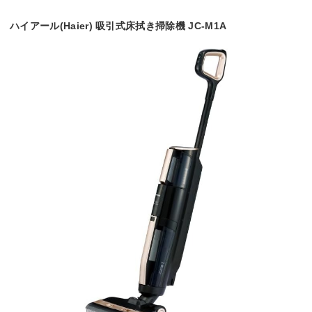
ハイアール(Haier) 吸引式床拭き掃除機 JC-M1A