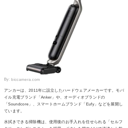
By:
biccamera.com
アンカーは、2011年に設立したハードウェアメーカーです。モバ
イル充電ブランド「Anker」や、オーディオブランドの
「Soundcore」、スマートホームブランド「Eufy」などを展開し
ています。
水拭きできる掃除機は、使用後のお手入れを任せられる「セルフ