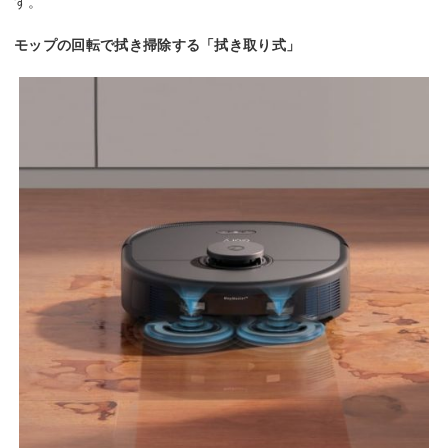
す。
モップの回転で拭き掃除する「拭き取り式」