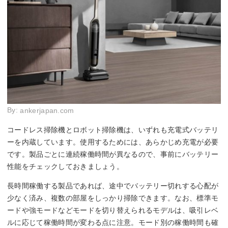
By:
ankerjapan.com
コードレス掃除機とロボット掃除機は、いずれも充電式バッテリ
ーを内蔵しています。使用するためには、あらかじめ充電が必要
です。製品ごとに連続稼働時間が異なるので、事前にバッテリー
性能をチェックしておきましょう。
長時間稼働する製品であれば、途中でバッテリー切れする心配が
少なく済み、複数の部屋をしっかり掃除できます。なお、標準モ
ードや強モードなどモードを切り替えられるモデルは、吸引レベ
ルに応じて稼働時間が変わる点に注意。モード別の稼働時間も確