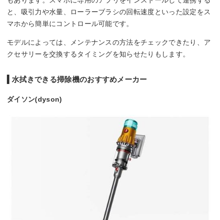
もあります。スマホに専用のアプリをインストールして連携する
と、吸引力や水量、ローラーブラシの回転速度といった設定をス
マホから簡単にコントロール可能です。
モデルによっては、メンテナンスの方法をチェックできたり、ア
クセサリーを交換するタイミングを知らせたりもします。
水拭きできる掃除機のおすすめメーカー
ダイソン(dyson)