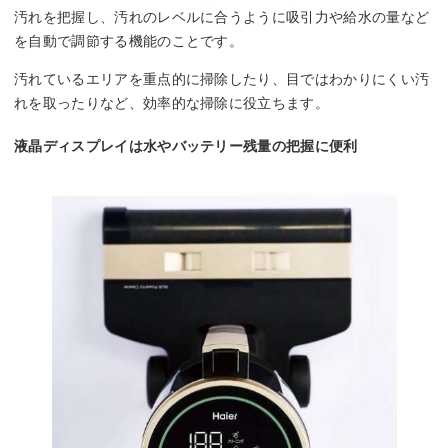
汚れを把握し、汚れのレベルに合うように吸引力や給水の量など
を自動で調節する機能のことです。
汚れているエリアを重点的に掃除したり、目ではわかりにくい汚
れを取ったりなど、効率的な掃除に役立ちます。
液晶ディスプレイは水やバッテリー残量の把握に便利