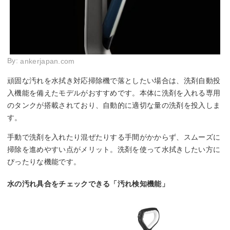
By:
ankerjapan.com
頑固な汚れを水拭き対応掃除機で落としたい場合は、洗剤自動投
入機能を備えたモデルがおすすめです。本体に洗剤を入れる専用
のタンクが搭載されており、自動的に適切な量の洗剤を投入しま
す。
手動で洗剤を入れたり混ぜたりする手間がかからず、スムーズに
掃除を進めやすい点がメリット。洗剤を使って水拭きしたい方に
ぴったりな機能です。
水の汚れ具合をチェックできる「汚れ検知機能」