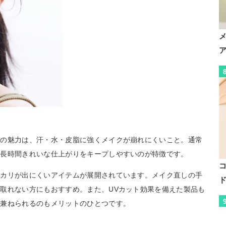
大の魅力は、汗・水・皮脂に強くメイクが崩れにくいこと。通常
、長時間きれいな仕上がりをキープしやすいのが特徴です。
テカリが出にくいアイテムが展開されています。メイク直しの手
取れない方にもおすすめ。また、UVカット効果を備えた製品も
で兼ねられるのもメリットのひとつです。