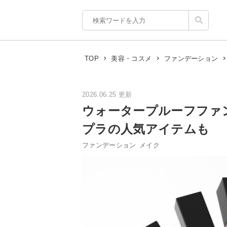
TOP
美容・コスメ
ファンデーション
2026.06.25 更新
ウォータープルーフファ
プラの人気アイテムも
ファンデーション
メイク