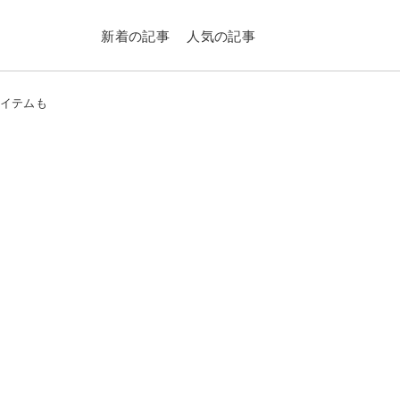
新着の記事
人気の記事
アイテムも