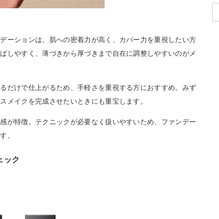
ンデーションは、肌への密着力が高く、カバー力を重視したい方
伸ばしやすく、薄づきから厚づきまで自在に調整しやすいのがメ
せるだけで仕上がるため、手軽さを重視する方におすすめ。みず
ースメイクを完成させたいときにも重宝します。
用感が特徴。テクニックが必要なく扱いやすいため、ファンデー
です。
ェック