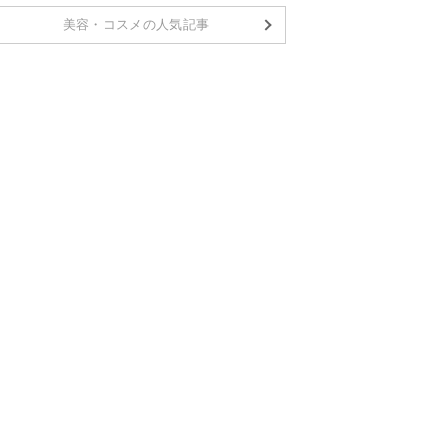
美容・コスメの人気記事