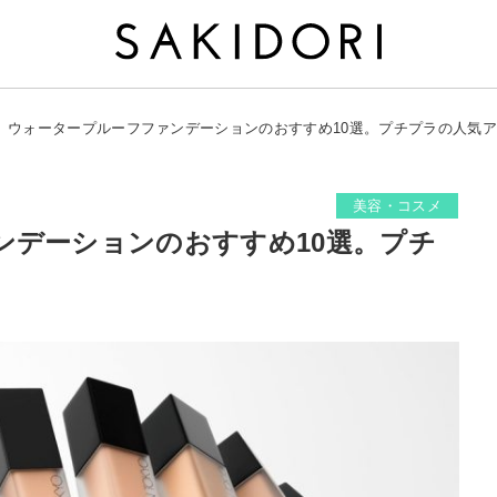
ウォータープルーフファンデーションのおすすめ10選。プチプラの人気
美容・コスメ
ンデーションのおすすめ10選。プチ