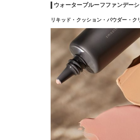
ウォータープルーフファンデーシ
リキッド・クッション・パウダー・ク