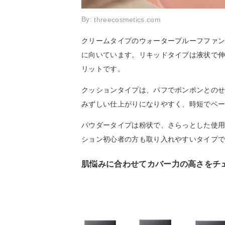
By:
threecosmetics.com
クリームタイプのウォータープルーフファ
に向いています。リキッドタイプは液状で
リットです。
クッションタイプは、パフでポンポンとの
みずしい仕上がりになりやすく、時短でベ
パウダータイプは粉状で、さらっとした使
ション初心者の方も取り入れやすいタイプ
肌悩みに合わせてカバー力の高さをチ