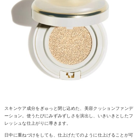
スキンケア成分をぎゅっと閉じ込めた、美容クッションファンデ
ーション。使うたびにみずみずしさを演出し、いきいきとしたフ
レッシュな仕上がりに導きます。
日中に重ねづけをしても、仕上げたてのように仕上げることが可