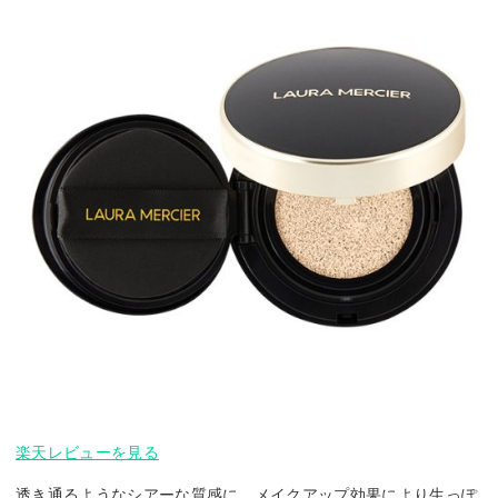
楽天レビューを見る
透き通るようなシアーな質感に、メイクアップ効果により生っぽ