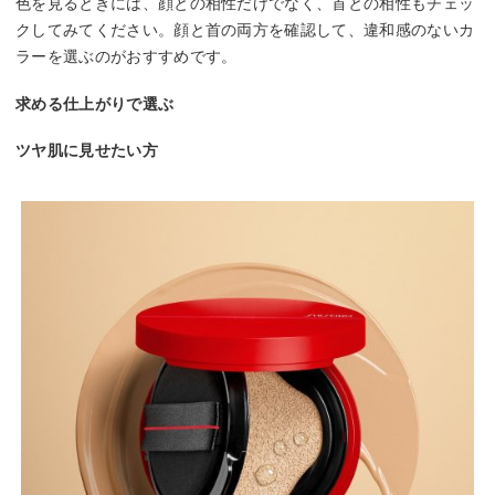
色を見るときには、顔との相性だけでなく、首との相性もチェッ
クしてみてください。顔と首の両方を確認して、違和感のないカ
ラーを選ぶのがおすすめです。
求める仕上がりで選ぶ
ツヤ肌に見せたい方