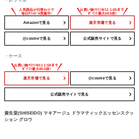
・レフィル
Amazonで見る
楽天市場で見る
@cosmeで見る
公式販売サイトで見る
・ケース
楽天市場で見る
@cosmeで見る
公式販売サイトで見る
資生堂(SHISEIDO) マキアージュ ドラマティックエッセンスクッ
ション グロウ