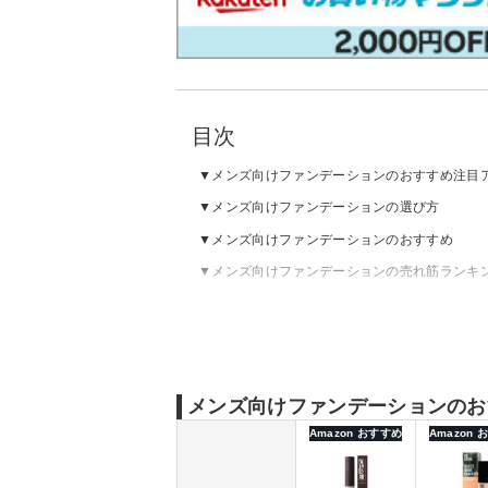
目次
メンズ向けファンデーションのおすすめ注目
メンズ向けファンデーションの選び方
メンズ向けファンデーションのおすすめ
メンズ向けファンデーションの売れ筋ランキ
メンズ向け｜ファンデーションの塗り方
メンズ向けファンデーションのお
Amazon おすすめ
Amazon