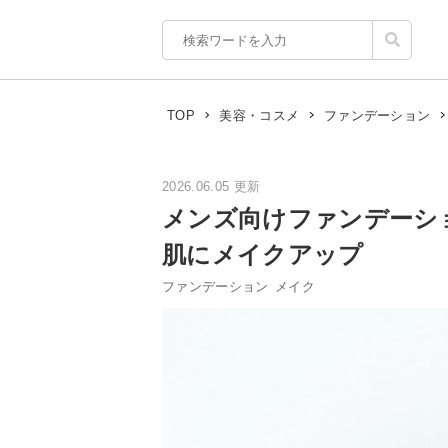
TOP
美容・コスメ
ファンデーション
2026.06.05 更新
メンズ向けファンデーシ
肌にメイクアップ
ファンデーション
メイク