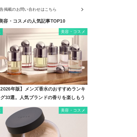
告掲載のお問い合わせはこちら
美容・コスメの人気記事TOP10
美容・コスメ
1
2026年版】メンズ香水のおすすめランキ
ング33選。人気ブランドの香りを楽しもう
美容・コスメ
2