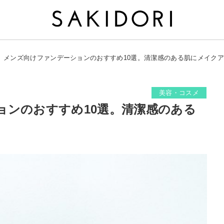
メンズ向けファンデーションのおすすめ10選。清潔感のある肌にメイク
美容・コスメ
ョンのおすすめ10選。清潔感のある