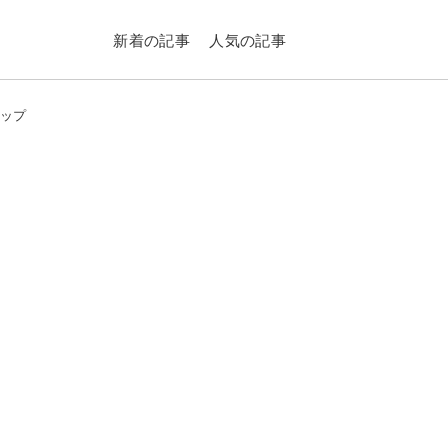
新着の記事
人気の記事
アップ