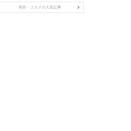
美容・コスメの人気記事