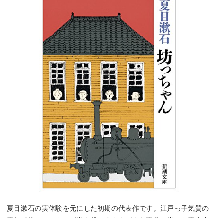
夏目漱石の実体験を元にした初期の代表作です。江戸っ子気質の