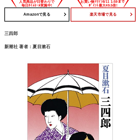
Amazonで見る
楽天市場で見る
三四郎
新潮社 著者：夏目漱石