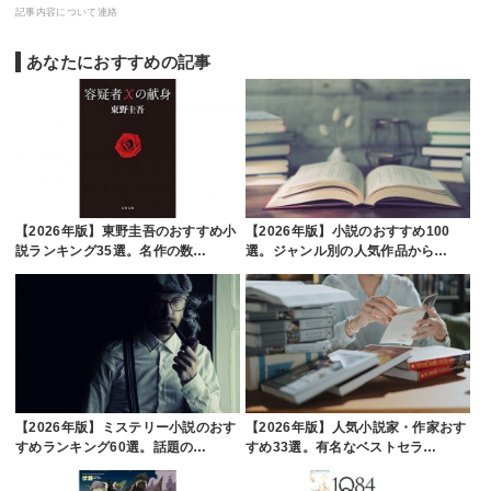
記事内容について連絡
あなたにおすすめの記事
【2026年版】東野圭吾のおすすめ小
【2026年版】小説のおすすめ100
説ランキング35選。名作の数…
選。ジャンル別の人気作品から…
【2026年版】ミステリー小説のおす
【2026年版】人気小説家・作家おす
すめランキング60選。話題の…
すめ33選。有名なベストセラ…