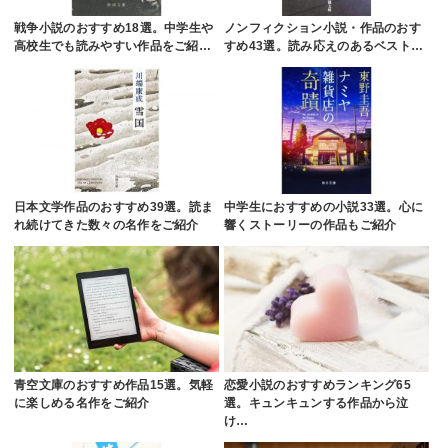
戦争小説のおすすめ18選。中学生や
ノンフィクション小説・作品のおす
高校生でも読みやすい作品をご紹…
すめ43選。読み応えのあるベスト…
日本文学作品のおすすめ39選。読ま
中学生におすすめの小説33選。心に
れ続けてきた数々の名作をご紹介
響くストーリーの作品もご紹介
青空文庫のおすすめ作品15選。気軽
恋愛小説のおすすめランキング65
に楽しめる名作をご紹介
選。キュンキュンする作品から泣
け…