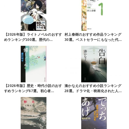
【2026年版】ライトノベルのおすす
村上春樹のおすすめ作品ランキング
めランキング100選。歴代の…
30選。ベストセラーにもなった代…
【2026年版】歴史・時代小説のおす
湊かなえのおすすめ小説ランキング
すめランキング67選。初心者…
28選。ドラマ化・映画化された人…