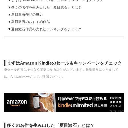
まずはAmazon Kindleのセール＆キャンペーンをチェック
多くの名作を生み出した「夏目漱石」とは？
夏目漱石作品の魅力
夏目漱石のおすすめ作品
夏目漱石作品の売れ筋ランキングをチェック
まずはAmazon Kindleのセール＆キャンペーンをチェック
※セール内容は予告なく変更になる場合がございます。最新情報につきまして
は、Amazonページにてご確認ください。
多くの名作を生み出した「夏目漱石」とは？