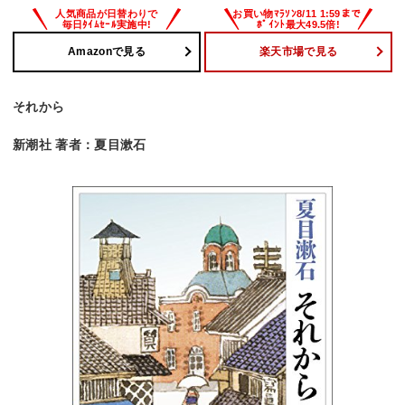
Amazonで見る
楽天市場で見る
それから
新潮社 著者：夏目漱石