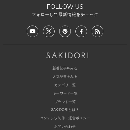
FOLLOW US
フォローして最新情報をチェック
新着記事をみる
人気記事をみる
カテゴリ一覧
キーワード一覧
ブランド一覧
SAKIDORIとは？
コンテンツ制作・運営ポリシー
お問い合わせ