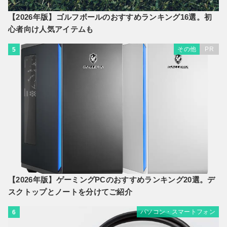
【2026年版】ゴルフボールのおすすめランキング16選。初
心者向け人気アイテムも
その他
PR
5
【2026年版】ゲーミングPCのおすすめランキング20選。デ
スクトップとノートを分けてご紹介
パソコン・スマートフォン
6