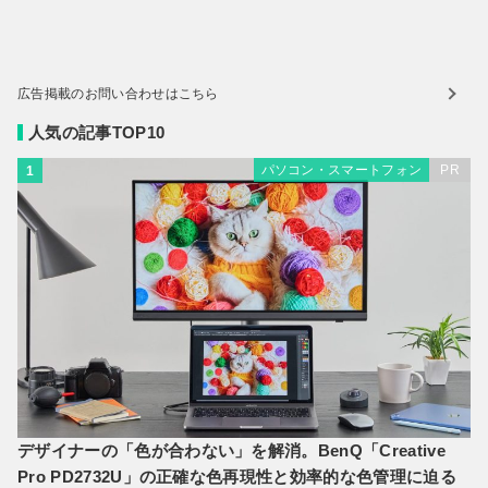
広告掲載のお問い合わせはこちら
人気の記事TOP10
パソコン・スマートフォン
PR
1
デザイナーの「色が合わない」を解消。BenQ「Creative
Pro PD2732U」の正確な色再現性と効率的な色管理に迫る