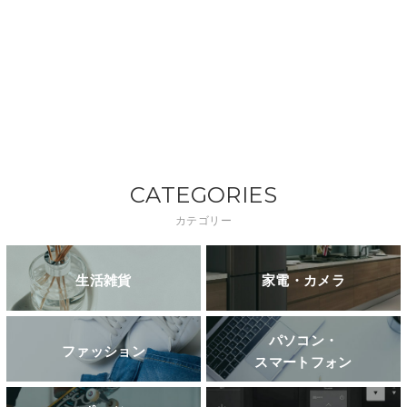
CATEGORIES
カテゴリー
生活雑貨
家電・カメラ
パソコン・
ファッション
スマートフォン