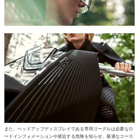
また、ヘッドアップディスプレイである専用ゴーグルは必要なロ
ードインフォメーションや接近する危険を知らせ、最適なコース