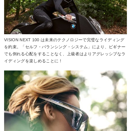
VISION NEXT 100 は未来のテクノロジーで完璧なライディング
を約束。「セルフ・バランシング・システム」により、ビギナー
でも倒れる心配をすることなく、上級者はよりアグレッシブなラ
イディングを楽しめることに！