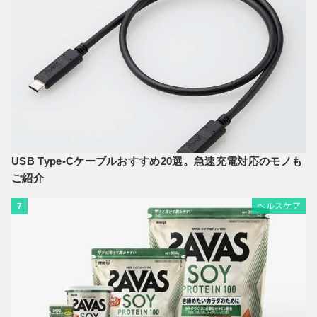
USB Type-Cケーブルおすすめ20選。急速充電対応のモノも
ご紹介
ヘルスケア
7