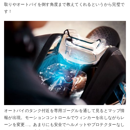
取りやオートバイを倒す角度まで教えてくれるというから完璧で
す！
オートバイのタンク付近を専用ゴーグルを通して見るとマップ情
報が出現。モーションコントロールでウィンカーを出しながらレ
ーンを変更…。あまりにも安全でヘルメットやプロテクターなし