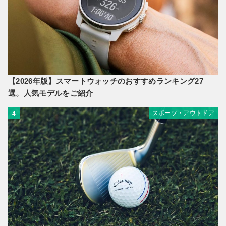
【2026年版】スマートウォッチのおすすめランキング27
選。人気モデルをご紹介
スポーツ・アウトドア
4