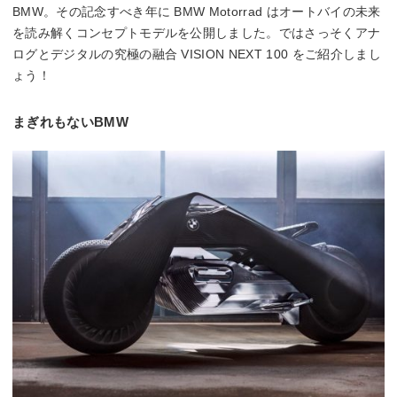
BMW。その記念すべき年に BMW Motorrad はオートバイの未来
を読み解くコンセプトモデルを公開しました。ではさっそくアナ
ログとデジタルの究極の融合 VISION NEXT 100 をご紹介しまし
ょう！
まぎれもないBMW