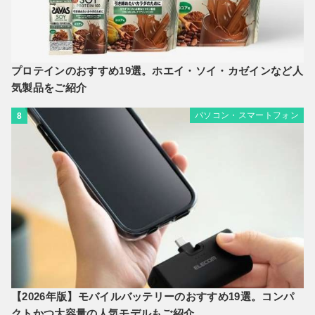
プロテインのおすすめ19選。ホエイ・ソイ・カゼインなど人
気製品をご紹介
パソコン・スマートフォン
8
【2026年版】モバイルバッテリーのおすすめ19選。コンパ
クトかつ大容量の人気モデルもご紹介