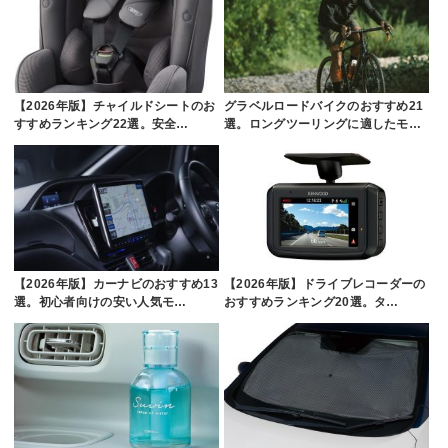
【2026年版】チャイルドシートのお
グラベルロードバイクのおすすめ21
すすめランキング22選。安全…
選。ロングツーリングに適したモ…
【2026年版】カーナビのおすすめ13
【2026年版】ドライブレコーダーの
選。初心者向けの安い人気モ…
おすすめランキング20選。タ…