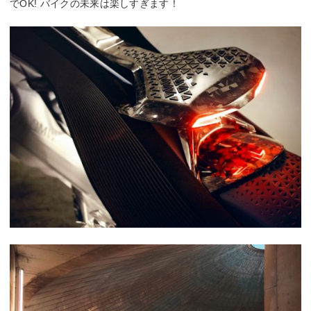
でOK! バイクの未来は楽しすぎます！