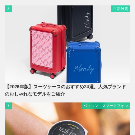
生活雑貨
2
【2026年版】スーツケースのおすすめ24選。人気ブランド
のおしゃれなモデルをご紹介
パソコン・スマートフォン
3