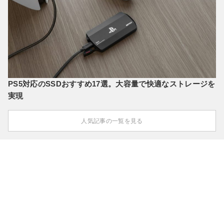
PS5対応のSSDおすすめ17選。大容量で快適なストレージを
実現
人気記事の一覧を見る