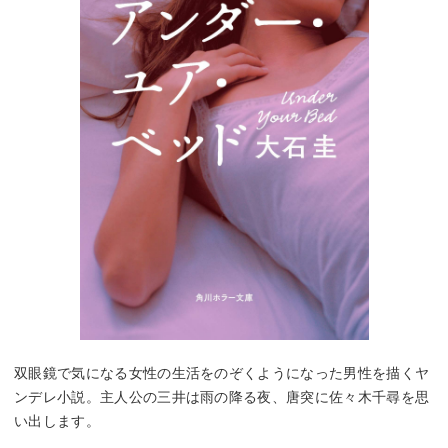
双眼鏡で気になる女性の生活をのぞくようになった男性を描くヤ
ンデレ小説。主人公の三井は雨の降る夜、唐突に佐々木千尋を思
い出します。