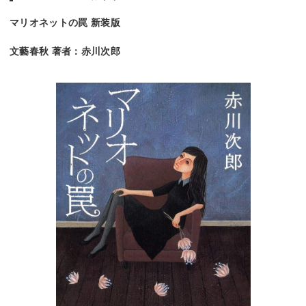
マリオネットの罠 新装版
文藝春秋 著者：赤川次郎