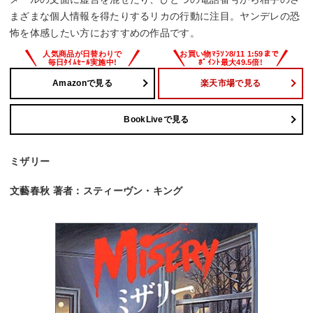
まざまな個人情報を得たりするリカの行動に注目。ヤンデレの恐
怖を体感したい方におすすめの作品です。
Amazonで見る
楽天市場で見る
BookLiveで見る
ミザリー
文藝春秋 著者：スティーヴン・キング