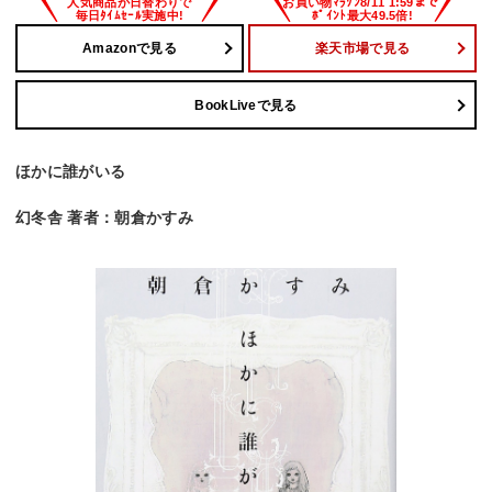
Amazonで見る
楽天市場で見る
BookLiveで見る
ほかに誰がいる
幻冬舎 著者：朝倉かすみ