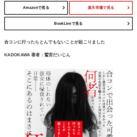
Amazonで見る
楽天市場で見る
BookLiveで見る
合コンに行ったらとんでもないことが起こりました
KADOKAWA 著者：鷲宮だいじん