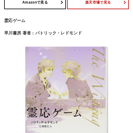
Amazonで見る
楽天市場で見る
霊応ゲーム
早川書房 著者：パトリック・レドモンド