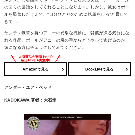
の回りの世話をしてくれることになります。しかし、彼女はポー
ルを監禁したうえで、“自分ひとりのために執筆をしろ”と脅して
きて…。
ヤンデレ気質を持つアニーの異常な行動に、背筋が凍る気分にな
れる作品。ポールがアニーの魔の手からどうやって逃げるのか、
気になる方はチェックしてみてください。
Amazonで見る
BookLiveで見る
アンダー・ユア・ベッド
KADOKAWA 著者：大石圭