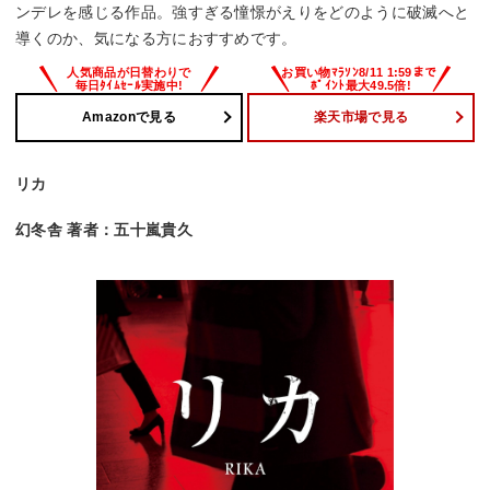
ンデレを感じる作品。強すぎる憧憬がえりをどのように破滅へと
導くのか、気になる方におすすめです。
Amazonで見る
楽天市場で見る
リカ
幻冬舎 著者：五十嵐貴久