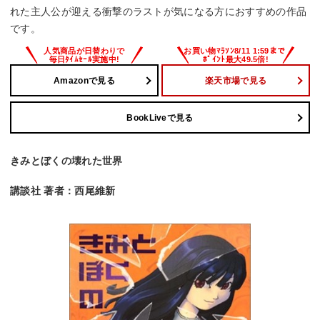
れた主人公が迎える衝撃のラストが気になる方におすすめの作品
です。
Amazonで見る
楽天市場で見る
BookLiveで見る
きみとぼくの壊れた世界
講談社 著者：西尾維新