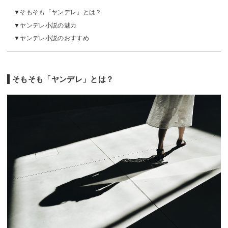
そもそも「ヤンデレ」とは？
ヤンデレ小説の魅力
ヤンデレ小説のおすすめ
そもそも「ヤンデレ」とは？