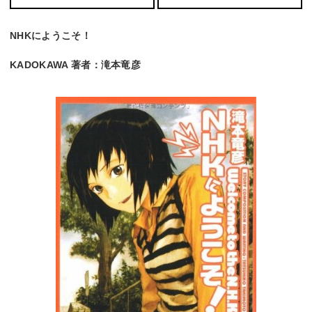
NHKにようこそ！
KADOKAWA 著者：滝本竜彦