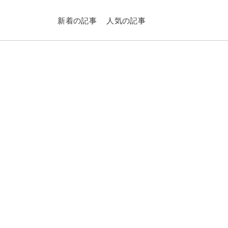
新着の記事
人気の記事