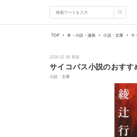
サ
TOP
本・小説・漫画
小説・文庫
2026.02.08 更新
サイコパス小説のおすす
小説・文庫