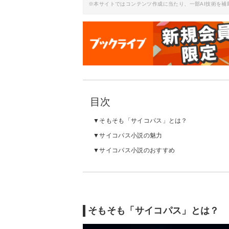
※本サイトではコンテンツ作成に当たり、一部AI技術を補
目次
そもそも「サイコパス」とは？
サイコパス小説の魅力
サイコパス小説のおすすめ
そもそも「サイコパス」とは？