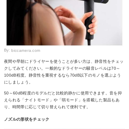
By:
biccamera.com
夜間や早朝にドライヤーを使うことが多い方は、静音性をチェッ
クしてみてください。一般的なドライヤーの騒音レベルは70～
100dB程度。静音性を重視するなら70dB以下のモノを選ぶよう
にしましょう。
50～60dB程度のモデルだと比較的静かに使用できます。音を抑
えられる「ナイトモード」や「弱モード」を搭載した製品もあ
り、時間帯に応じて切り替えられて便利です。
ノズルの形状をチェック