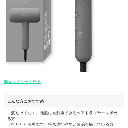
楽天レビューを見る
こんな方におすすめ
・髪だけでなく、地肌にも配慮できるヘアドライヤーを求め
る方
・折りたたみ可能で、持ち運びやすい製品を探している方