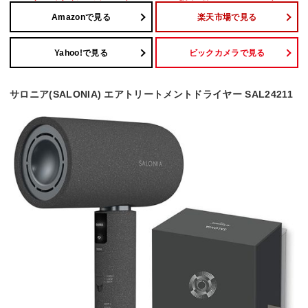
Amazonで見る
楽天市場で見る
Yahoo!で見る
ビックカメラで見る
サロニア(SALONIA) エアトリートメントドライヤー SAL24211