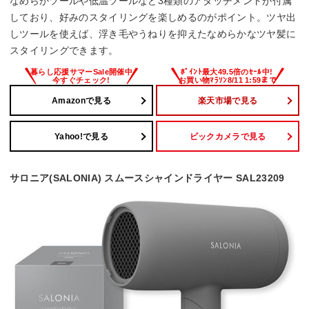
なめらかツールや低温ツールなど3種類のアタッチメントが付属
しており、好みのスタイリングを楽しめるのがポイント。ツヤ出
しツールを使えば、浮き毛やうねりを抑えたなめらかなツヤ髪に
スタイリングできます。
Amazonで見る
楽天市場で見る
Yahoo!で見る
ビックカメラで見る
サロニア(SALONIA) スムースシャインドライヤー SAL23209