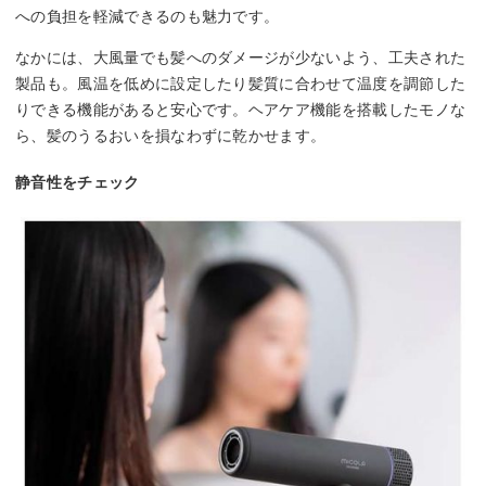
への負担を軽減できるのも魅力です。
なかには、大風量でも髪へのダメージが少ないよう、工夫された
製品も。風温を低めに設定したり髪質に合わせて温度を調節した
りできる機能があると安心です。ヘアケア機能を搭載したモノな
ら、髪のうるおいを損なわずに乾かせます。
静音性をチェック