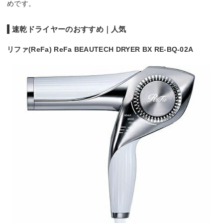
めです。
速乾ドライヤーのおすすめ｜人気
リファ(ReFa) ReFa BEAUTECH DRYER BX RE-BQ-02A