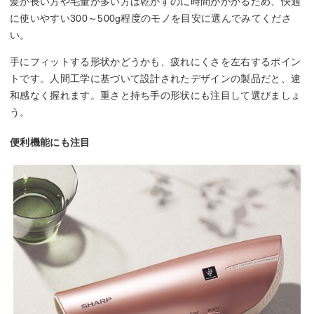
髪が長い方や毛量が多い方は乾かすのに時間がかかるため、快適
に使いやすい300～500g程度のモノを目安に選んでみてくださ
い。
手にフィットする形状かどうかも、疲れにくさを左右するポイン
トです。人間工学に基づいて設計されたデザインの製品だと、違
和感なく握れます。重さと持ち手の形状にも注目して選びましょ
う。
便利機能にも注目