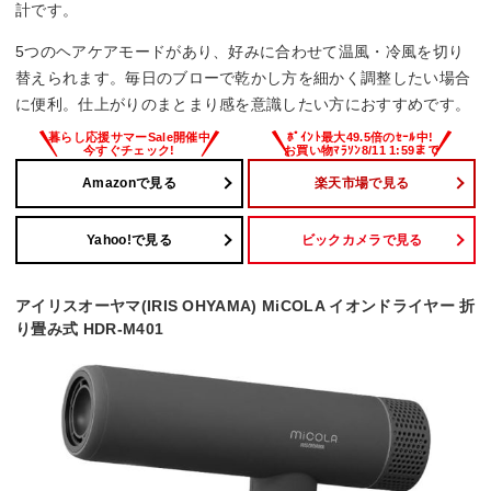
計です。
5つのヘアケアモードがあり、好みに合わせて温風・冷風を切り
替えられます。毎日のブローで乾かし方を細かく調整したい場合
に便利。仕上がりのまとまり感を意識したい方におすすめです。
Amazonで見る
楽天市場で見る
Yahoo!で見る
ビックカメラで見る
アイリスオーヤマ(IRIS OHYAMA) MiCOLA イオンドライヤー 折
り畳み式 HDR-M401