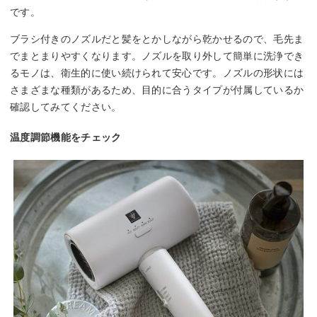
です。
ブラシ付きのノズルだと髪をとかしながら乾かせるので、毛先ま
でまとまりやすくなります。ノズルを取り外して簡単に洗浄でき
るモノは、衛生的に使い続けられて安心です。ノズルの形状には
さまざまな種類があるため、目的に合うタイプが付属しているか
確認してみてください。
温度調節機能をチェック