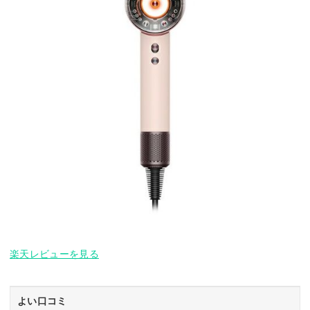
楽天レビューを見る
よい口コミ