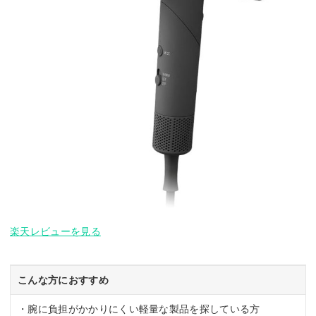
楽天レビューを見る
こんな方におすすめ
・腕に負担がかかりにくい軽量な製品を探している方