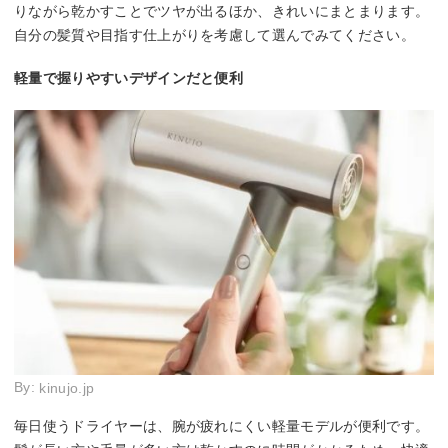
りながら乾かすことでツヤが出るほか、きれいにまとまります。
自分の髪質や目指す仕上がりを考慮して選んでみてください。
軽量で握りやすいデザインだと便利
By:
kinujo.jp
毎日使うドライヤーは、腕が疲れにくい軽量モデルが便利です。