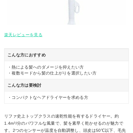
楽天レビューを見る
こんな方におすすめ
・熱による髪へのダメージを抑えたい方
・複数モードから髪の仕上がりを選択したい方
こんな方は要検討
・コンパクトなヘアドライヤーを求める方
リファ史上トップクラスの速乾性能を有するドライヤー。約
1.4m³/分のパワフルな風量で、髪を素早く乾かせるのが魅力で
す。2つのセンサーが温度を自動調整し、頭皮は50℃以下、毛先