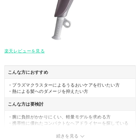
楽天レビューを見る
こんな方におすすめ
・プラズマクラスターによるうるおいケアを行いたい方
・熱による髪へのダメージを抑えたい方
こんな方は要検討
・腕に負担がかかりにくい、軽量モデルを求める方
・携帯性に優れたコンパクトなヘアドライヤーを探している
方
続きを見る