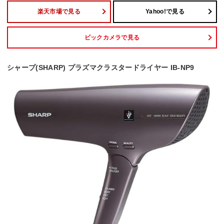
楽天市場で見る
Yahoo!で見る
ビックカメラで見る
シャープ(SHARP) プラズマクラスタードライヤー IB-NP9