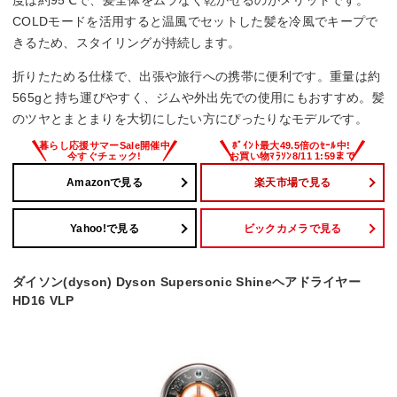
COLDモードを活用すると温風でセットした髪を冷風でキープで
きるため、スタイリングが持続します。
折りたためる仕様で、出張や旅行への携帯に便利です。重量は約
565gと持ち運びやすく、ジムや外出先での使用にもおすすめ。髪
のツヤとまとまりを大切にしたい方にぴったりなモデルです。
Amazonで見る
楽天市場で見る
Yahoo!で見る
ビックカメラで見る
ダイソン(dyson) Dyson Supersonic Shineヘアドライヤー
HD16 VLP