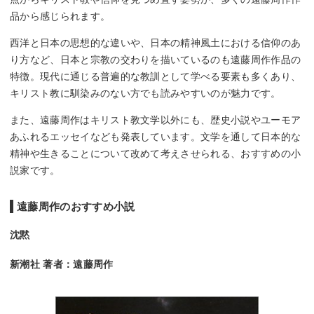
品から感じられます。
西洋と日本の思想的な違いや、日本の精神風土における信仰のあ
り方など、日本と宗教の交わりを描いているのも遠藤周作作品の
特徴。現代に通じる普遍的な教訓として学べる要素も多くあり、
キリスト教に馴染みのない方でも読みやすいのが魅力です。
また、遠藤周作はキリスト教文学以外にも、歴史小説やユーモア
あふれるエッセイなども発表しています。文学を通して日本的な
精神や生きることについて改めて考えさせられる、おすすめの小
説家です。
遠藤周作のおすすめ小説
沈黙
新潮社 著者：遠藤周作