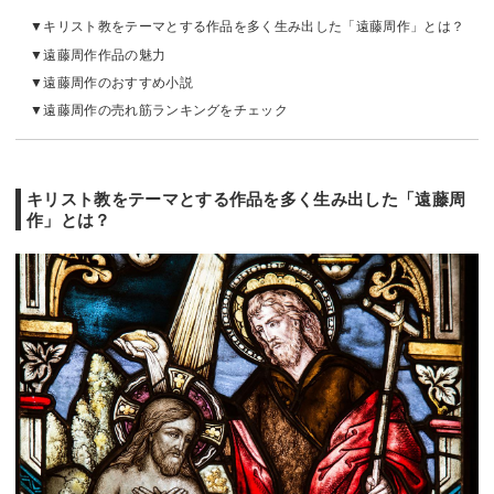
キリスト教をテーマとする作品を多く生み出した「遠藤周作」とは？
遠藤周作作品の魅力
遠藤周作のおすすめ小説
遠藤周作の売れ筋ランキングをチェック
キリスト教をテーマとする作品を多く生み出した「遠藤周
作」とは？