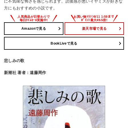
に不気味な怖さを感じられます。読後感が悪いイヤミスが好きな
方にもおすすめの小説です。
Amazonで見る
楽天市場で見る
BookLiveで見る
悲しみの歌
新潮社 著者：遠藤周作