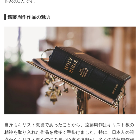
作家の1人です。
遠藤周作作品の魅力
自身もキリスト教徒であったことから、遠藤周作はキリスト教の
精神を取り入れた作品を数多く手掛けました。特に、日本人の視
点からキリスト教や信仰を見つめ直す姿勢が、多くの遠藤周作作