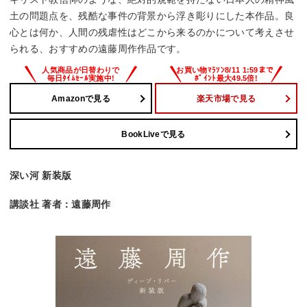
土の問題点を、残酷な事件の背景から浮き彫りにした本作品。良
心とは何か、人間の残虐性はどこから来るのかについて考えさせ
られる、おすすめの遠藤周作作品です。
Amazonで見る
楽天市場で見る
BookLiveで見る
深い河 新装版
講談社 著者：遠藤周作