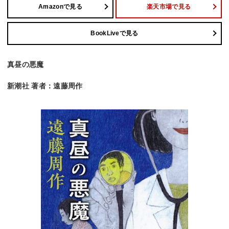
Amazonで見る
楽天市場で見る
BookLiveで見る
真昼の悪魔
新潮社 著者：遠藤周作