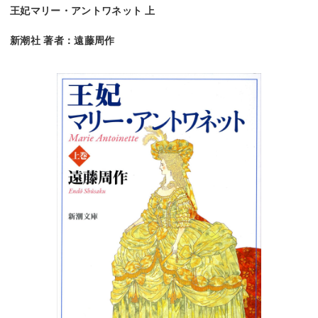
王妃マリー・アントワネット 上
新潮社 著者：遠藤周作