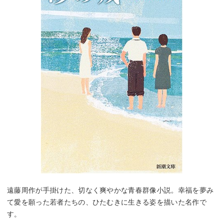
遠藤周作が手掛けた、切なく爽やかな青春群像小説。幸福を夢み
て愛を願った若者たちの、ひたむきに生きる姿を描いた名作で
す。