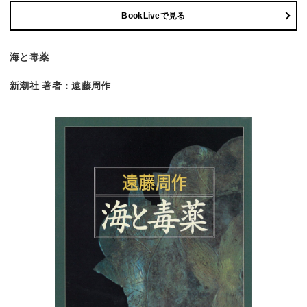
BookLiveで見る
海と毒薬
新潮社 著者：遠藤周作