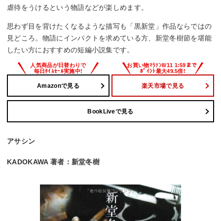
虐待をうけるという物語などが楽しめます。
思わず目を背けたくなるような描写も「黒新堂」作品ならではの
見どころ。物語にインパクトを求めている方、新堂冬樹節を堪能
したい方におすすめの短編小説集です。
Amazonで見る
楽天市場で見る
BookLiveで見る
アサシン
KADOKAWA 著者：新堂冬樹