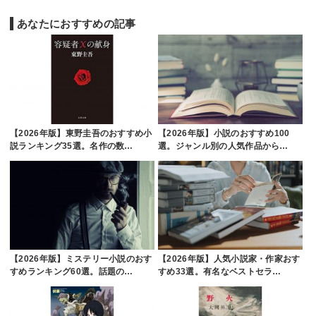
あなたにおすすめの記事
【2026年版】東野圭吾のおすすめ小
【2026年版】小説のおすすめ100
説ランキング35選。名作の数…
選。ジャンル別の人気作品から…
【2026年版】ミステリー小説のおす
【2026年版】人気小説家・作家おす
すめランキング60選。話題の…
すめ33選。有名なベストセラ…