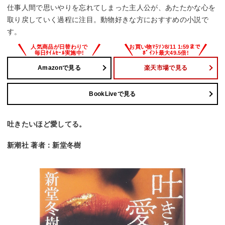
仕事人間で思いやりを忘れてしまった主人公が、あたたかな心を
取り戻していく過程に注目。動物好きな方におすすめの小説で
す。
Amazonで見る
楽天市場で見る
BookLiveで見る
吐きたいほど愛してる。
新潮社 著者：新堂冬樹