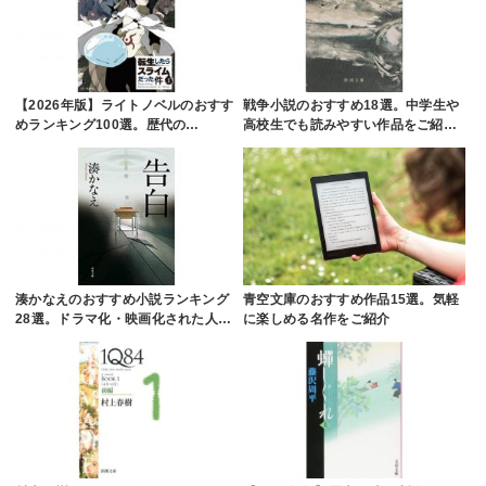
【2026年版】ライトノベルのおすす
戦争小説のおすすめ18選。中学生や
めランキング100選。歴代の…
高校生でも読みやすい作品をご紹…
湊かなえのおすすめ小説ランキング
青空文庫のおすすめ作品15選。気軽
28選。ドラマ化・映画化された人…
に楽しめる名作をご紹介