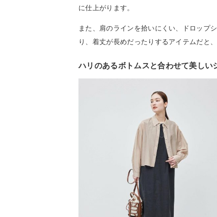
に仕上がります。
また、肩のラインを拾いにくい、ドロップ
り、着丈が長めだったりするアイテムだと
ハリのあるボトムスと合わせて美しい