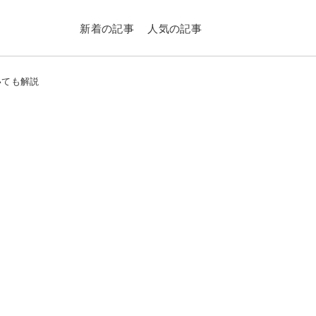
新着の記事
人気の記事
いても解説