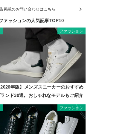
告掲載のお問い合わせはこちら
ファッションの人気記事TOP10
ファッション
1
2026年版】メンズスニーカーのおすすめ
ブランド30選。おしゃれなモデルもご紹介
ファッション
2