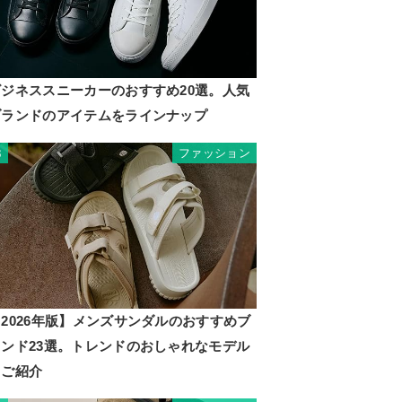
ビジネススニーカーのおすすめ20選。人気
ブランドのアイテムをラインナップ
ファッション
3
2026年版】メンズサンダルのおすすめブ
ランド23選。トレンドのおしゃれなモデル
もご紹介