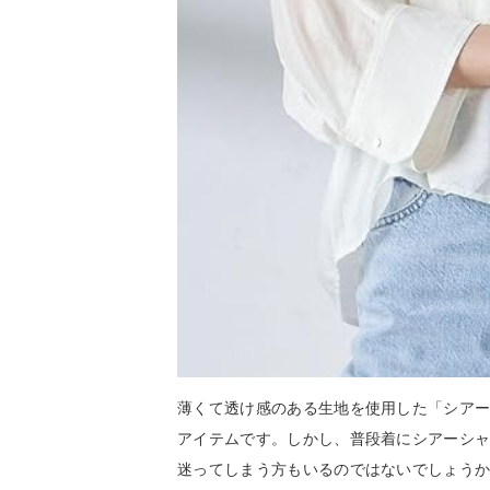
薄くて透け感のある生地を使用した「シア
アイテムです。しかし、普段着にシアーシ
迷ってしまう方もいるのではないでしょう