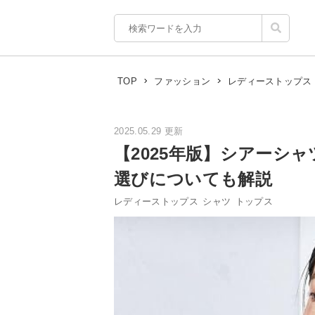
TOP
ファッション
レディーストップス
2025.05.29 更新
【2025年版】シアーシ
選びについても解説
レディーストップス
シャツ
トップス