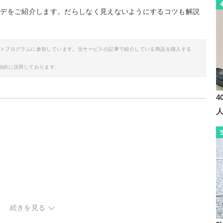
ーデをご紹介します。だらしなく見えないようにするコツも解説
イトプログラムに参加しています。当サービスの記事で紹介している商品を購入する
助的に活用しております。
4
続きを見る