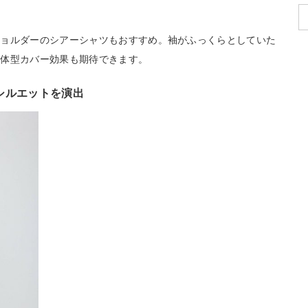
ショルダーのシアーシャツもおすすめ。袖がふっくらとしていた
、体型カバー効果も期待できます。
シルエットを演出