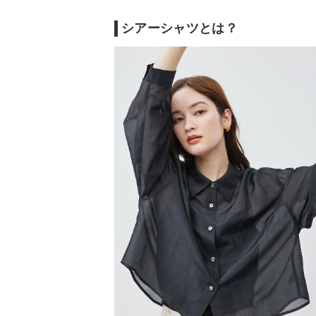
シアーシャツとは？