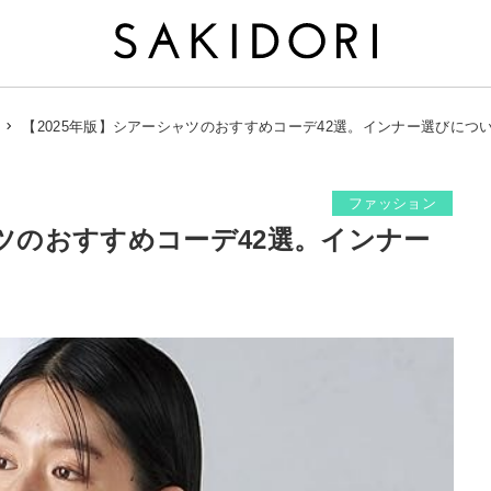
【2025年版】シアーシャツのおすすめコーデ42選。インナー選びにつ
ファッション
ャツのおすすめコーデ42選。インナー