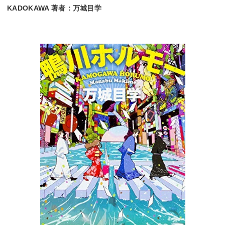
KADOKAWA 著者：万城目学