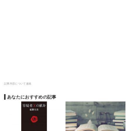
記事内容について連絡
あなたにおすすめの記事