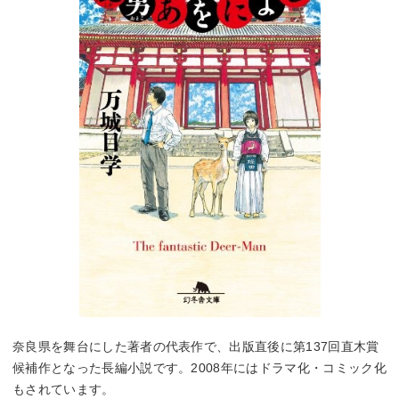
奈良県を舞台にした著者の代表作で、出版直後に第137回直木賞
候補作となった長編小説です。2008年にはドラマ化・コミック化
もされています。