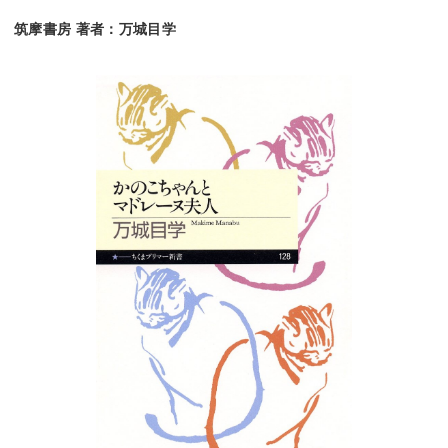
筑摩書房 著者：万城目学