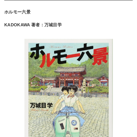
ホルモー六景
KADOKAWA 著者：万城目学