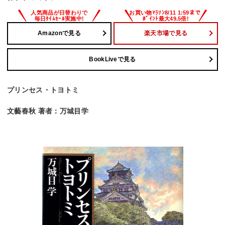
Amazonで見る
楽天市場で見る
BookLiveで見る
プリンセス・トヨトミ
文藝春秋 著者：万城目学