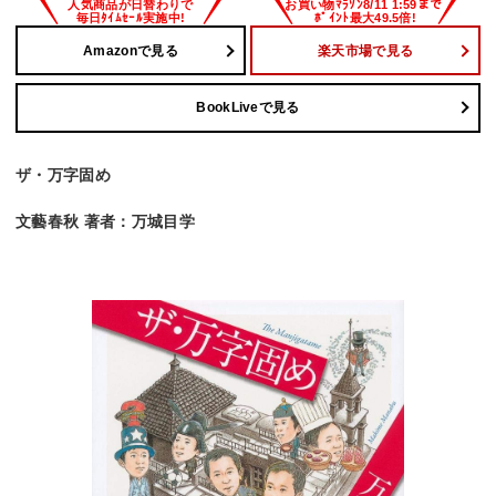
Amazonで見る
楽天市場で見る
BookLiveで見る
ザ・万字固め
文藝春秋 著者：万城目学