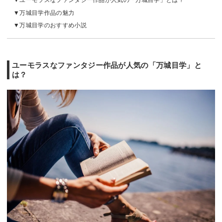
ユーモラスなファンタジー作品が人気の「万城目学」とは？
万城目学作品の魅力
万城目学のおすすめ小説
ユーモラスなファンタジー作品が人気の「万城目学」と
は？