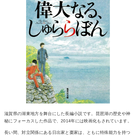
滋賀県の湖東地方を舞台にした長編小説です。琵琶湖の歴史や神
秘にフォーカスした作品で、2014年には映画化もされています。
長い間、対立関係にある日出家と棗家は、ともに特殊能力を持つ