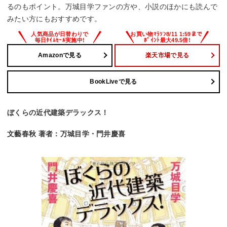
るのもポイント。万城目学ファンの方や、小説のほかにも読んで
みたい方にもおすすめです。
Amazonで見る
楽天市場で見る
BookLiveで見る
ぼくらの近代建築デラックス！
文藝春秋 著者：万城目学・門井慶喜