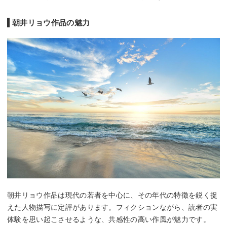
朝井リョウ作品の魅力
朝井リョウ作品は現代の若者を中心に、その年代の特徴を鋭く捉
えた人物描写に定評があります。フィクションながら、読者の実
体験を思い起こさせるような、共感性の高い作風が魅力です。