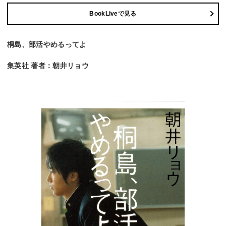
BookLiveで見る
桐島、部活やめるってよ
集英社 著者：朝井リョウ