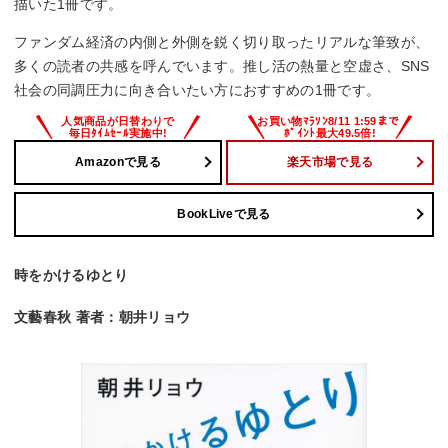
描いた1冊です。
ファンダム経済の内側と外側を鋭く切り取ったリアルな筆致が、
多くの読者の共感を呼んでいます。推し活の熱量と空虚さ、SNS
社会の同調圧力に向き合いたい方におすすめの1冊です。
Amazonで見る
楽天市場で見る
BookLiveで見る
時をかけるゆとり
文藝春秋 著者：朝井リョウ