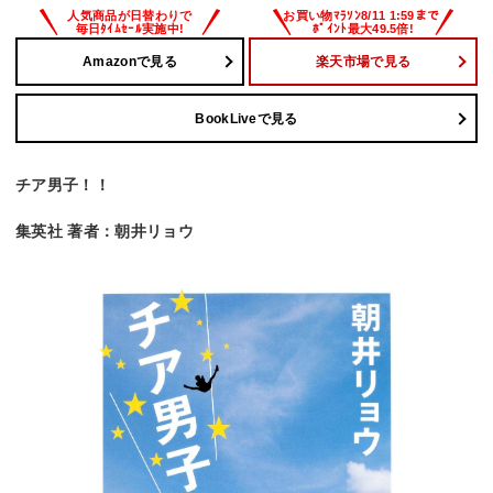
Amazonで見る
楽天市場で見る
BookLiveで見る
チア男子！！
集英社 著者：朝井リョウ