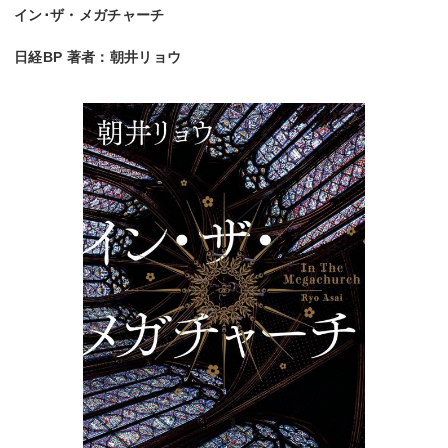
イン･ザ・メガチャーチ
日経BP 著者：朝井リョウ