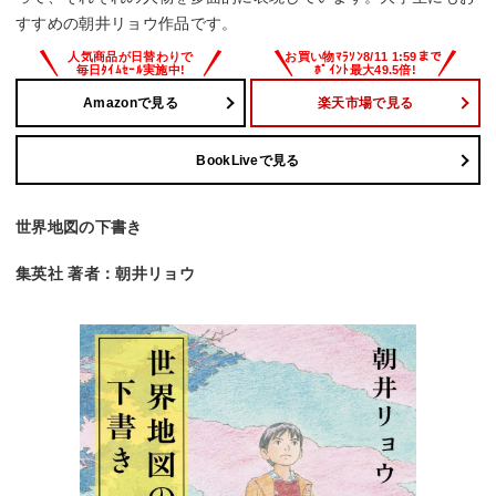
すすめの朝井リョウ作品です。
Amazonで見る
楽天市場で見る
BookLiveで見る
世界地図の下書き
集英社 著者：朝井リョウ