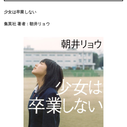
少女は卒業しない
集英社 著者：朝井リョウ