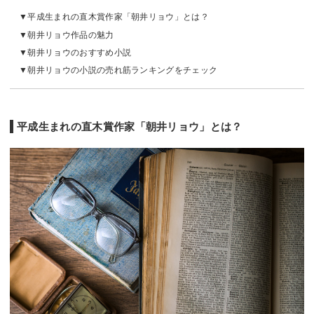
平成生まれの直木賞作家「朝井リョウ」とは？
朝井リョウ作品の魅力
朝井リョウのおすすめ小説
朝井リョウの小説の売れ筋ランキングをチェック
平成生まれの直木賞作家「朝井リョウ」とは？