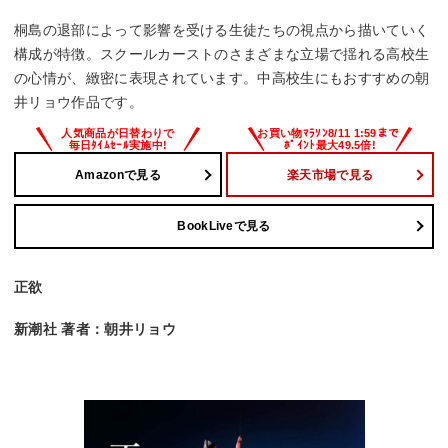
桐島の退部によって影響を受ける生徒たちの視点から描いていく
構成が特徴。スクールカーストのさまざまな立場で揺れる高校生
の心情が、緻密に表現されています。中高校生にもおすすめの朝
井リョウ作品です。
Amazonで見る
楽天市場で見る
BookLiveで見る
正欲
新潮社 著者：朝井リョウ