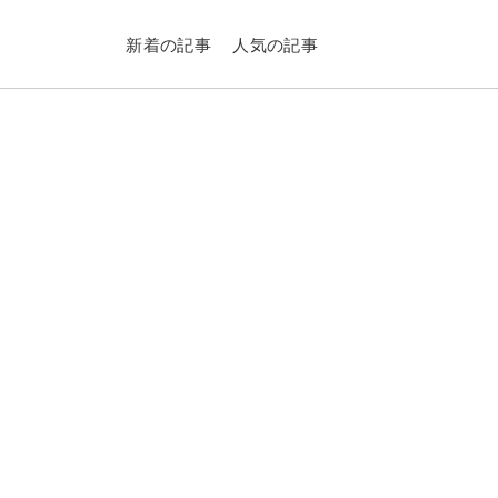
新着の記事
人気の記事