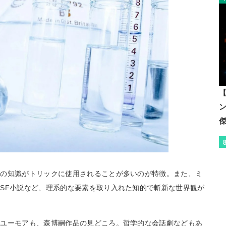
【
どの知識がトリックに使用されることが多いのが特徴。また、ミ
SF小説など、理系的な要素を取り入れた知的で斬新な世界観が
なユーモアも、森博嗣作品の見どころ。哲学的な会話劇などもあ