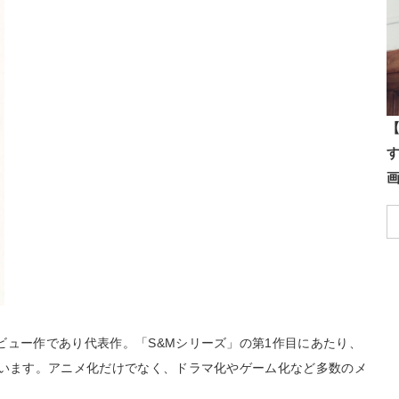
【
ビュー作であり代表作。「S&Mシリーズ」の第1作目にあたり、
ています。アニメ化だけでなく、ドラマ化やゲーム化など多数のメ