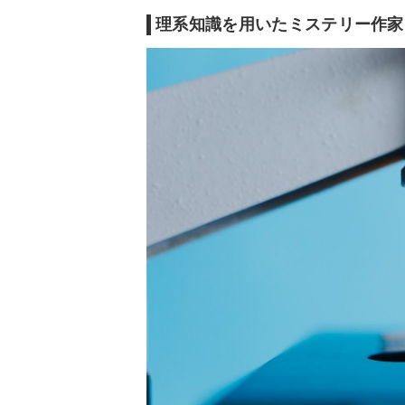
理系知識を用いたミステリー作家