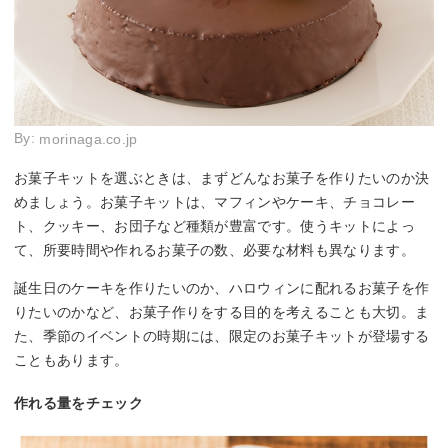
By:
morinaga.co.jp
お菓子キットを選ぶときは、まずどんなお菓子を作りたいのか決
めましょう。お菓子キットは、マフィンやケーキ、チョコレー
ト、クッキー、お団子など種類が豊富です。使うキットによっ
て、所要時間や作れるお菓子の数、必要な材料も異なります。
誕生日のケーキを作りたいのか、ハロウィンに配れるお菓子を作
りたいのかなど、お菓子作りをする目的を考えることも大切。ま
た、季節のイベントの時期には、限定のお菓子キットが登場する
こともあります。
作れる量をチェック