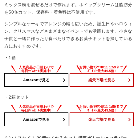
ミックス粉を混ぜるだけで作れます。ホイップクリームは脂肪分
を50％カット。保存料・着色料は不使用です。
シンプルなケーキでアレンジの幅も広いため、誕生日やハロウィ
ン、クリスマスなどさまざまなイベントでも活躍します。小さな
子供と一緒に作ったり食べたりできるお菓子キットを探している
方におすすめです。
・1箱
Amazonで見る
楽天市場で見る
・2箱セット
Amazonで見る
楽天市場で見る