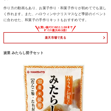
作り方の動画もあり、お菓子作り・和菓子作りが初めてでも楽し
く作れます。また、ハロウィンやクリスマスなど季節のイベント
に合わせた、和菓子の手作りキットもおすすめです。
楽天市場で見る
波里 みたらし団子セット