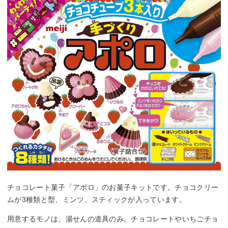
チョコレート菓子「アポロ」のお菓子キットです。チョコクリー
ムが3種類と型、ミンツ、スティックが入っています。
用意するモノは、湯せんの道具のみ。チョコレートやいちごチョ