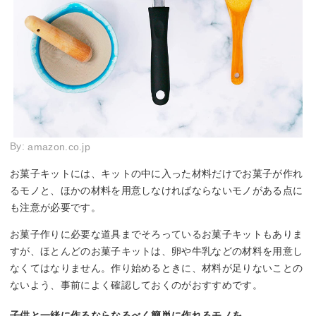
By:
amazon.co.jp
お菓子キットには、キットの中に入った材料だけでお菓子が作れ
るモノと、ほかの材料を用意しなければならないモノがある点に
も注意が必要です。
お菓子作りに必要な道具までそろっているお菓子キットもありま
すが、ほとんどのお菓子キットは、卵や牛乳などの材料を用意し
なくてはなりません。作り始めるときに、材料が足りないことの
ないよう、事前によく確認しておくのがおすすめです。
子供と一緒に作るならなるべく簡単に作れるモノを