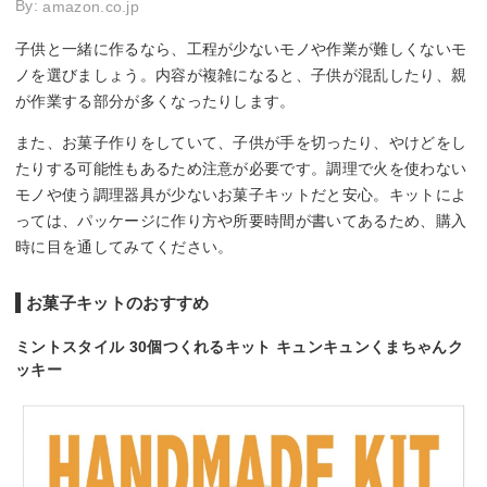
By:
amazon.co.jp
子供と一緒に作るなら、工程が少ないモノや作業が難しくないモ
ノを選びましょう。内容が複雑になると、子供が混乱したり、親
が作業する部分が多くなったりします。
また、お菓子作りをしていて、子供が手を切ったり、やけどをし
たりする可能性もあるため注意が必要です。調理で火を使わない
モノや使う調理器具が少ないお菓子キットだと安心。キットによ
っては、パッケージに作り方や所要時間が書いてあるため、購入
時に目を通してみてください。
お菓子キットのおすすめ
ミントスタイル 30個つくれるキット キュンキュンくまちゃんク
ッキー