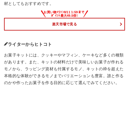
材としてもおすすめです。
楽天市場で見る
ライターからヒトコト
お菓子キットには、クッキーやマフィン、ケーキなど多くの種類
があります。また、キットの材料だけで美味しいお菓子が作れる
モノから、ラッピング資材も付属するモノ、キットの枠を超えた
本格的な体験ができるモノまでバリエーションも豊富。誰と作る
のかや作ったお菓子を作る目的に応じて選んでみてください。