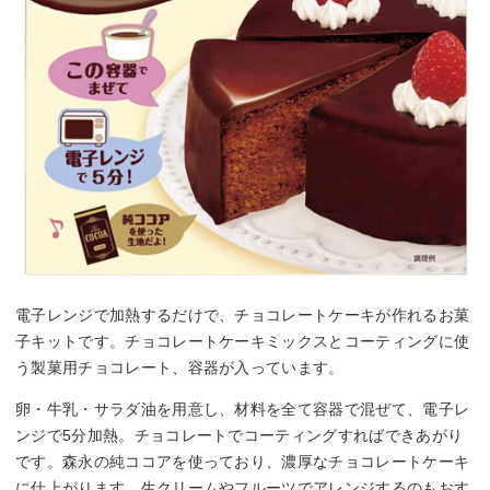
電子レンジで加熱するだけで、チョコレートケーキが作れるお菓
子キットです。チョコレートケーキミックスとコーティングに使
う製菓用チョコレート、容器が入っています。
卵・牛乳・サラダ油を用意し、材料を全て容器で混ぜて、電子レ
ンジで5分加熱。チョコレートでコーティングすればできあがり
です。森永の純ココアを使っており、濃厚なチョコレートケーキ
に仕上がります。生クリームやフルーツでアレンジするのもおす