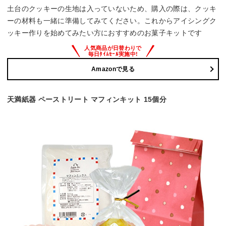
土台のクッキーの生地は入っていないため、購入の際は、クッキ
ーの材料も一緒に準備してみてください。これからアイシングク
ッキー作りを始めてみたい方におすすめのお菓子キットです
Amazonで見る
天満紙器 ペーストリート マフィンキット 15個分