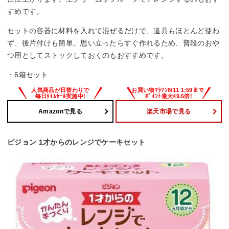
すめです。
セットの容器に材料を入れて混ぜるだけで、道具もほとんど使わ
ず、後片付けも簡単。思い立ったらすぐ作れるため、普段のおや
つ用としてストックしておくのもおすすめです。
・6箱セット
Amazonで見る
楽天市場で見る
ピジョン 1才からのレンジでケーキセット