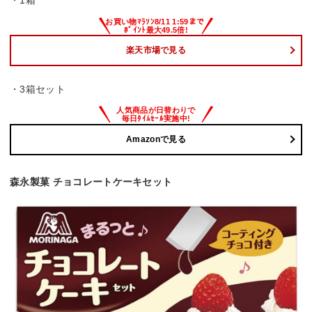
・1箱
楽天市場で見る
・3箱セット
Amazonで見る
森永製菓 チョコレートケーキセット