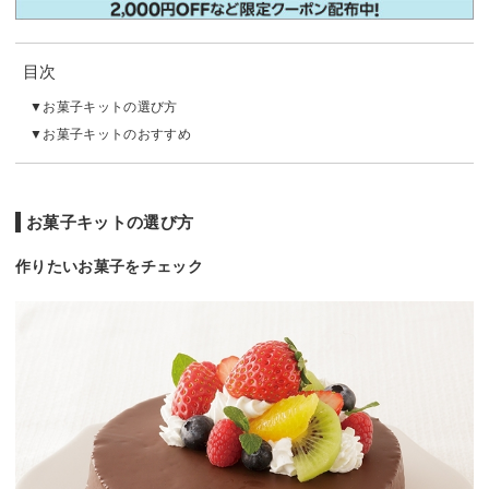
目次
お菓子キットの選び方
お菓子キットのおすすめ
お菓子キットの選び方
作りたいお菓子をチェック