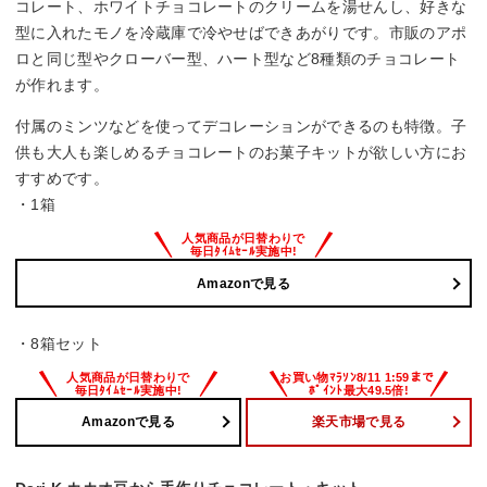
コレート、ホワイトチョコレートのクリームを湯せんし、好きな
型に入れたモノを冷蔵庫で冷やせばできあがりです。市販のアポ
ロと同じ型やクローバー型、ハート型など8種類のチョコレート
が作れます。
付属のミンツなどを使ってデコレーションができるのも特徴。子
供も大人も楽しめるチョコレートのお菓子キットが欲しい方にお
すすめです。
・1箱
Amazonで見る
・8箱セット
Amazonで見る
楽天市場で見る