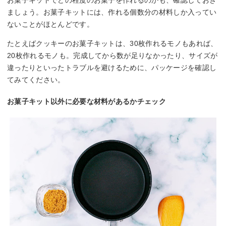
お菓子キットでどの程度のお菓子を作れるのかも、確認しておき
ましょう。お菓子キットには、作れる個数分の材料しか入ってい
ないことがほとんどです。
たとえばクッキーのお菓子キットは、30枚作れるモノもあれば、
20枚作れるモノも。完成してから数が足りなかったり、サイズが
違ったりといったトラブルを避けるために、パッケージを確認し
てみてください。
お菓子キット以外に必要な材料があるかチェック