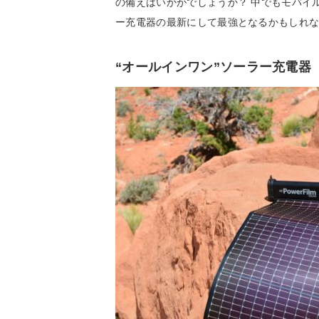
の備えはいかがでしょうか？ 中でもモバイ
ー充電器の最新にして最強となるかもしれないプロ
“オールインワン”ソーラー充電器