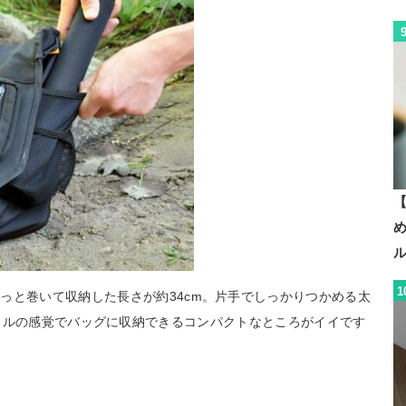
【
1
っと巻いて収納した長さが約34cm。片手でしっかりつかめる太
、ペットボトルの感覚でバッグに収納できるコンパクトなところがイイです