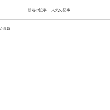
新着の記事
人気の記事
器が最強