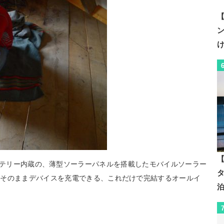
【
【
0mAhのバッテリー内蔵の、薄型ソーラーパネルを搭載したモバイルソーラー
はそのままデバイスを充電できる、これだけで完結するオールイ