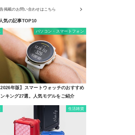
告掲載のお問い合わせはこちら
人気の記事TOP10
パソコン・スマートフォン
1
2026年版】スマートウォッチのおすすめ
ランキング27選。人気モデルをご紹介
生活雑貨
2