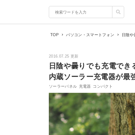
日陰や
TOP
パソコン・スマートフォン
2016.07.25 更新
日陰や曇りでも充電でき
内蔵ソーラー充電器が最
ソーラーパネル
充電器
コンパクト