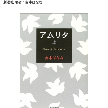
新潮社 著者：吉本ばなな