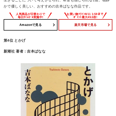
かで優しく美しい、おすすめの吉本ばなな作品です。
Amazonで見る
楽天市場で見る
第4位 とかげ
新潮社 著者：吉本ばなな