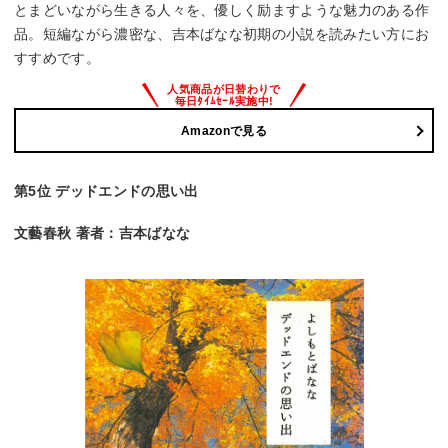
とまどいながら生きる人々を、優しく励ますような魅力のある作
品。短編ながら濃密な、吉本ばなな初期の小説を読みたい方にお
すすめです。
Amazonで見る
第5位 デッドエンドの思い出
文藝春秋 著者：吉本ばなな