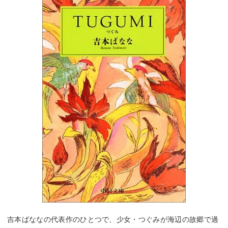
吉本ばななの代表作のひとつで、少女・つぐみが海辺の故郷で過