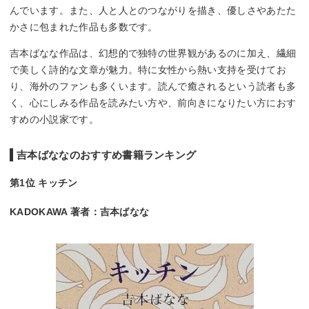
んでいます。また、人と人とのつながりを描き、優しさやあたた
かさに包まれた作品も多数です。
吉本ばなな作品は、幻想的で独特の世界観があるのに加え、繊細
で美しく詩的な文章が魅力。特に女性から熱い支持を受けてお
り、海外のファンも多くいます。読んで癒されるという読者も多
く、心にしみる作品を読みたい方や、前向きになりたい方におす
すめの小説家です。
吉本ばななのおすすめ書籍ランキング
第1位 キッチン
KADOKAWA 著者：吉本ばなな