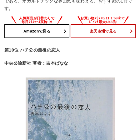
である、オカルトチックな雰囲気も味わえる、おすすめの1冊で
す。
Amazonで見る
楽天市場で見る
第10位 ハチ公の最後の恋人
中央公論新社 著者：吉本ばなな