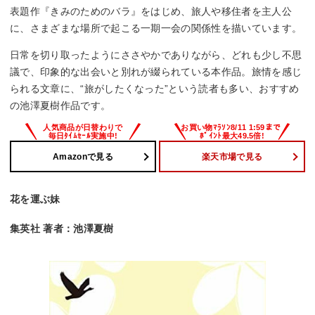
表題作『きみのためのバラ』をはじめ、旅人や移住者を主人公
に、さまざまな場所で起こる一期一会の関係性を描いています。
日常を切り取ったようにささやかでありながら、どれも少し不思
議で、印象的な出会いと別れが綴られている本作品。旅情を感じ
られる文章に、“旅がしたくなった”という読者も多い、おすすめ
の池澤夏樹作品です。
Amazonで見る
楽天市場で見る
花を運ぶ妹
集英社 著者：池澤夏樹