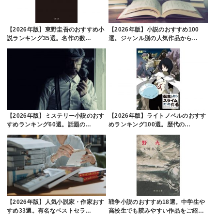
【2026年版】東野圭吾のおすすめ小
【2026年版】小説のおすすめ100
説ランキング35選。名作の数…
選。ジャンル別の人気作品から…
【2026年版】ミステリー小説のおす
【2026年版】ライトノベルのおすす
すめランキング60選。話題の…
めランキング100選。歴代の…
【2026年版】人気小説家・作家おす
戦争小説のおすすめ18選。中学生や
すめ33選。有名なベストセラ…
高校生でも読みやすい作品をご紹…