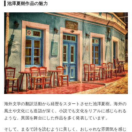
池澤夏樹作品の魅力
海外文学の翻訳活動から経歴をスタートさせた池澤夏樹。海外の
風土や文化にも造詣が深く、小説でも文化をリアルに感じられる
ような、異国を舞台にした作品を多く発表しています。
そして、まるで詩を読むように美しく、おしゃれな雰囲気を感じ