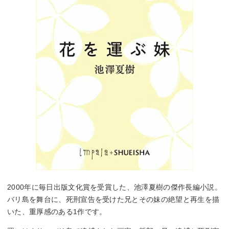
2000年に毎日出版文化賞を受賞した、池澤夏樹の傑作長編小説。
バリ島を舞台に、死刑宣告を受けた兄とその妹の絶望と再生を描
いた、重厚感のある1作です。