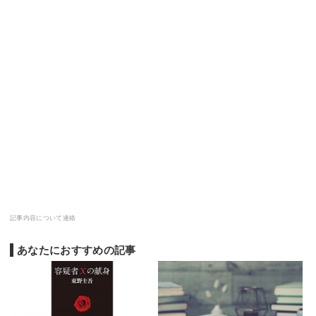
記事内容について連絡
あなたにおすすめの記事