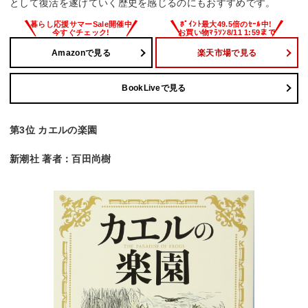
として復活を遂げていく歴史を感じるのにもおすすめです。
Amazonで見る
楽天市場で見る
BookLiveで見る
第3位 カエルの楽園
新潮社 著者：百田尚樹