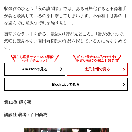
収録作のひとつ『夜の訪問者』では、ある日帰宅すると不倫相手
が妻と談笑しているのを目撃してしまいます。不倫相手は妻の目
を盗んでは過激な行動を繰り返し…。
衝撃的なラストを飾る、最後の1行が見どころ。1話が短いので、
気軽に読みやすい百田尚樹氏の作品を探している方におすすめで
す。
Amazonで見る
楽天市場で見る
BookLiveで見る
第11位 輝く夜
講談社 著者：百田尚樹