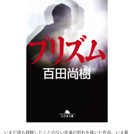
いまだ誰も経験したことのない永遠の別れを描いた作品。いま最