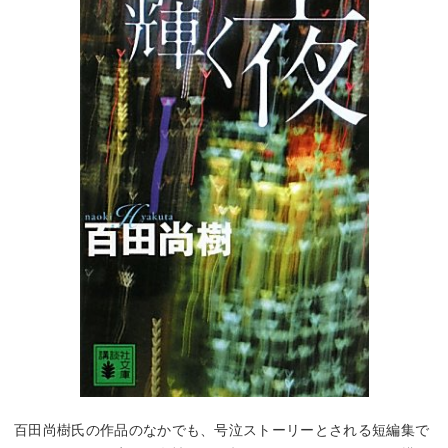
百田尚樹氏の作品のなかでも、号泣ストーリーとされる短編集で