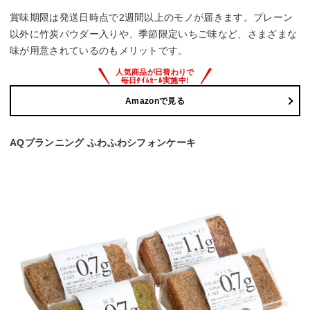
賞味期限は発送日時点で2週間以上のモノが届きます。プレーン
以外に竹炭パウダー入りや、季節限定いちご味など、さまざまな
味が用意されているのもメリットです。
Amazonで見る
AQプランニング ふわふわシフォンケーキ