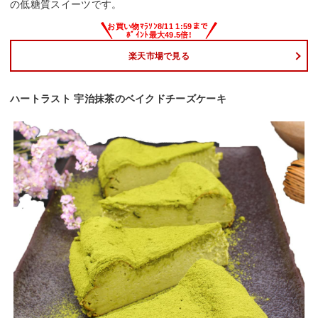
の低糖質スイーツです。
楽天市場で見る
ハートラスト 宇治抹茶のベイクドチーズケーキ