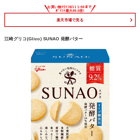
楽天市場で見る
江崎グリコ(Glico) SUNAO 発酵バター