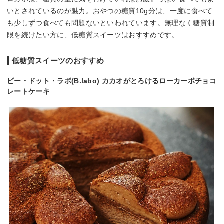
いとされているのが魅力。おやつの糖質10g分は、一度に食べて
も少しずつ食べても問題ないといわれています。無理なく糖質制
限を続けたい方に、低糖質スイーツはおすすめです。
低糖質スイーツのおすすめ
ビー・ドット・ラボ(B.labo) カカオがとろけるローカーボチョコ
レートケーキ