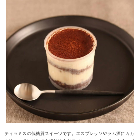
ティラミスの低糖質スイーツです。エスプレッソやラム酒にカカ