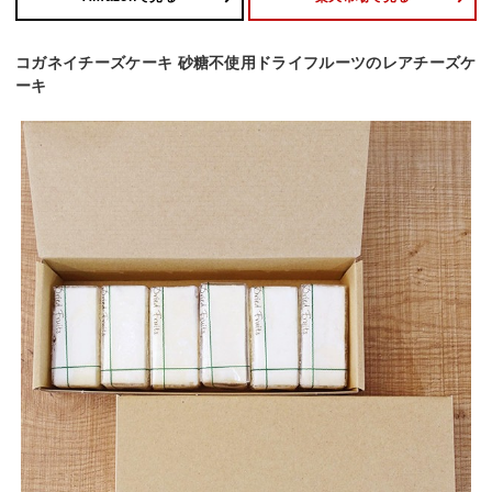
コガネイチーズケーキ 砂糖不使用ドライフルーツのレアチーズケ
ーキ