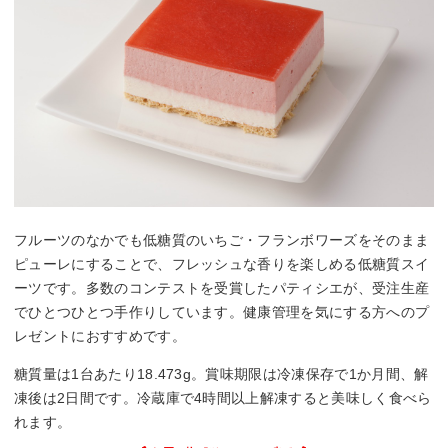
フルーツのなかでも低糖質のいちご・フランボワーズをそのまま
ピューレにすることで、フレッシュな香りを楽しめる低糖質スイ
ーツです。多数のコンテストを受賞したパティシエが、受注生産
でひとつひとつ手作りしています。健康管理を気にする方へのプ
レゼントにおすすめです。
糖質量は1台あたり18.473g。賞味期限は冷凍保存で1か月間、解
凍後は2日間です。冷蔵庫で4時間以上解凍すると美味しく食べら
れます。