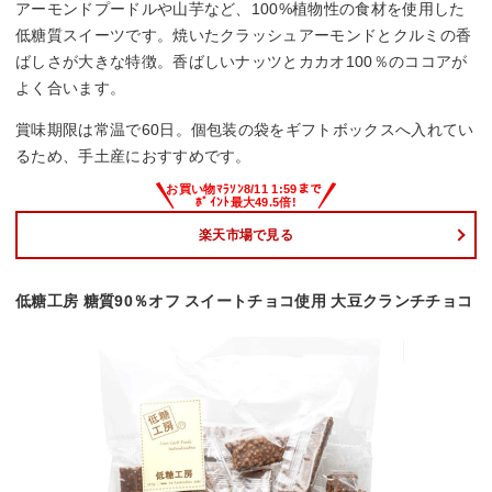
アーモンドプードルや山芋など、100%植物性の食材を使用した
低糖質スイーツです。焼いたクラッシュアーモンドとクルミの香
ばしさが大きな特徴。香ばしいナッツとカカオ100％のココアが
よく合います。
賞味期限は常温で60日。個包装の袋をギフトボックスへ入れてい
るため、手土産におすすめです。
楽天市場で見る
低糖工房 糖質90％オフ スイートチョコ使用 大豆クランチチョコ