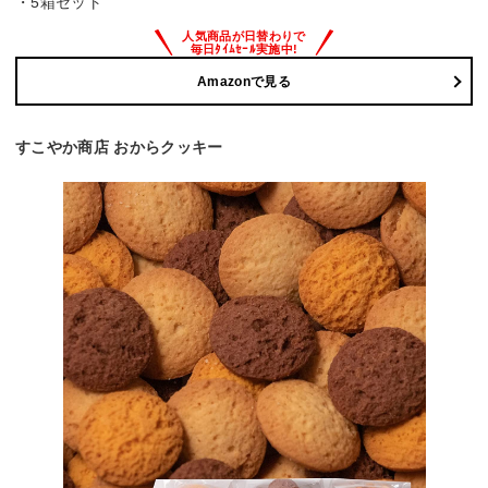
・5箱セット
Amazonで見る
すこやか商店 おからクッキー