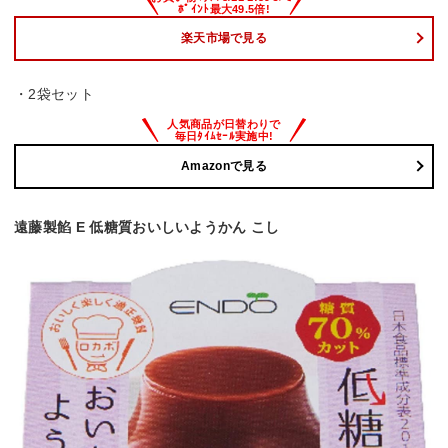
楽天市場で見る
・2袋セット
Amazonで見る
遠藤製餡 E 低糖質おいしいようかん こし