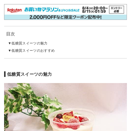
目次
低糖質スイーツの魅力
低糖質スイーツのおすすめ
低糖質スイーツの魅力