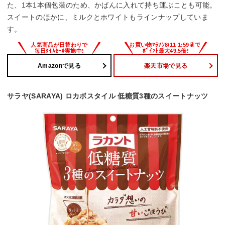
た、1本1本個包装のため、かばんに入れて持ち運ぶことも可能。
スイートのほかに、ミルクとホワイトもラインナップしていま
す。
Amazonで見る
楽天市場で見る
サラヤ(SARAYA) ロカボスタイル 低糖質3種のスイートナッツ