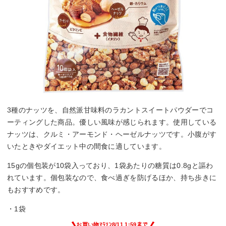
3種のナッツを、自然派甘味料のラカントスイートパウダーでコ
ーティングした商品。優しい風味が感じられます。使用している
ナッツは、クルミ・アーモンド・ヘーゼルナッツです。小腹がす
いたときやダイエット中の間食に適しています。
15gの個包装が10袋入っており、1袋あたりの糖質は0.8gと謳わ
れています。個包装なので、食べ過ぎを防げるほか、持ち歩きに
もおすすめです。
・1袋