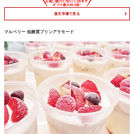
楽天市場で見る
マルベリー 低糖質プリンアラモード