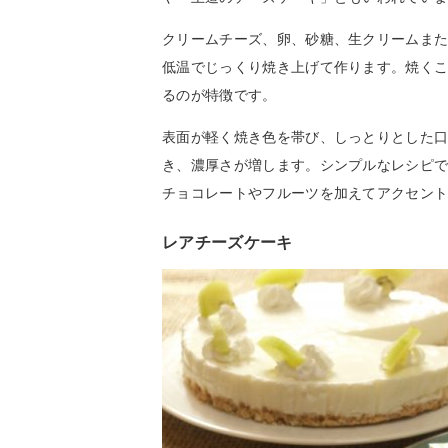
クリームチーズ、卵、砂糖、生クリームま
低温でじっくり焼き上げて作ります。焼く
るのが特徴です。
表面が軽く焼き色を帯び、しっとりとした
き、濃厚さが増します。シンプルなレシピ
チョコレートやフルーツを加えてアクセン
レアチーズケーキ