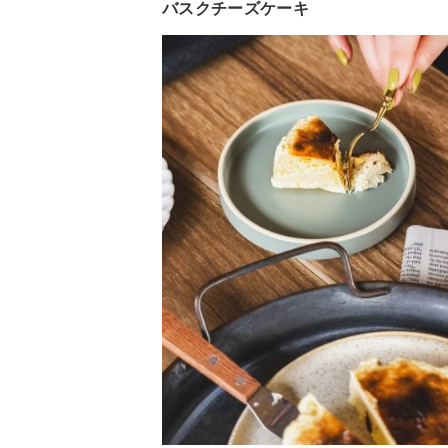
バスクチーズケーキ