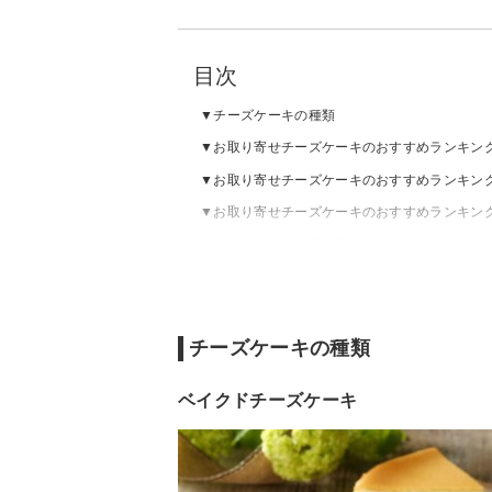
目次
チーズケーキの種類
お取り寄せチーズケーキのおすすめランキン
お取り寄せチーズケーキのおすすめランキン
お取り寄せチーズケーキのおすすめランキン
チーズケーキの売れ筋ランキングをチェック
チーズケーキのおすすめ有名店
チーズケーキの種類
ベイクドチーズケーキ