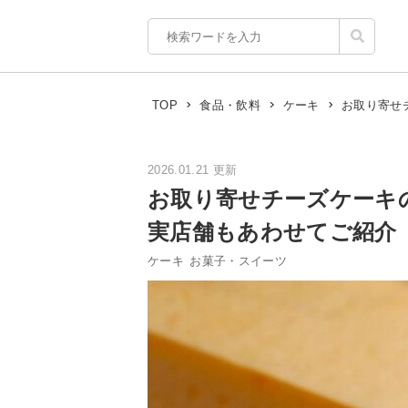
お取り寄せ
TOP
食品・飲料
ケーキ
2026.01.21 更新
お取り寄せチーズケーキ
実店舗もあわせてご紹介
ケーキ
お菓子・スイーツ