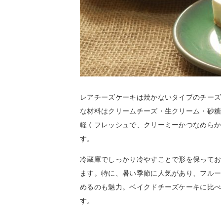
レアチーズケーキは焼かないタイプのチー
な材料はクリームチーズ・生クリーム・砂
軽くフレッシュで、クリーミーかつなめら
す。
冷蔵庫でしっかり冷やすことで形を保って
ます。特に、暑い季節に人気があり、フル
めるのも魅力。ベイクドチーズケーキに比
す。