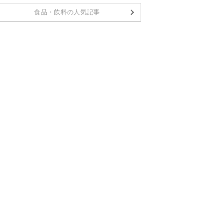
食品・飲料の人気記事