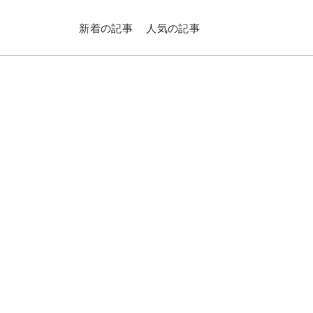
新着の記事
人気の記事