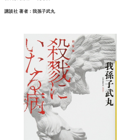
講談社 著者：我孫子武丸