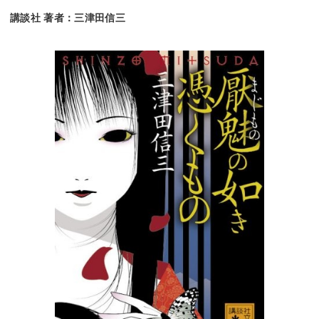
講談社 著者：三津田信三