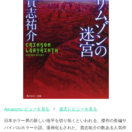
/
Amazonレビューを見る
楽天レビューを見る
日本ホラー界の新しい地平を切り拓くといわれる、傑作の長編サ
バイバルホラー小説。漫画化もされた、貴志祐介の数ある人気作