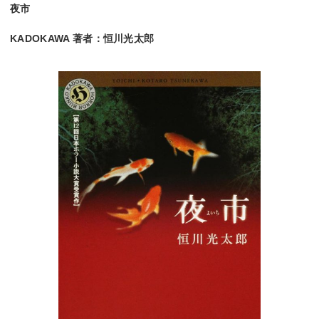
夜市
KADOKAWA 著者：恒川光太郎