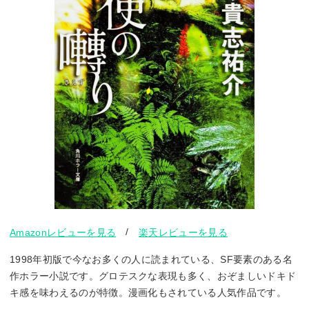
/
Amazonレビューを見る
楽天レビューを見る
1998年初版で今なお多くの人に読まれている、SF要素のある名
作ホラー小説です。グロテスクな表現も多く、おぞましいドキド
キ感を味わえるのが特徴。漫画化もされている人気作品です。