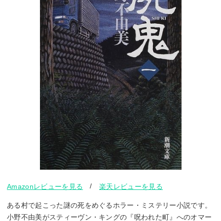
/
Amazonレビューを見る
楽天レビューを見る
ある村で起こった謎の死をめぐるホラー・ミステリー小説です。
小野不由美がスティーヴン・キングの『呪われた町』へのオマー