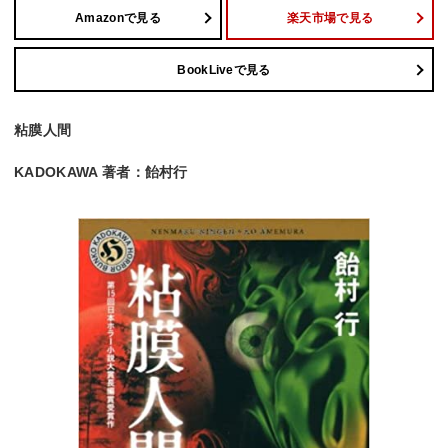
Amazonで見る
楽天市場で見る
BookLiveで見る
粘膜人間
KADOKAWA 著者：飴村行