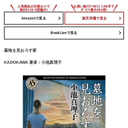
Amazonで見る
楽天市場で見る
BookLiveで見る
墓地を見おろす家
KADOKAWA 著者：小池真理子