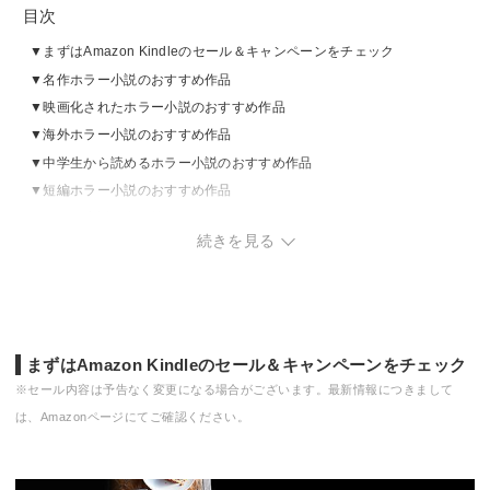
目次
まずはAmazon Kindleのセール＆キャンペーンをチェック
名作ホラー小説のおすすめ作品
映画化されたホラー小説のおすすめ作品
海外ホラー小説のおすすめ作品
中学生から読めるホラー小説のおすすめ作品
短編ホラー小説のおすすめ作品
ホラー小説の売れ筋ランキングをチェック
続きを見る
まずはAmazon Kindleのセール＆キャンペーンをチェック
※セール内容は予告なく変更になる場合がございます。最新情報につきまして
は、Amazonページにてご確認ください。