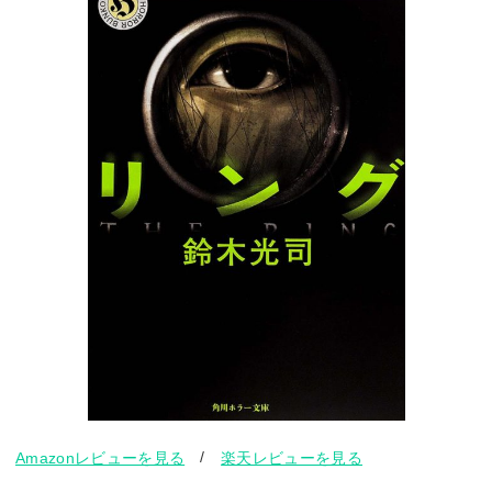
/
Amazonレビューを見る
楽天レビューを見る