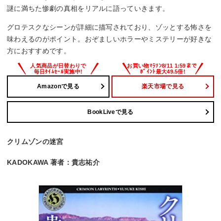
謎に満ちた惨劇の真相をリアルに語っていきます。
グロテスクなシーンが詳細に描写されており、ゾッとする怖さを
味わえるのがポイント。おぞましいホラーやミステリーが好きな
方におすすめです。
Amazonで見る
楽天市場で見る
BookLiveで見る
クリムゾンの迷宮
KADOKAWA 著者：貴志祐介