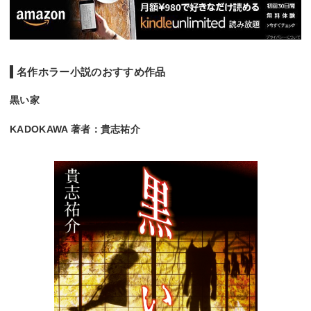
名作ホラー小説のおすすめ作品
黒い家
KADOKAWA 著者：貴志祐介