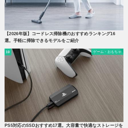
【2026年版】コードレス掃除機のおすすめランキング16
選。手軽に掃除できるモデルをご紹介
ゲーム・おもちゃ
10
PS5対応のSSDおすすめ17選。大容量で快適なストレージを