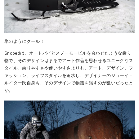
氷のようにクール！
Snopedは、オートバイとスノーモービルを合わせたような乗り
物で、そのデザインはまるでアート作品を思わせるユニークなス
タイル。乗りやすさや使いやすさよりも、アート、デザイン、フ
ァッション、ライフスタイルを追求し、デザイナーのジョーイ・
ルイター氏自身も、そのデザインで物議を醸すのが狙いだったと
か。