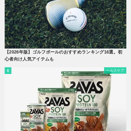
【2026年版】ゴルフボールのおすすめランキング16選。初
心者向け人気アイテムも
ヘルスケア
6