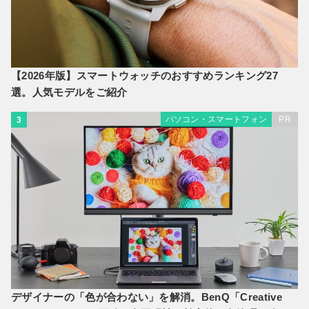
【2026年版】スマートウォッチのおすすめランキング27
選。人気モデルをご紹介
パソコン・スマートフォン
PR
3
デザイナーの「色が合わない」を解消。BenQ「Creative