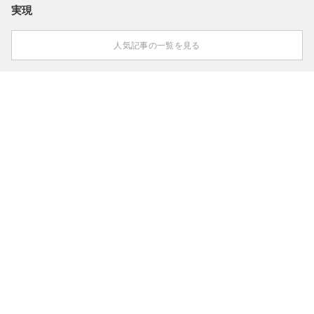
実現
人気記事の一覧を見る