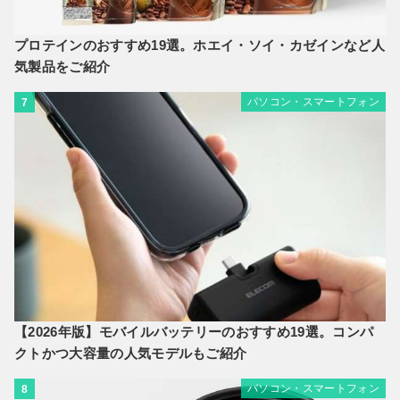
プロテインのおすすめ19選。ホエイ・ソイ・カゼインなど人
気製品をご紹介
パソコン・スマートフォン
7
【2026年版】モバイルバッテリーのおすすめ19選。コンパ
クトかつ大容量の人気モデルもご紹介
パソコン・スマートフォン
8