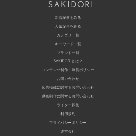
新着記事をみる
人気記事をみる
カテゴリ一覧
キーワード一覧
ブランド一覧
SAKIDORIとは？
コンテンツ制作・運営ポリシー
お問い合わせ
広告掲載に関するお問い合わせ
動画制作に関するお問い合わせ
ライター募集
利用規約
プライバシーポリシー
運営会社