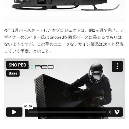
今年1月からスタートした本プロジェクトは、約2ヶ月で完了。デ
ザイナーのルイター氏はSnopedを商業ベースに乗せるつもりは
ないようですが、この手のユニークなデザイン製品は次々と発表
していく予定、とのこと。