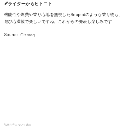
ライターからヒトコト
機能性や燃費や乗り心地を無視したSnopedのような乗り物も、
遊び心満載で楽しいですね。これからの発表も楽しみです！
Source:
Gizmag
記事内容について連絡