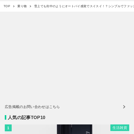
雪上でも街中のようにオートバイ感覚でスイスイ！？シンプルでファッ
TOP
乗り物
広告掲載のお問い合わせはこちら
人気の記事TOP10
生活雑貨
1