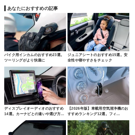
あなたにおすすめの記事
バイク用インカムのおすすめ23選。
ジュニアシートのおすすめ15選。安
ツーリングがより快適に
全性や寝やすさをチェック
ディスプレイオーディオのおすすめ
【2026年版】車載用空気清浄機のお
14選。カーナビとの違いや選び方…
すすめランキング12選。フィ…