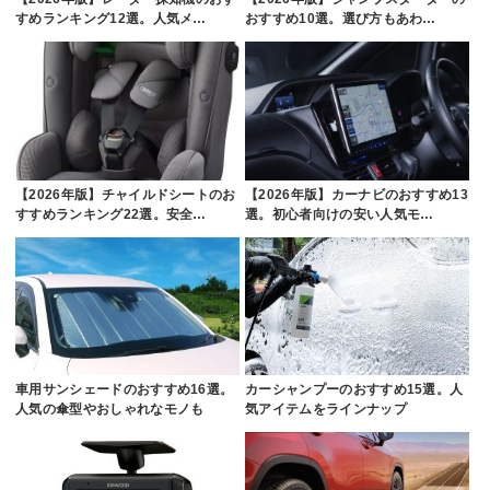
すめランキング12選。人気メ…
おすすめ10選。選び方もあわ…
【2026年版】チャイルドシートのお
【2026年版】カーナビのおすすめ13
すすめランキング22選。安全…
選。初心者向けの安い人気モ…
車用サンシェードのおすすめ16選。
カーシャンプーのおすすめ15選。人
人気の傘型やおしゃれなモノも
気アイテムをラインナップ