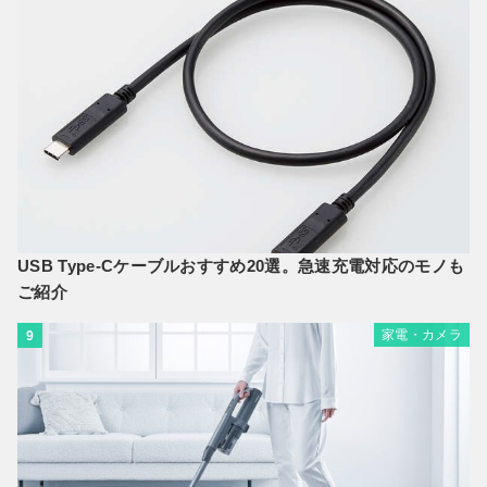
USB Type-Cケーブルおすすめ20選。急速充電対応のモノも
ご紹介
家電・カメラ
9