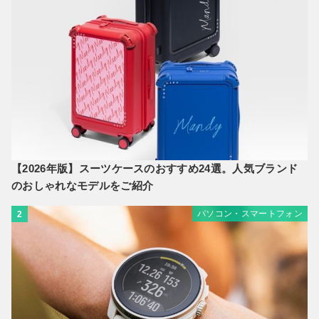
【2026年版】スーツケースのおすすめ24選。人気ブランド
のおしゃれなモデルをご紹介
パソコン・スマートフォン
2