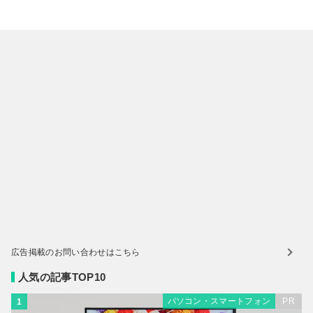
広告掲載のお問い合わせはこちら
人気の記事TOP10
パソコン・スマートフォン
PR
1