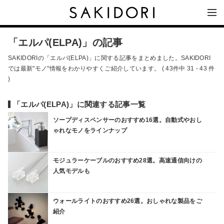
「エルパ(ELPA)」の記事
SAKIDORIの「エルパ(ELPA)」に関する記事をまとめました。SAKIDORI
では最新"モノ"情報をわかりやすくご紹介しています。 ( 43件中 31 - 43 件
)
「エルパ(ELPA)」に関連する記事一覧
ソープディスペンサーのおすすめ16選。自動式やおし
ゃれなモノをラインナップ
モジュラーケーブルのおすすめ28選。高速通信向けの
人気モデルも
ウォールライトのおすすめ26選。おしゃれな製品をご
紹介