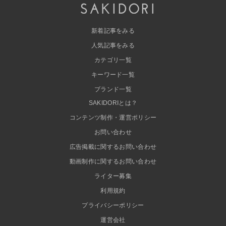
新着記事をみる
人気記事をみる
カテゴリ一覧
キーワード一覧
ブランド一覧
SAKIDORIとは？
コンテンツ制作・運営ポリシー
お問い合わせ
広告掲載に関するお問い合わせ
動画制作に関するお問い合わせ
ライター募集
利用規約
プライバシーポリシー
運営会社