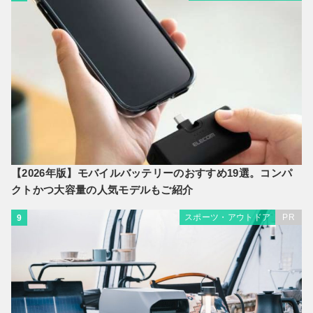
【2026年版】モバイルバッテリーのおすすめ19選。コンパ
クトかつ大容量の人気モデルもご紹介
スポーツ・アウトドア
PR
9