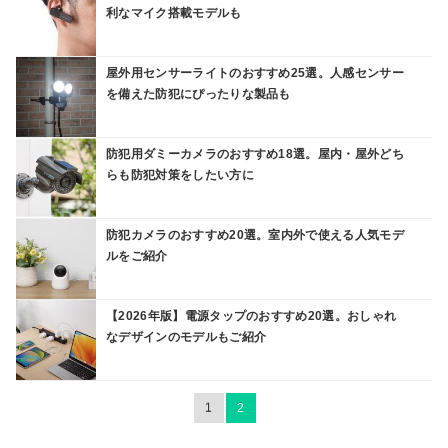
利なマイク搭載モデルも
屋外用センサーライトのおすすめ25選。人感センサー
を備えた防犯にぴったりな製品も
防犯用ダミーカメラのおすすめ18選。屋内・屋外どち
らも防犯対策をしたい方に
防犯カメラのおすすめ20選。室内外で使える人気モデ
ルをご紹介
【2026年版】電源タップのおすすめ20選。おしゃれ
なデザインのモデルもご紹介
1
2