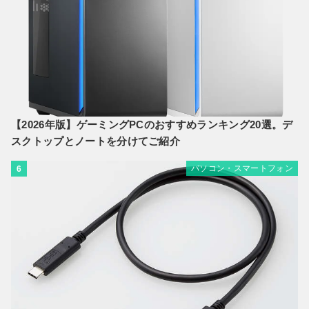
【2026年版】ゲーミングPCのおすすめランキング20選。デ
スクトップとノートを分けてご紹介
パソコン・スマートフォン
6