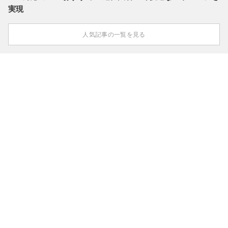
実現
人気記事の一覧を見る