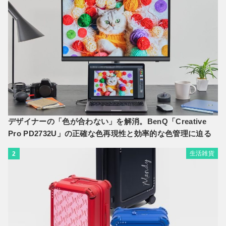
デザイナーの「色が合わない」を解消。BenQ「Creative
Pro PD2732U」の正確な色再現性と効率的な色管理に迫る
生活雑貨
2