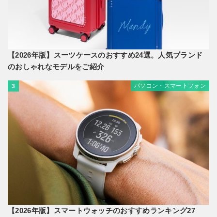
【2026年版】スーツケースのおすすめ24選。人気ブランド
のおしゃれなモデルをご紹介
パソコン・スマートフォン
3
【2026年版】スマートウォッチのおすすめランキング27