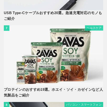
USB Type-Cケーブルおすすめ20選。急速充電対応のモノも
ご紹介
ヘルスケア
7
プロテインのおすすめ19選。ホエイ・ソイ・カゼインなど人
気製品をご紹介
パソコン・スマートフォン
8