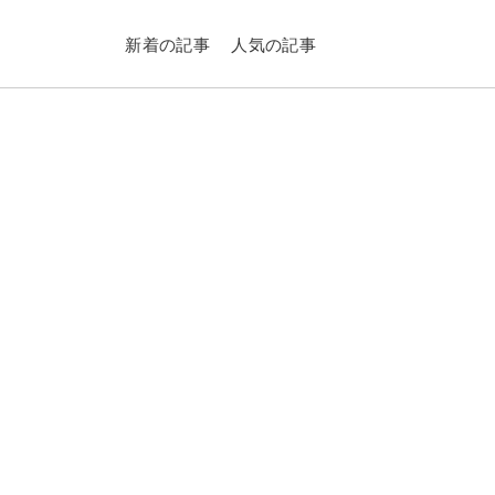
新着の記事
人気の記事