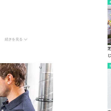
続きを見る