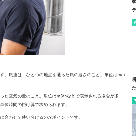
す。風速は、ひとつの地点を通った風の速さのこと。単位はm/s
った空気の量のこと。単位はm3/hなどで表示される場合が多
、単位時間の掛け算で求められます。
象に合わせて使い分けるのがポイントです。