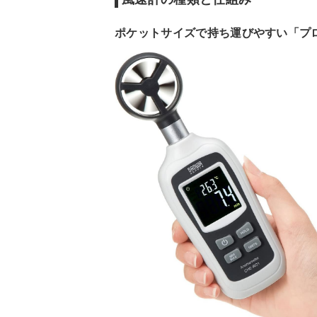
ポケットサイズで持ち運びやすい「プ