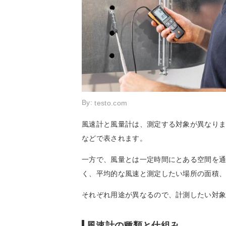
By:
testo.com
風速計と風量計は、測定する対象が異なりま
などで表されます。
一方で、風量とは一定時間にとある空間を通
く、平均的な風速と測定したい場所の面積
それぞれ用途が異なるので、計測したい対
風速計の種類と仕組み