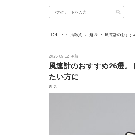
風速計のおすす
TOP
生活雑貨
趣味
2025.09.12 更新
風速計のおすすめ26選
たい方に
趣味