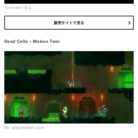
YouTubeで見る
販売サイトで見る
Dead Cells – Motion Twin
By:
playstation.com