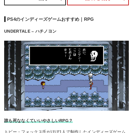
PS4のインディーズゲームおすすめ｜RPG
UNDERTALE – ハチノヨン
誰も死ななくていいやさしいRPG？
トビー・フォックス氏がほぼ1人で制作したインディーズゲーム