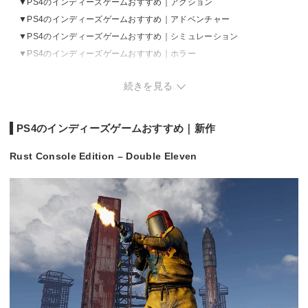
PS4のインディーズゲームおすすめ｜アクション
PS4のインディーズゲームおすすめ｜アドベンチャー
PS4のインディーズゲームおすすめ｜シミュレーション
PS4のインディーズゲームおすすめ｜ホラー
PS4のインディーズゲームおすすめ｜パズル
続きを見る
PS4のインディーズゲームおすすめ｜その他
PS4のインディーズゲームおすすめ｜新作
Rust Console Edition – Double Eleven