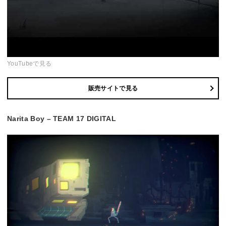
YouTubeで見る
販売サイトで見る
Narita Boy – TEAM 17 DIGITAL