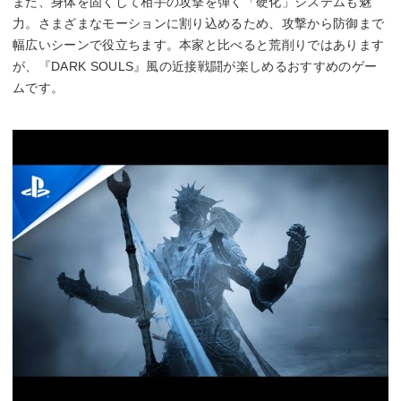
また、身体を固くして相手の攻撃を弾く「硬化」システムも魅
力。さまざまなモーションに割り込めるため、攻撃から防御まで
幅広いシーンで役立ちます。本家と比べると荒削りではあります
が、『DARK SOULS』風の近接戦闘が楽しめるおすすめのゲー
ムです。