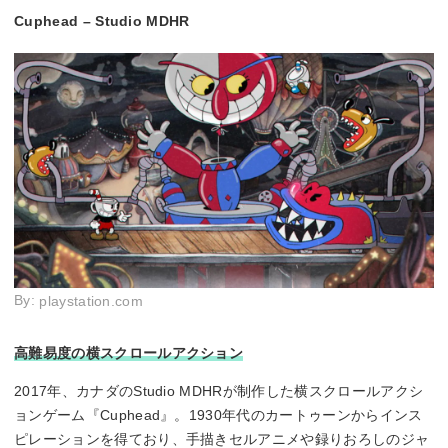
Cuphead – Studio MDHR
By:
playstation.com
高難易度の横スクロールアクション
2017年、カナダのStudio MDHRが制作した横スクロールアクシ
ョンゲーム『Cuphead』。1930年代のカートゥーンからインス
ピレーションを得ており、手描きセルアニメや録りおろしのジャ