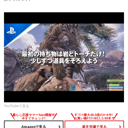
YouTubeで見る
Amazonで見る
楽天市場で見る