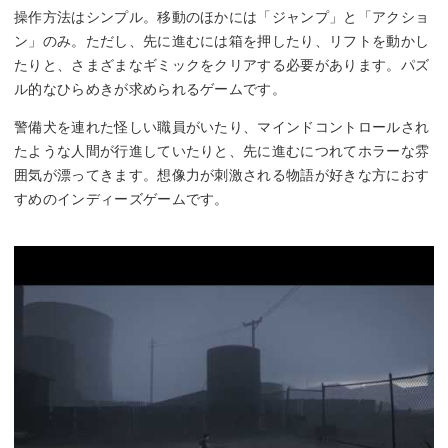
操作方法はシンプル。移動のほかには「ジャンプ」と「アクショ
ン」のみ。ただし、先に進むには箱を押したり、リフトを動かし
たりと、さまざまなギミックをクリアする必要があります。パズ
ル的なひらめきが求められるゲームです。
警備犬を連れた怪しい職員がいたり、マインドコントロールされ
たような人間が行進していたりと、先に進むにつれてホラーな雰
囲気が漂ってきます。想像力が刺激される物語が好きな方におす
すめのインディーズゲームです。