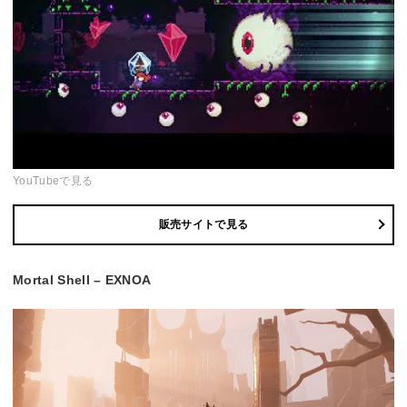
YouTubeで見る
販売サイトで見る
Mortal Shell – EXNOA