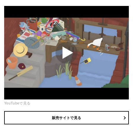
YouTubeで見る
販売サイトで見る