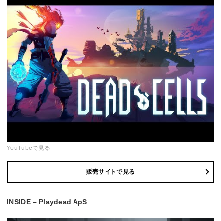
YouTubeで見る
販売サイトで見る
INSIDE – Playdead ApS