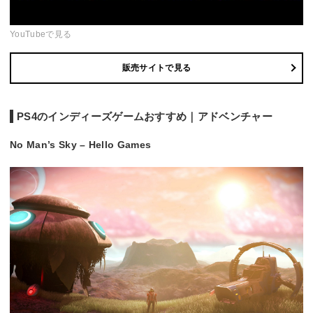
YouTubeで見る
販売サイトで見る
PS4のインディーズゲームおすすめ｜アドベンチャー
No Man’s Sky – Hello Games