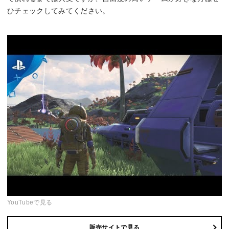
ひチェックしてみてください。
YouTubeで見る
販売サイトで見る