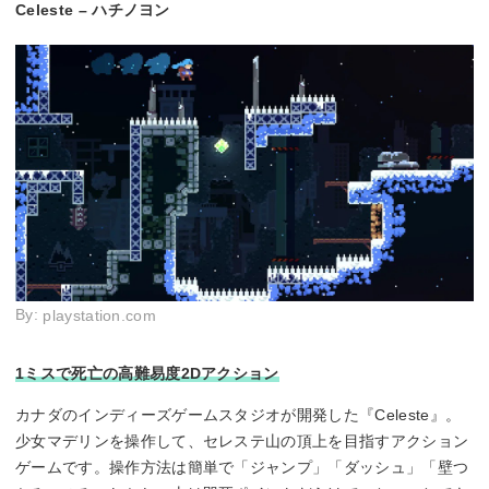
Celeste – ハチノヨン
By:
playstation.com
1ミスで死亡の高難易度2Dアクション
カナダのインディーズゲームスタジオが開発した『Celeste』。
少女マデリンを操作して、セレステ山の頂上を目指すアクション
ゲームです。操作方法は簡単で「ジャンプ」「ダッシュ」「壁つ