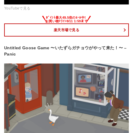
YouTubeで見る
楽天市場で見る
Untitled Goose Game 〜いたずらガチョウがやって来た！〜 –
Panic