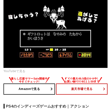
YouTubeで見る
Amazonで見る
楽天市場で見る
PS4のインディーズゲームおすすめ｜アクション