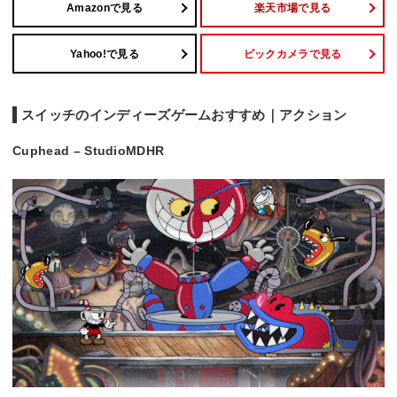
Amazonで見る
楽天市場で見る
Yahoo!で見る
ビックカメラで見る
スイッチのインディーズゲームおすすめ｜アクション
Cuphead – StudioMDHR