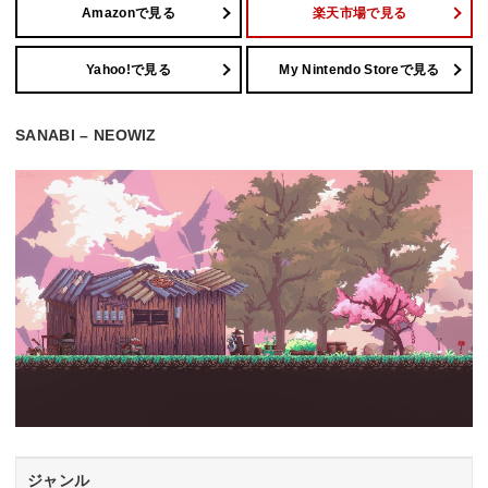
Amazonで見る
楽天市場で見る
Yahoo!で見る
My Nintendo Storeで見る
SANABI – NEOWIZ
ジャンル