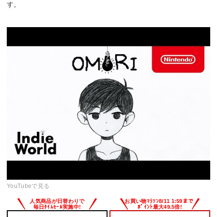
す。
YouTubeで見る