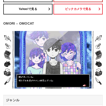
Yahoo!で見る
ビックカメラで見る
OMORI – OMOCAT
ジャンル