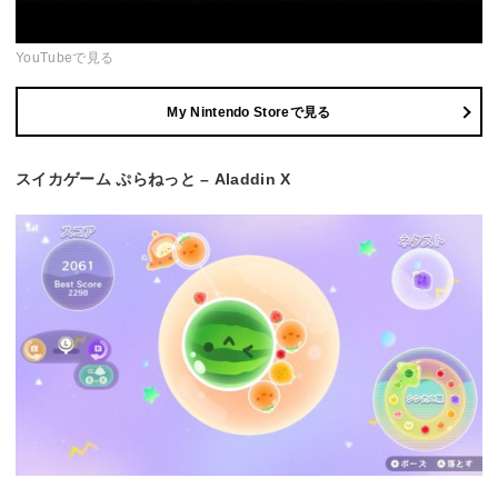
YouTubeで見る
My Nintendo Storeで見る
スイカゲーム ぷらねっと – Aladdin X