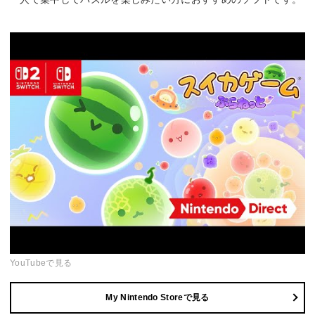
YouTubeで見る
My Nintendo Storeで見る