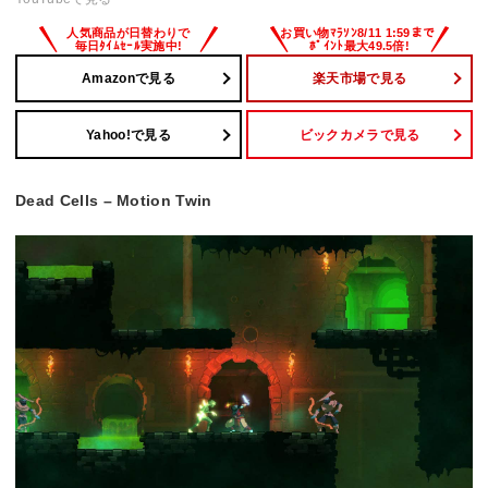
Amazonで見る
楽天市場で見る
Yahoo!で見る
ビックカメラで見る
Dead Cells – Motion Twin