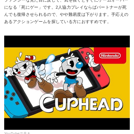
ファンシーな見た目に反して、気を抜くとすぐにゲームオーバー
になる「死にゲー」です。2人協力プレイならばパートナーが死
んでも復帰させられるので、やや難易度は下がります。手応えの
あるアクションゲームを探している方におすすめです。
YouTubeで見る