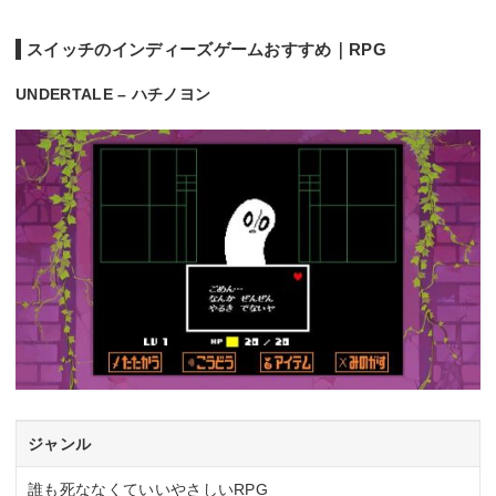
スイッチのインディーズゲームおすすめ｜RPG
UNDERTALE – ハチノヨン
ジャンル
誰も死ななくていいやさしいRPG