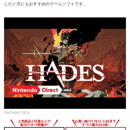
したい方にもおすすめのゲームソフトです。
YouTubeで見る