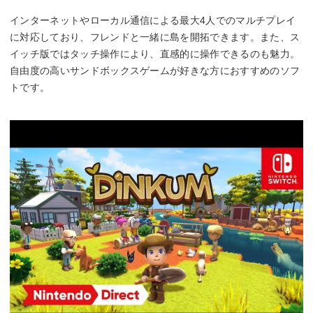
インターネットやローカル通信による最大4人でのマルチプレイ
に対応しており、フレンドと一緒に島を開拓できます。また、ス
イッチ版ではタッチ操作により、直感的に操作できるのも魅力。
自由度の高いサンドボックスゲームが好きな方におすすめのソフ
トです。