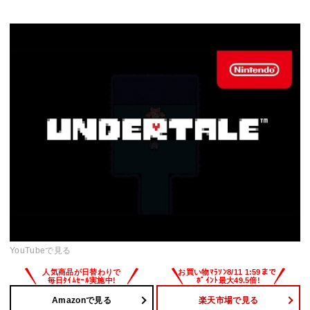
YouTubeで見る
Amazonで見る
楽天市場で見る