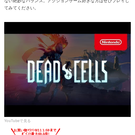
ない絶妙なバランス。アクションゲーム好きな方はぜひプレイし
てみてください。
YouTubeで見る