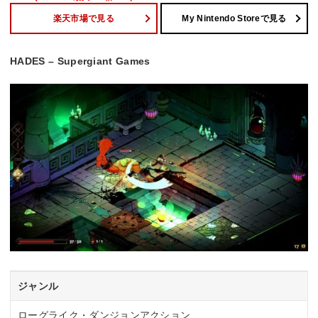
楽天市場で見る
My Nintendo Storeで見る
HADES – Supergiant Games
ジャンル
ローグライク・ダンジョンアクション