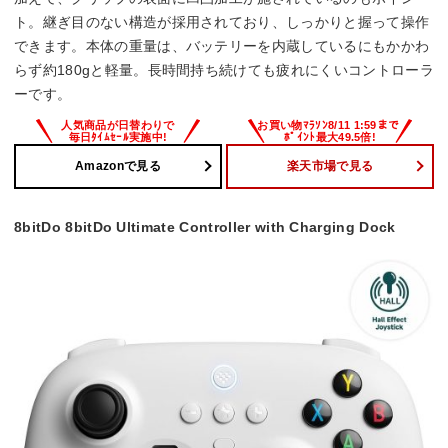
ト。継ぎ目のない構造が採用されており、しっかりと握って操作
できます。本体の重量は、バッテリーを内蔵しているにもかかわ
らず約180gと軽量。長時間持ち続けても疲れにくいコントローラ
ーです。
Amazonで見る
楽天市場で見る
8bitDo 8bitDo Ultimate Controller with Charging Dock