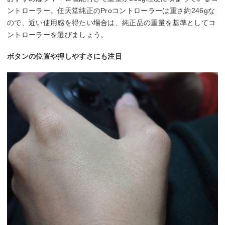
ントローラー。任天堂純正のProコントローラーは重さ約246gな
ので、近い使用感を得たい場合は、純正品の重量を基準としてコ
ントローラーを選びましょう。
ボタンの位置や押しやすさにも注目