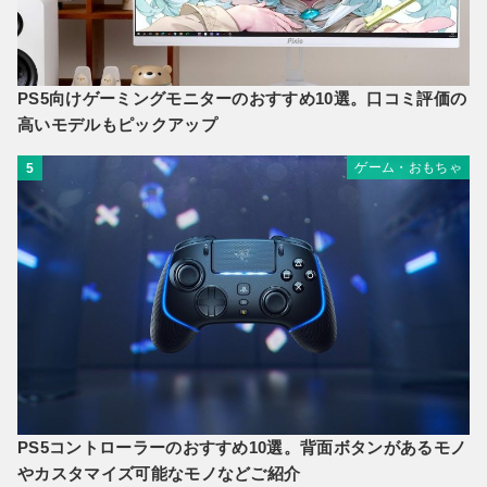
PS5向けゲーミングモニターのおすすめ10選。口コミ評価の
高いモデルもピックアップ
ゲーム・おもちゃ
5
PS5コントローラーのおすすめ10選。背面ボタンがあるモノ
やカスタマイズ可能なモノなどご紹介