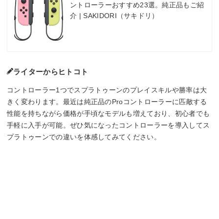
ントローラーおすすめ23選。純正品もご紹
介 | SAKIDORI（サキドリ）
ライターからヒトコト
コントローラー1つでスプラトゥーンのプレイスキルや勝率は大
きく変わります。最近は純正品のProコントローラーに匹敵する
性能を持ちながら価格が手頃なモデルも増えており、初心者でも
手軽に入手が可能。ぜひ気になったコントローラーを導入してス
プラトゥーンでの違いを体感してみてください。