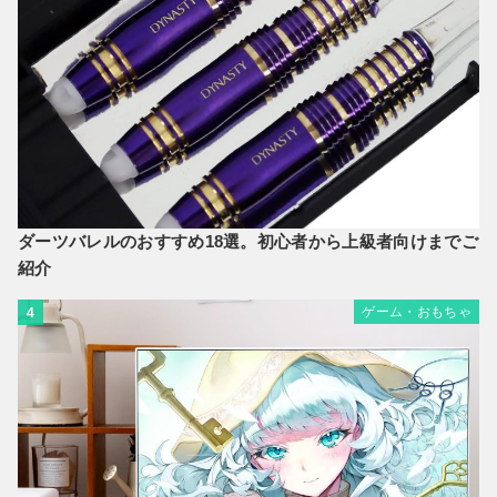
ダーツバレルのおすすめ18選。初心者から上級者向けまでご
紹介
ゲーム・おもちゃ
4