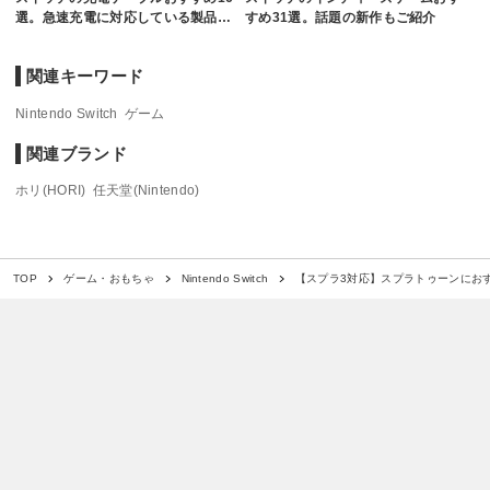
選。急速充電に対応している製品…
すめ31選。話題の新作もご紹介
関連キーワード
Nintendo Switch
ゲーム
関連ブランド
ホリ(HORI)
任天堂(Nintendo)
【スプラ3対応】スプラトゥーンにお
TOP
ゲーム・おもちゃ
Nintendo Switch