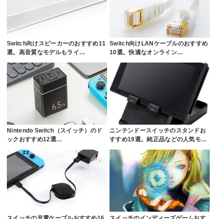
Switch向けスピーカーのおすすめ11
Switch向けLANケーブルのおすすめ
選。高音質なモデルもライ…
10選。快適なオンライン…
Nintendo Switch（スイッチ）のド
ニンテンドースイッチのスタンドお
ックおすすめ12選…
すすめ19選。純正品などの人気モ…
スイッチの充電ケーブルおすすめ16
スイッチのインディーズゲームおす