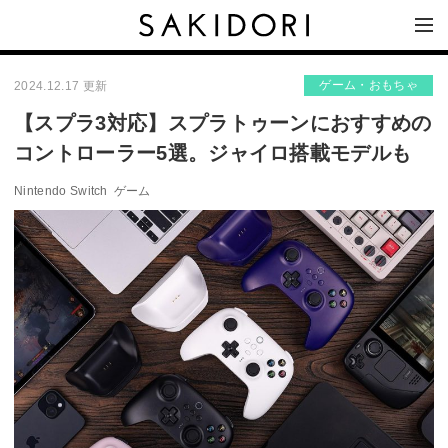
ゲーム・おもちゃ
2024.12.17 更新
【スプラ3対応】スプラトゥーンにおすすめの
コントローラー5選。ジャイロ搭載モデルも
Nintendo Switch
ゲーム