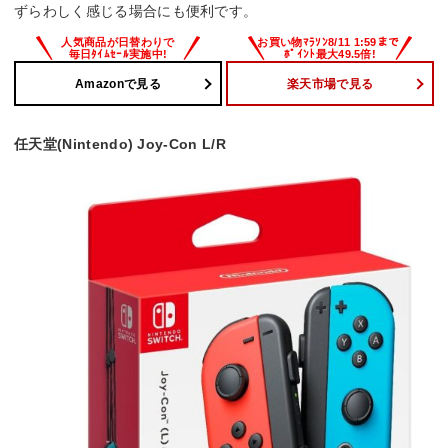
ずらわしく感じる場合にも便利です。
Amazonで見る
楽天市場で見る
任天堂(Nintendo) Joy-Con L/R