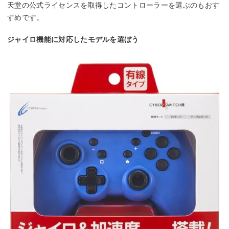
天堂の公式ライセンスを取得したコントローラーを選ぶのもおす
すめです。
ジャイロ機能に対応したモデルを選ぼう