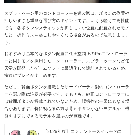
スプラトゥーン用のコントローラーを選ぶ際は、ボタンの位置や
押しやすさも重量な選び方のポイントです。いくら軽くて高性能
でも、各ボタンやスティックが押しにくい位置に配置されたモノ
だと、操作ミスを起こしやすくなる場合があるので注意しましょ
う。
おすすめは基本的なボタン配置に任天堂純正のProコントローラ
ーと同じモノを採用したコントローラー。スプラトゥーンなど任
天堂が開発したゲームソフトに最適化して設計されているため、
快適にプレイが楽しめます。
ただし、背面ボタンを搭載したサードパーティ製のコントローラ
ーを選ぶ際は注意が必要です。そもそも、純正コントローラーに
は背面ボタンが搭載されていないため、誤操作の一因にもなる場
合があります。特に初心者の方は背面ボタンがないモデルか、機
能をオフにできるモデルを選ぶのが無難です。
【2026年版】ニンテンドースイッチのコ