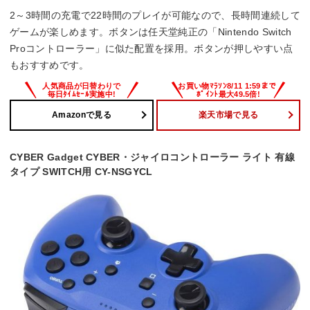
2～3時間の充電で22時間のプレイが可能なので、長時間連続して
ゲームが楽しめます。ボタンは任天堂純正の「Nintendo Switch
Proコントローラー」に似た配置を採用。ボタンが押しやすい点
もおすすめです。
Amazonで見る
楽天市場で見る
CYBER Gadget CYBER・ジャイロコントローラー ライト 有線
タイプ SWITCH用 CY-NSGYCL