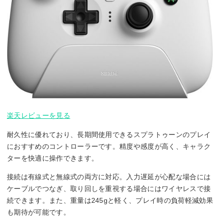
楽天レビューを見る
耐久性に優れており、長期間使用できるスプラトゥーンのプレイ
におすすめのコントローラーです。精度や感度が高く、キャラク
ターを快適に操作できます。
接続は有線式と無線式の両方に対応。入力遅延が心配な場合には
ケーブルでつなぎ、取り回しを重視する場合にはワイヤレスで接
続できます。また、重量は245gと軽く、プレイ時の負荷軽減効果
も期待が可能です。