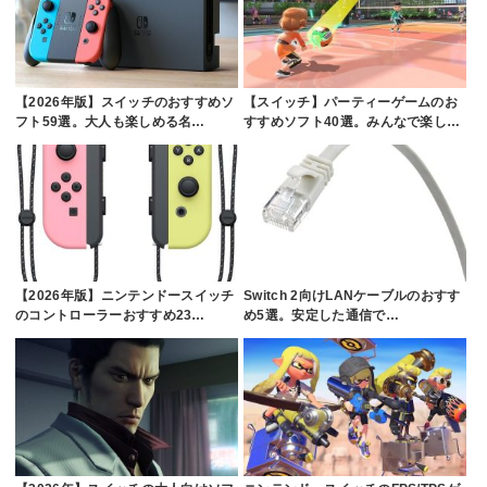
【2026年版】スイッチのおすすめソ
【スイッチ】パーティーゲームのお
フト59選。大人も楽しめる名…
すすめソフト40選。みんなで楽し…
【2026年版】ニンテンドースイッチ
Switch 2向けLANケーブルのおすす
のコントローラーおすすめ23…
め5選。安定した通信で…