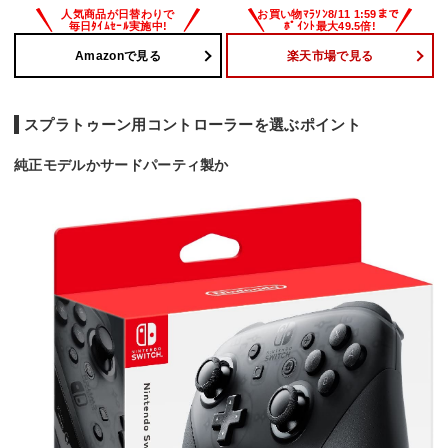
Amazonで見る
楽天市場で見る
スプラトゥーン用コントローラーを選ぶポイント
純正モデルかサードパーティ製か