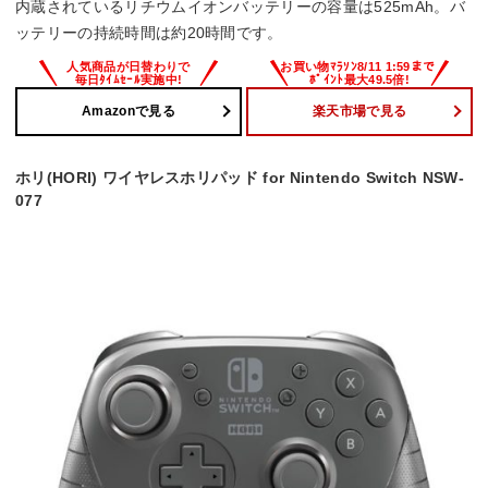
内蔵されているリチウムイオンバッテリーの容量は525mAh。バ
ッテリーの持続時間は約20時間です。
Amazonで見る
楽天市場で見る
ホリ(HORI) ワイヤレスホリパッド for Nintendo Switch NSW-
077