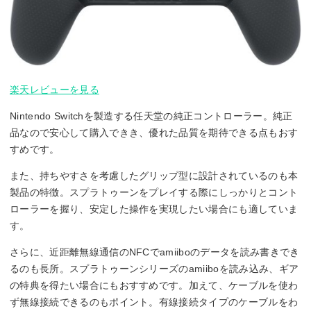
楽天レビューを見る
Nintendo Switchを製造する任天堂の純正コントローラー。純正
品なので安心して購入できき、優れた品質を期待できる点もおす
すめです。
また、持ちやすさを考慮したグリップ型に設計されているのも本
製品の特徴。スプラトゥーンをプレイする際にしっかりとコント
ローラーを握り、安定した操作を実現したい場合にも適していま
す。
さらに、近距離無線通信のNFCでamiiboのデータを読み書きでき
るのも長所。スプラトゥーンシリーズのamiiboを読み込み、ギア
の特典を得たい場合にもおすすめです。加えて、ケーブルを使わ
ず無線接続できるのもポイント。有線接続タイプのケーブルをわ