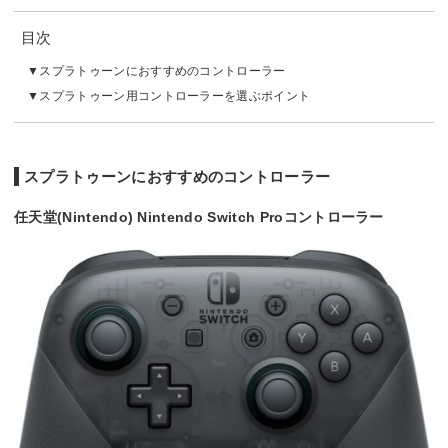
目次
スプラトゥーンにおすすめのコントローラー
スプラトゥーン用コントローラーを選ぶポイント
スプラトゥーンにおすすめのコントローラー
任天堂(Nintendo) Nintendo Switch Proコントローラー