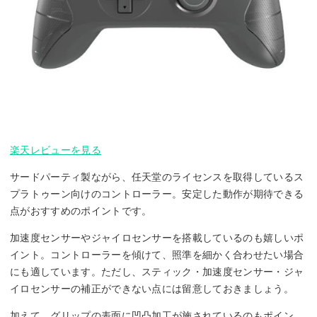
楽天レビューを見る
サードパーティ製ながら、任天堂のライセンスを取得しているス
プラトゥーン向けのコントローラー。安定した動作が期待できる
点がおすすめのポイントです。
加速度センサーやジャイロセンサーを搭載しているのも嬉しいポ
イント。コントローラーを傾けて、照準を細かく合わせたい場合
にも適しています。ただし、スティック・加速度センサー・ジャ
イロセンサーの補正ができない点には留意しておきましょう。
加えて、グリップの表面に凹凸加工が施されているのもポイン