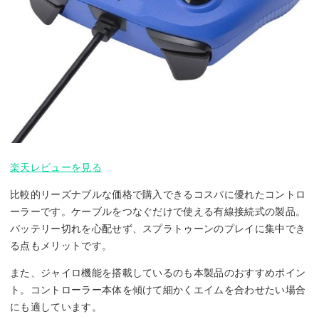
楽天レビューを見る
比較的リーズナブルな価格で購入できるコスパに優れたコントロ
ーラーです。ケーブルをつなぐだけで使える有線接続式の製品。
バッテリー切れを心配せず、スプラトゥーンのプレイに集中でき
る点もメリットです。
また、ジャイロ機能を搭載しているのも本製品のおすすめポイン
ト。コントローラー本体を傾けて細かくエイムを合わせたい場合
にも適しています。