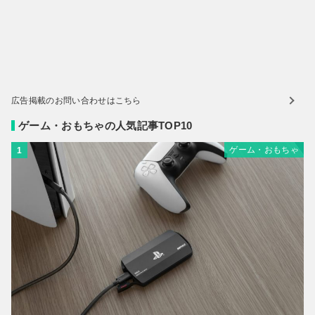
広告掲載のお問い合わせはこちら
ゲーム・おもちゃの人気記事TOP10
ゲーム・おもちゃ
1