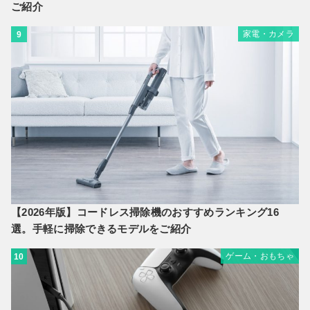
ご紹介
家電・カメラ
9
【2026年版】コードレス掃除機のおすすめランキング16
選。手軽に掃除できるモデルをご紹介
ゲーム・おもちゃ
10