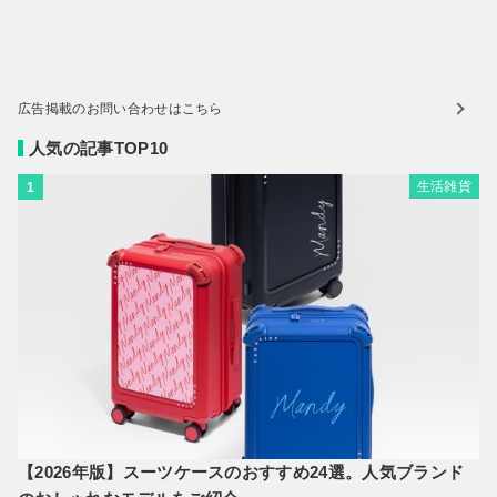
広告掲載のお問い合わせはこちら
人気の記事TOP10
生活雑貨
1
【2026年版】スーツケースのおすすめ24選。人気ブランド