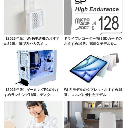
【2026年版】Wi-Fi中継機のおすす
ドライブレコーダー向けSDカードの
め21選。選び方や人気メ…
おすすめ10選。高耐久モデルを…
【2026年版】ゲーミングPCのおす
Wi-Fiモデルのタブレットおすすめ19
すめランキング18選。デスク…
選。コスパに優れたモデル…