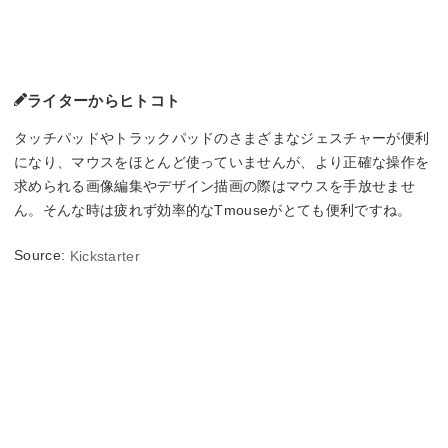
ライターからヒトコト
タッチパッドやトラックパッドのさまざまなジェスチャーが便利
になり、マウスをほとんど使っていませんが、より正確な操作を
求められる画像編集やデザイン描画の際はマウスを手放せませ
ん。そんな時は疲れず効率的なTmouseがとても便利ですね。
Source:
Kickstarter