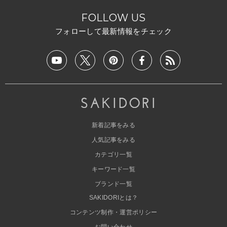
FOLLOW US
フォローして最新情報をチェック
新着記事をみる
人気記事をみる
カテゴリ一覧
キーワード一覧
ブランド一覧
SAKIDORIとは？
コンテンツ制作・運営ポリシー
お問い合わせ