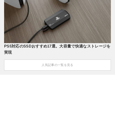
PS5対応のSSDおすすめ17選。大容量で快適なストレージを
実現
人気記事の一覧を見る