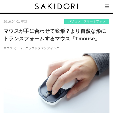
パソコン・スマートフォン
2016.04.01 更新
マウスが手に合わせて変形？より自然な形に
トランスフォームするマウス「Tmouse」
マウス
ゲーム
クラウドファンディング