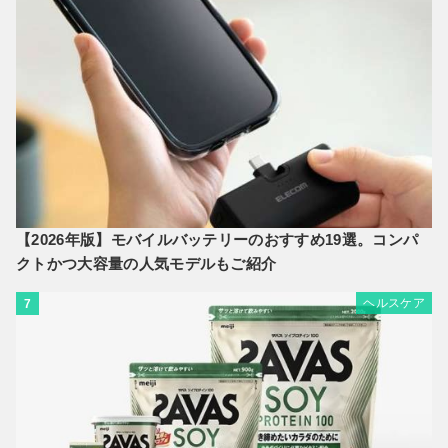
【2026年版】モバイルバッテリーのおすすめ19選。コンパ
クトかつ大容量の人気モデルもご紹介
ヘルスケア
7