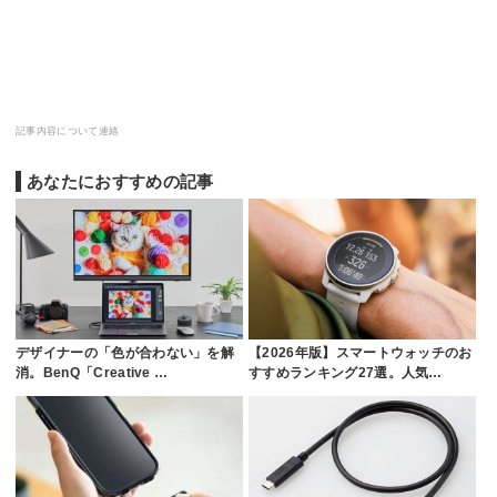
記事内容について連絡
あなたにおすすめの記事
デザイナーの「色が合わない」を解
【2026年版】スマートウォッチのお
消。BenQ「Creative …
すすめランキング27選。人気…