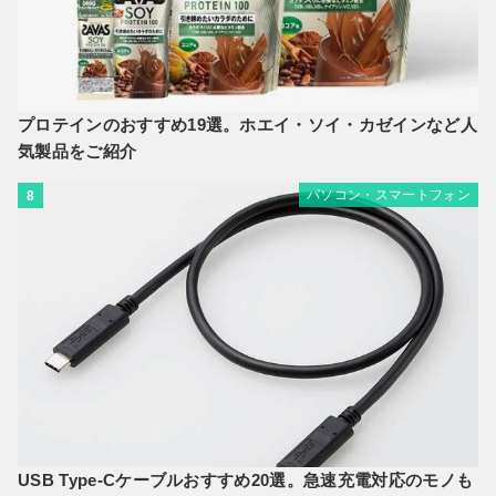
プロテインのおすすめ19選。ホエイ・ソイ・カゼインなど人
気製品をご紹介
パソコン・スマートフォン
8
USB Type-Cケーブルおすすめ20選。急速充電対応のモノも