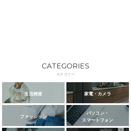
CATEGORIES
カテゴリー
生活雑貨
家電・カメラ
パソコン・
ファッション
スマートフォン