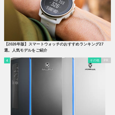
【2026年版】スマートウォッチのおすすめランキング27
選。人気モデルをご紹介
その他
PR
4