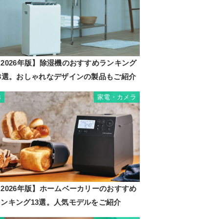
2026年版】除湿機のおすすめランキング
23選。おしゃれなデザインの製品もご紹介
家電・カメラ
3
2026年版】ホームベーカリーのおすすめ
ランキング13選。人気モデルをご紹介