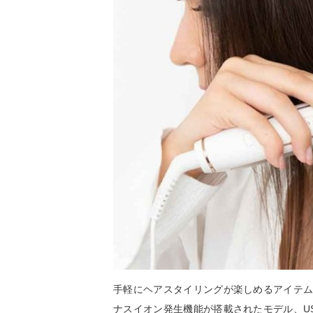
手軽にヘアスタイリングが楽しめるアイテ
ナスイオン発生機能が搭載されたモデル、U