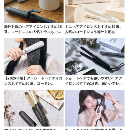
海外対応のヘアアイロンおすすめ16
ミニヘアアイロンのおすすめ15選。
選。コードレスの人気モデルもご…
人気のコードレスや海外対応も
【2026年版】ストレートヘアアイロ
ショートヘアでも使いやすいヘアア
ンのおすすめ20選。コードレ…
イロンおすすめ16選。細かいアレ…