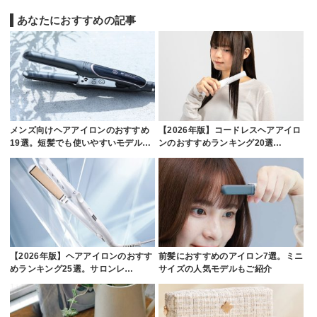
あなたにおすすめの記事
メンズ向けヘアアイロンのおすすめ
【2026年版】コードレスヘアアイロ
19選。短髪でも使いやすいモデル…
ンのおすすめランキング20選…
【2026年版】ヘアアイロンのおすす
前髪におすすめのアイロン7選。ミニ
めランキング25選。サロンレ…
サイズの人気モデルもご紹介