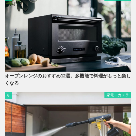
オーブンレンジのおすすめ12選。多機能で料理がもっと楽し
くなる
家電・カメラ
6