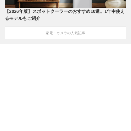
【2026年版】スポットクーラーのおすすめ10選。1年中使え
るモデルもご紹介
家電・カメラの人気記事