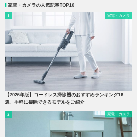
家電・カメラの人気記事TOP10
家電・カメラ
1
【2026年版】コードレス掃除機のおすすめランキング16
選。手軽に掃除できるモデルをご紹介
家電・カメラ
2