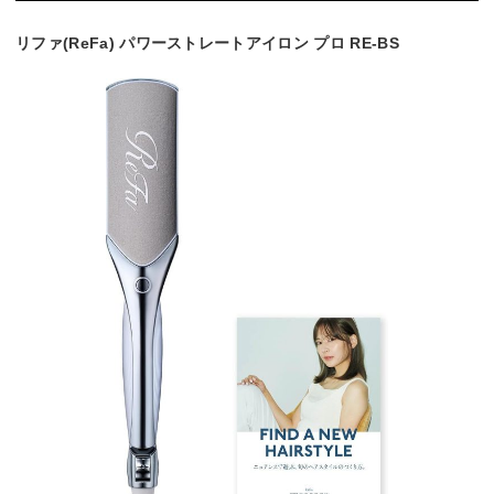
リファ(ReFa) パワーストレートアイロン プロ RE-BS