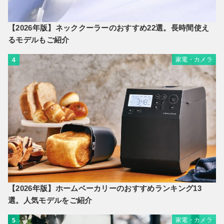
【2026年版】ネッククーラーのおすすめ22選。長時間使え
るモデルもご紹介
家電・カメラ
4
【2026年版】ホームベーカリーのおすすめランキング13
選。人気モデルをご紹介
家電・カメラ
5