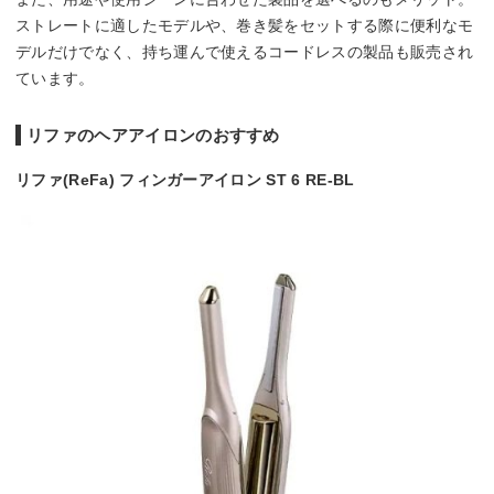
ストレートに適したモデルや、巻き髪をセットする際に便利なモ
デルだけでなく、持ち運んで使えるコードレスの製品も販売され
ています。
リファのヘアアイロンのおすすめ
リファ(ReFa) フィンガーアイロン ST 6 RE-BL