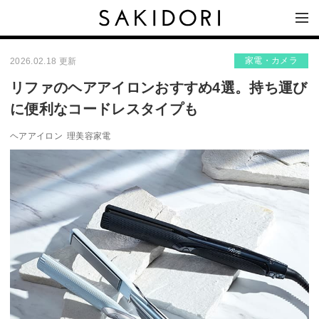
家電・カメラ
2026.02.18 更新
リファのヘアアイロンおすすめ4選。持ち運び
に便利なコードレスタイプも
ヘアアイロン
理美容家電