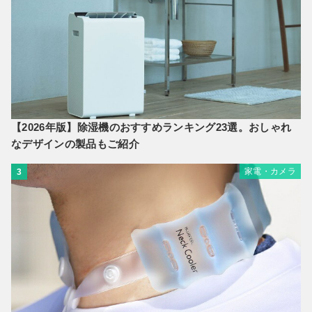
【2026年版】除湿機のおすすめランキング23選。おしゃれ
なデザインの製品もご紹介
家電・カメラ
3