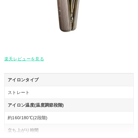
楽天レビューを見る
アイロンタイプ
ストレート
アイロン温度(温度調節段階)
約160/180℃(2段階)
立ち上がり時間