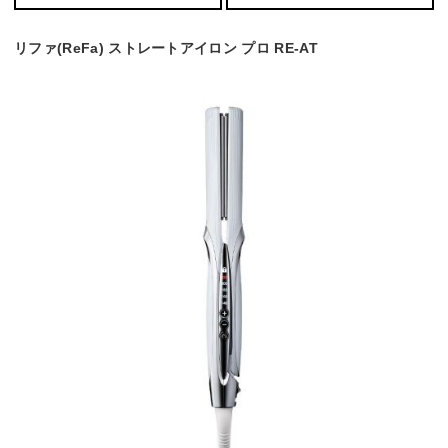
リファ(ReFa) ストレートアイロン プロ RE-AT