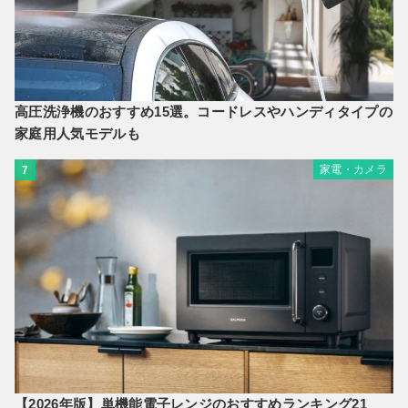
高圧洗浄機のおすすめ15選。コードレスやハンディタイプの
家庭用人気モデルも
家電・カメラ
7
【2026年版】単機能電子レンジのおすすめランキング21