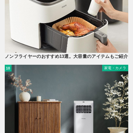
ノンフライヤーのおすすめ13選。大容量のアイテムもご紹介
家電・カメラ
10