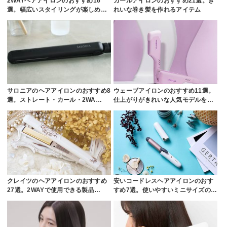
2WAYヘアアイロンのおすすめ16
カールアイロンのおすすめ21選。き
選。幅広いスタイリングが楽しめ…
れいな巻き髪を作れるアイテム
サロニアのヘアアイロンのおすすめ8
ウェーブアイロンのおすすめ11選。
選。ストレート・カール・2WA…
仕上がりがきれいな人気モデルを…
クレイツのヘアアイロンのおすすめ
安いコードレスヘアアイロンのおす
27選。2WAYで使用できる製品…
すめ7選。使いやすいミニサイズの…