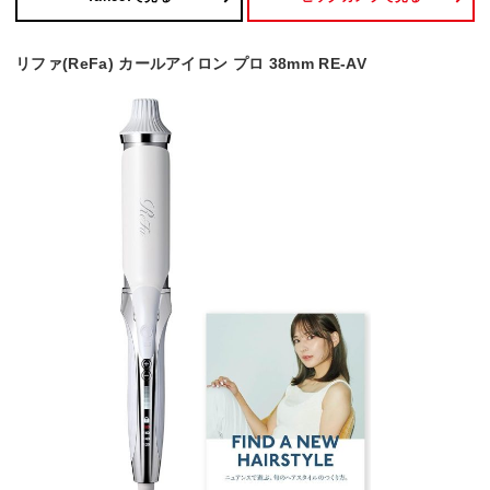
リファ(ReFa) カールアイロン プロ 38mm RE-AV