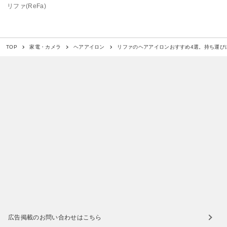
リファ(ReFa)
リファのヘアアイロンおすすめ4選。持ち運び
TOP
家電・カメラ
ヘアアイロン
広告掲載のお問い合わせはこちら