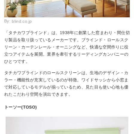
By:
blind.co.jp
「タチカワブラインド」は、1938年に創業した窓まわり・間仕切
り製品を取り扱っているメーカーです。ブラインド・ロールスク
リーン・カーテンレール・オーニングなど、快適な空間作りに役
立つアイテムを展開。業界を牽引するリーディングカンパニーの
ひとつです。
タチカワブラインドのロールスクリーンは、生地のデザイン・カ
ラー・機能性が充実しているのが特徴。ワイドサッシから小窓ま
で対応しているモデルが揃っているため、見た目も使い心地も優
れたこだわり空間を演出できます。
トーソー(TOSO)