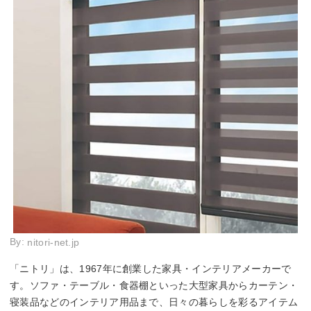
By:
nitori-net.jp
「ニトリ」は、1967年に創業した家具・インテリアメーカーで
す。ソファ・テーブル・食器棚といった大型家具からカーテン・
寝装品などのインテリア用品まで、日々の暮らしを彩るアイテム