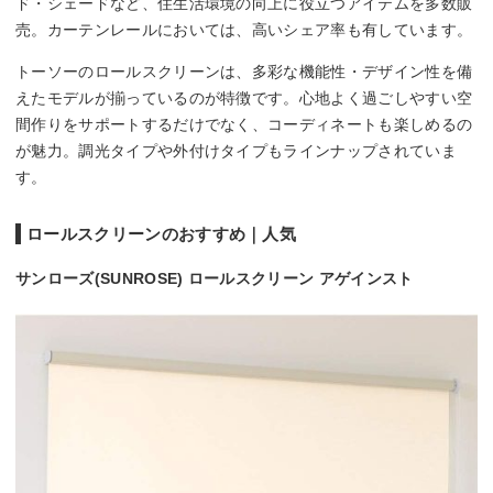
ド・シェードなど、住生活環境の向上に役立つアイテムを多数販
売。カーテンレールにおいては、高いシェア率も有しています。
トーソーのロールスクリーンは、多彩な機能性・デザイン性を備
えたモデルが揃っているのが特徴です。心地よく過ごしやすい空
間作りをサポートするだけでなく、コーディネートも楽しめるの
が魅力。調光タイプや外付けタイプもラインナップされていま
す。
ロールスクリーンのおすすめ｜人気
サンローズ(SUNROSE) ロールスクリーン アゲインスト