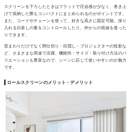
スクリーンを下ろしたときはフラットで圧迫感が少なく、巻き上
げて収納した際もコンパクトにまとめられるのがポイントです。
また、コードやチェーンを使って、好きな高さに固定可能。採り
入れる日差しの量をコントロールしたり、外からの視線を遮った
りできます。
窓まわりだけでなく間仕切り・目隠し・プロジェクターの投影な
ど、さまざまな用途で活躍。機能性・サイズ・取り付け方法のバ
リエーションも豊富なので、シーンに応じて使いやすいのが魅力
です。
ロールスクリーンのメリット・デメリット