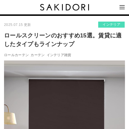
インテリア
2025.07.15 更新
ロールスクリーンのおすすめ15選。賃貸に適
したタイプもラインナップ
ロールカーテン
カーテン
インテリア雑貨