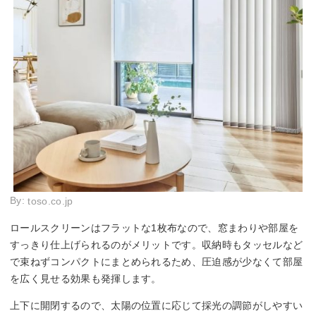
By:
toso.co.jp
ロールスクリーンはフラットな1枚布なので、窓まわりや部屋を
すっきり仕上げられるのがメリットです。収納時もタッセルなど
で束ねずコンパクトにまとめられるため、圧迫感が少なくて部屋
を広く見せる効果も発揮します。
上下に開閉するので、太陽の位置に応じて採光の調節がしやすい