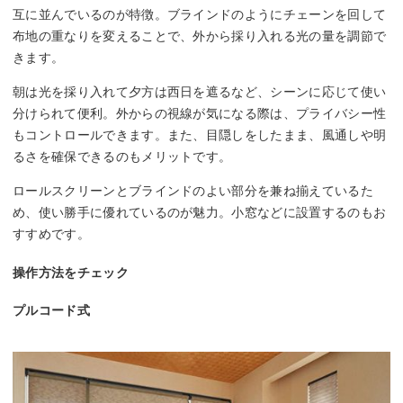
互に並んでいるのが特徴。ブラインドのようにチェーンを回して
布地の重なりを変えることで、外から採り入れる光の量を調節で
きます。
朝は光を採り入れて夕方は西日を遮るなど、シーンに応じて使い
分けられて便利。外からの視線が気になる際は、プライバシー性
もコントロールできます。また、目隠しをしたまま、風通しや明
るさを確保できるのもメリットです。
ロールスクリーンとブラインドのよい部分を兼ね揃えているた
め、使い勝手に優れているのが魅力。小窓などに設置するのもお
すすめです。
操作方法をチェック
プルコード式