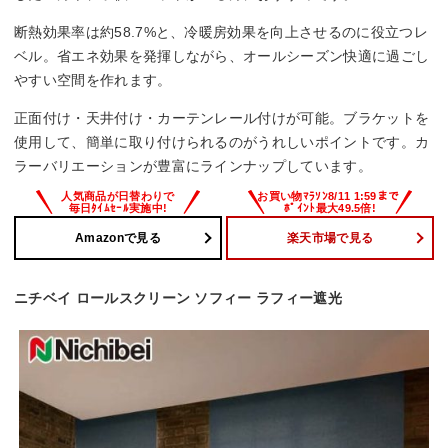
断熱効果率は約58.7%と、冷暖房効果を向上させるのに役立つレ
ベル。省エネ効果を発揮しながら、オールシーズン快適に過ごし
やすい空間を作れます。
正面付け・天井付け・カーテンレール付けが可能。ブラケットを
使用して、簡単に取り付けられるのがうれしいポイントです。カ
ラーバリエーションが豊富にラインナップしています。
Amazonで見る
楽天市場で見る
ニチベイ ロールスクリーン ソフィー ラフィー遮光