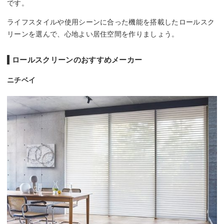
です。
ライフスタイルや使用シーンに合った機能を搭載したロールスク
リーンを選んで、心地よい居住空間を作りましょう。
ロールスクリーンのおすすめメーカー
ニチベイ