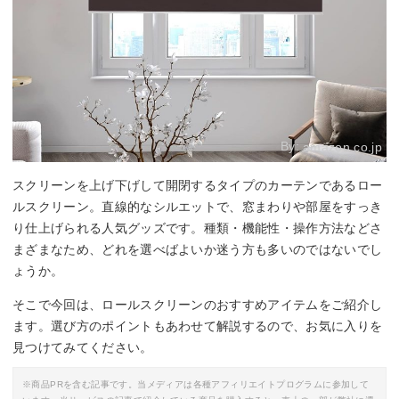
By:
amazon.co.jp
スクリーンを上げ下げして開閉するタイプのカーテンであるロー
ルスクリーン。直線的なシルエットで、窓まわりや部屋をすっき
り仕上げられる人気グッズです。種類・機能性・操作方法などさ
まざまなため、どれを選べばよいか迷う方も多いのではないでし
ょうか。
そこで今回は、ロールスクリーンのおすすめアイテムをご紹介し
ます。選び方のポイントもあわせて解説するので、お気に入りを
見つけてみてください。
※商品PRを含む記事です。当メディアは各種アフィリエイトプログラムに参加して