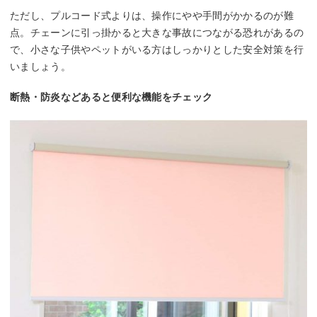
ただし、プルコード式よりは、操作にやや手間がかかるのが難
点。チェーンに引っ掛かると大きな事故につながる恐れがあるの
で、小さな子供やペットがいる方はしっかりとした安全対策を行
いましょう。
断熱・防炎などあると便利な機能をチェック