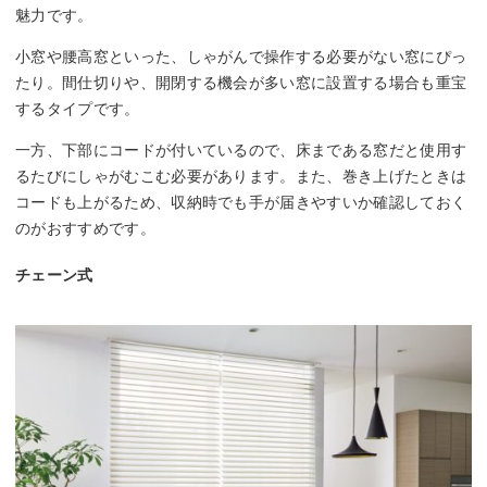
魅力です。
小窓や腰高窓といった、しゃがんで操作する必要がない窓にぴっ
たり。間仕切りや、開閉する機会が多い窓に設置する場合も重宝
するタイプです。
一方、下部にコードが付いているので、床まである窓だと使用す
るたびにしゃがむこむ必要があります。また、巻き上げたときは
コードも上がるため、収納時でも手が届きやすいか確認しておく
のがおすすめです。
チェーン式