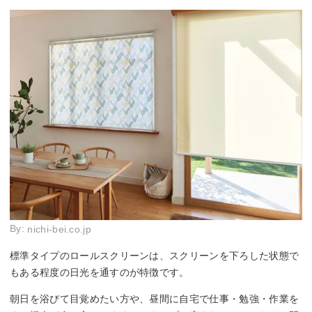
By:
nichi-bei.co.jp
標準タイプのロールスクリーンは、スクリーンを下ろした状態で
もある程度の日光を通すのが特徴です。
朝日を浴びて目覚めたい方や、昼間に自宅で仕事・勉強・作業を