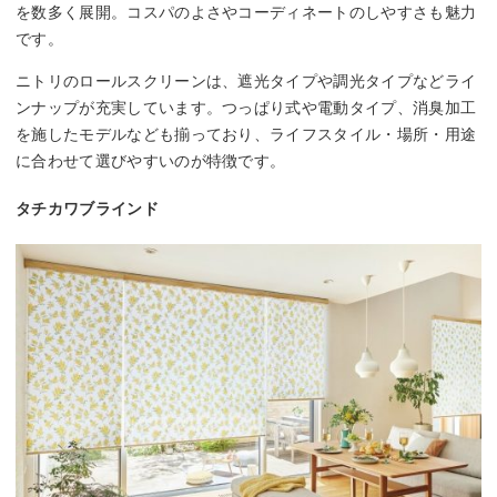
を数多く展開。コスパのよさやコーディネートのしやすさも魅力
です。
ニトリのロールスクリーンは、遮光タイプや調光タイプなどライ
ンナップが充実しています。つっぱり式や電動タイプ、消臭加工
を施したモデルなども揃っており、ライフスタイル・場所・用途
に合わせて選びやすいのが特徴です。
タチカワブラインド